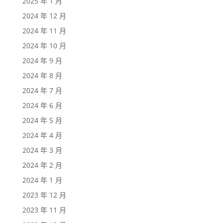
2025 年 1 月
2024 年 12 月
2024 年 11 月
2024 年 10 月
2024 年 9 月
2024 年 8 月
2024 年 7 月
2024 年 6 月
2024 年 5 月
2024 年 4 月
2024 年 3 月
2024 年 2 月
2024 年 1 月
2023 年 12 月
2023 年 11 月