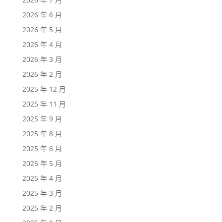
2026 年 6 月
2026 年 5 月
2026 年 4 月
2026 年 3 月
2026 年 2 月
2025 年 12 月
2025 年 11 月
2025 年 9 月
2025 年 8 月
2025 年 6 月
2025 年 5 月
2025 年 4 月
2025 年 3 月
2025 年 2 月