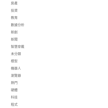
房產
投資
教育
數據分析
新創
新聞
智慧穿戴
未分類
模型
機器人
瀏覽器
熱門
硬體
科技
程式