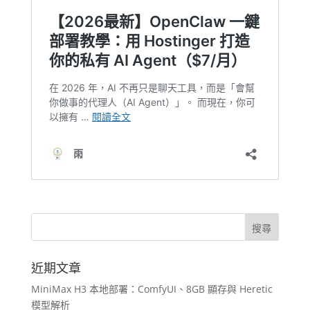
近期文章
MiniMax H3 本地部署：ComfyUI、8GB 顯存與 Heretic
模型解析