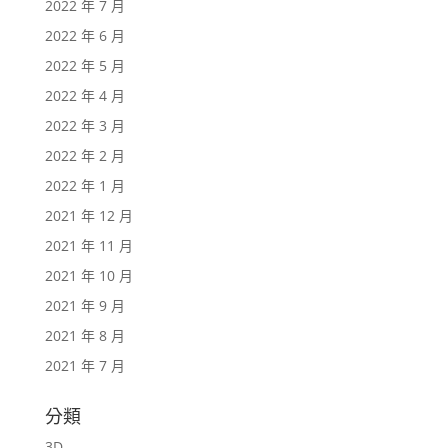
2022 年 7 月
2022 年 6 月
2022 年 5 月
2022 年 4 月
2022 年 3 月
2022 年 2 月
2022 年 1 月
2021 年 12 月
2021 年 11 月
2021 年 10 月
2021 年 9 月
2021 年 8 月
2021 年 7 月
分類
3D