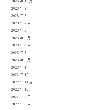
2023 年 10 月
2023 年 9 月
2023 年 8 月
2023 年 7 月
2023 年 6 月
2023 年 5 月
2023 年 4 月
2023 年 3 月
2023 年 2 月
2023 年 1 月
2022 年 12 月
2022 年 11 月
2022 年 10 月
2022 年 9 月
2022 年 8 月