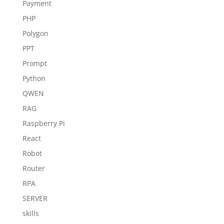
Payment
PHP
Polygon
PPT
Prompt
Python
QWEN
RAG
Raspberry Pi
React
Robot
Router
RPA
SERVER
skills