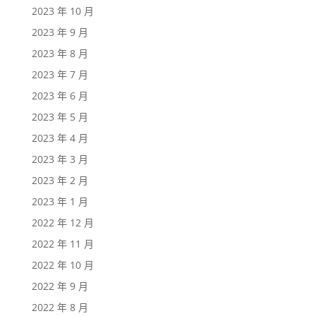
2023 年 10 月
2023 年 9 月
2023 年 8 月
2023 年 7 月
2023 年 6 月
2023 年 5 月
2023 年 4 月
2023 年 3 月
2023 年 2 月
2023 年 1 月
2022 年 12 月
2022 年 11 月
2022 年 10 月
2022 年 9 月
2022 年 8 月