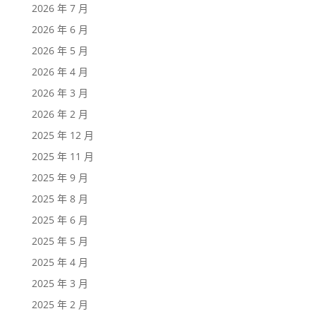
2026 年 7 月
2026 年 6 月
2026 年 5 月
2026 年 4 月
2026 年 3 月
2026 年 2 月
2025 年 12 月
2025 年 11 月
2025 年 9 月
2025 年 8 月
2025 年 6 月
2025 年 5 月
2025 年 4 月
2025 年 3 月
2025 年 2 月