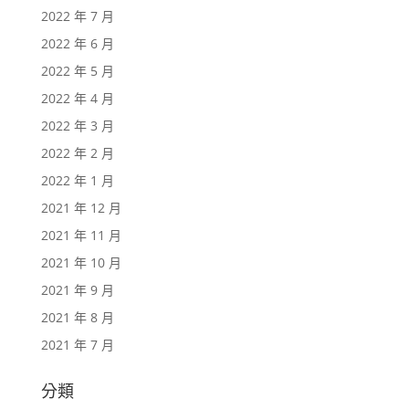
2022 年 7 月
2022 年 6 月
2022 年 5 月
2022 年 4 月
2022 年 3 月
2022 年 2 月
2022 年 1 月
2021 年 12 月
2021 年 11 月
2021 年 10 月
2021 年 9 月
2021 年 8 月
2021 年 7 月
分類