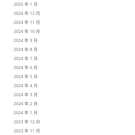
2025 年 1 月
2024 年 12 月
2024 年 11 月
2024 年 10 月
2024 年 9 月
2024 年 8 月
2024 年 7 月
2024 年 6 月
2024 年 5 月
2024 年 4 月
2024 年 3 月
2024 年 2 月
2024 年 1 月
2023 年 12 月
2023 年 11 月