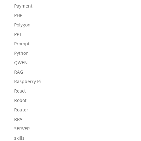
Payment
PHP
Polygon
PPT
Prompt
Python
QWEN
RAG
Raspberry Pi
React
Robot
Router
RPA
SERVER
skills