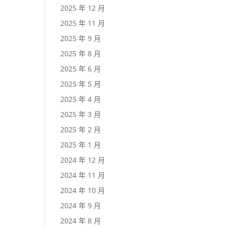
2025 年 12 月
2025 年 11 月
2025 年 9 月
2025 年 8 月
2025 年 6 月
2025 年 5 月
2025 年 4 月
2025 年 3 月
2025 年 2 月
2025 年 1 月
2024 年 12 月
2024 年 11 月
2024 年 10 月
2024 年 9 月
2024 年 8 月