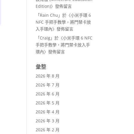
Edition)
〉發佈留言
「
Rain Chu
」於〈
小米手環 6
NFC 手把手教學，將門禁卡放
入手環內
〉發佈留言
「
Craig
」於〈
小米手環 6 NFC
手把手教學，將門禁卡放入手
環內
〉發佈留言
彙整
2026 年 8 月
2026 年 7 月
2026 年 6 月
2026 年 5 月
2026 年 4 月
2026 年 3 月
2026 年 2 月