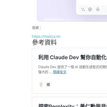
官網：
https://monica.im
參考資料