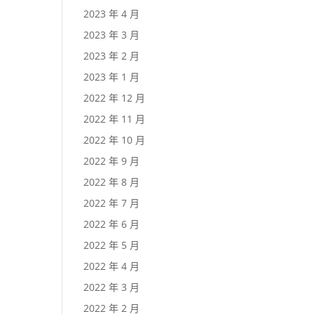
2023 年 4 月
2023 年 3 月
2023 年 2 月
2023 年 1 月
2022 年 12 月
2022 年 11 月
2022 年 10 月
2022 年 9 月
2022 年 8 月
2022 年 7 月
2022 年 6 月
2022 年 5 月
2022 年 4 月
2022 年 3 月
2022 年 2 月