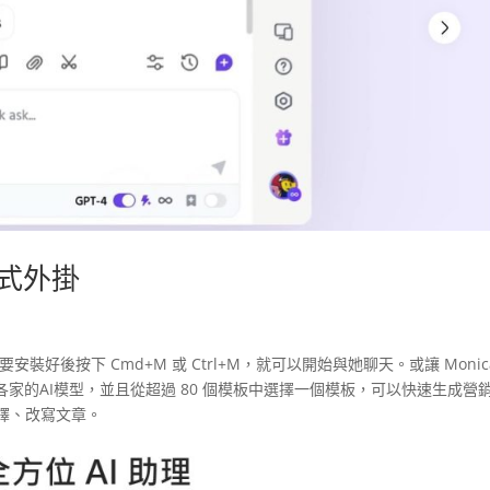
一站式外掛
要安裝好後按下 Cmd+M 或 Ctrl+M，就可以開始與她聊天。或讓 Monic
家的AI模型，並且從超過 80 個模板中選擇一個模板，可以快速生成營
翻譯、改寫文章。