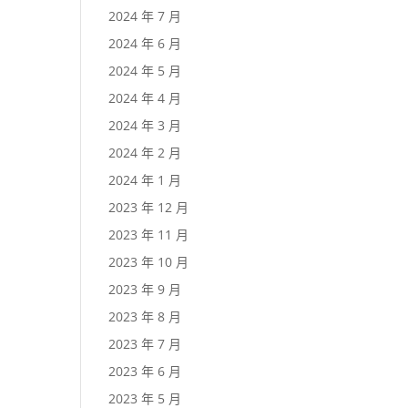
2024 年 7 月
2024 年 6 月
2024 年 5 月
2024 年 4 月
2024 年 3 月
2024 年 2 月
2024 年 1 月
2023 年 12 月
2023 年 11 月
2023 年 10 月
2023 年 9 月
2023 年 8 月
2023 年 7 月
2023 年 6 月
2023 年 5 月