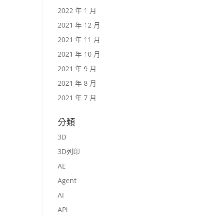
2022 年 1 月
2021 年 12 月
2021 年 11 月
2021 年 10 月
2021 年 9 月
2021 年 8 月
2021 年 7 月
分類
3D
3D列印
AE
Agent
AI
API