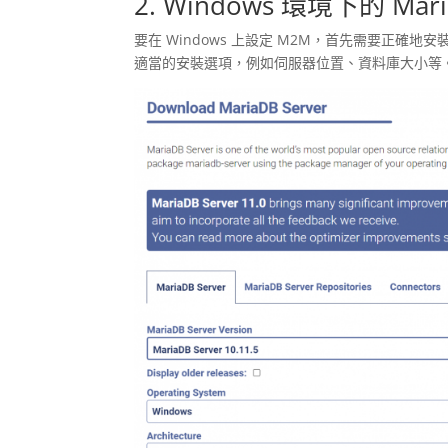
2. Windows 環境下的 Ma
要在 Windows 上設定 M2M，首先需要正確地安裝 
適當的安裝選項，例如伺服器位置、資料庫大小等。