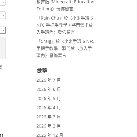
教育版 (Minecraft: Education
Edition)
〉發佈留言
「
Rain Chu
」於〈
小米手環 6
NFC 手把手教學，將門禁卡放
入手環內
〉發佈留言
「
Craig
」於〈
小米手環 6 NFC
手把手教學，將門禁卡放入手
環內
〉發佈留言
擇
彙整
2026 年 7 月
2026 年 6 月
2026 年 5 月
2026 年 4 月
2026 年 3 月
2026 年 2 月
n
2025 年 12 月