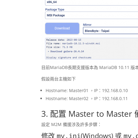
目前MariaDB長期支援版本為 MariaDB 1
假設兩台主機如下
Hostname: Master01 ，IP：192.168.0.10
Hostname: Master02 ，IP：192.168.0.11
3. 配置 Master to Master
設定 M2M 備援涉及許多步驟：
修改
(Windows) 或
my.ini
my.