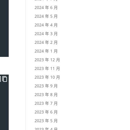
2024 年 6 月
2024 年 5 月
2024 年 4 月
2024 年 3 月
2024 年 2 月
2024 年 1 月
2023 年 12 月
2023 年 11 月
2023 年 10 月
2023 年 9 月
2023 年 8 月
2023 年 7 月
2023 年 6 月
2023 年 5 月
2023 年 4 月