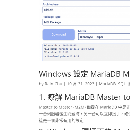
Windows 設定 MariaDB M
by
Rain Chu
|
10 月 31, 2023
|
MariaDB
,
SQL
,
1. 瞭解 MariaDB Master
Master to Master (M2M) 備援在 Mar
一台伺服器發生問題時，另一台可以立即接手，確
這是一個非常有用的設定。