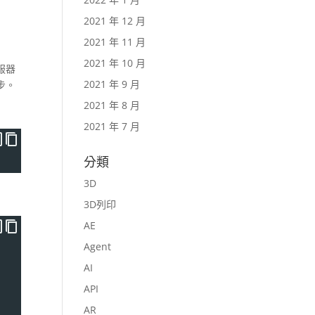
2021 年 12 月
2021 年 11 月
2021 年 10 月
服器
2021 年 9 月
步。
2021 年 8 月
2021 年 7 月
分類
3D
3D列印
AE
Agent
AI
API
AR