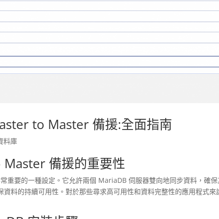
aster to Master 備援:全面指南
資料庫
 to Master 備援的重要性
iaDB 中是非常重要的一種設定。它允許兩個 MariaDB 伺服器雙向地同步資料，確
保資料的持續可用性。對於那些尋求高可用性和資料完整性的應用程式來