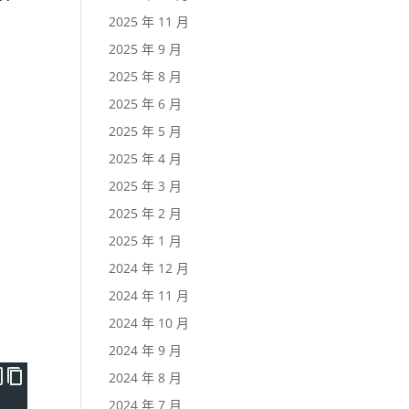
2025 年 11 月
2025 年 9 月
2025 年 8 月
2025 年 6 月
2025 年 5 月
2025 年 4 月
2025 年 3 月
2025 年 2 月
2025 年 1 月
2024 年 12 月
2024 年 11 月
2024 年 10 月
2024 年 9 月
2024 年 8 月
2024 年 7 月