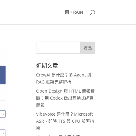
雨，RAIN
近期文章
CrewAI 是什麼？多 Agent 與
RAG 框架完整解析
Open Design 與 HTML 簡報實
戰：用 Codex 做出互動式網頁
簡報
VibeVoice 是什麼？Microsoft
ASR、即時 TTS 與 CPU 部署指
南