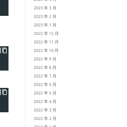
2023 年 3 月
2023 年 2 月
2023 年 1 月
2022 年 12 月
2022 年 11 月
2022 年 10 月
2022 年 9 月
2022 年 8 月
2022 年 7 月
2022 年 6 月
2022 年 5 月
2022 年 4 月
2022 年 3 月
2022 年 2 月
2022 年 1 月