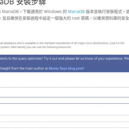
riaDB 安裝步驟
MariaDB。下載適用於 Windows 的
MariaDB
版本並執行安裝程式。
並且確保在安裝過程中設定一個強大的 root 密碼，以確保資料庫的安