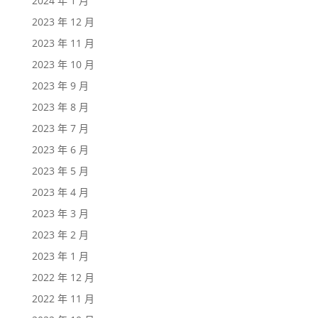
2024 年 1 月
2023 年 12 月
2023 年 11 月
2023 年 10 月
2023 年 9 月
2023 年 8 月
2023 年 7 月
2023 年 6 月
2023 年 5 月
2023 年 4 月
2023 年 3 月
2023 年 2 月
2023 年 1 月
2022 年 12 月
2022 年 11 月