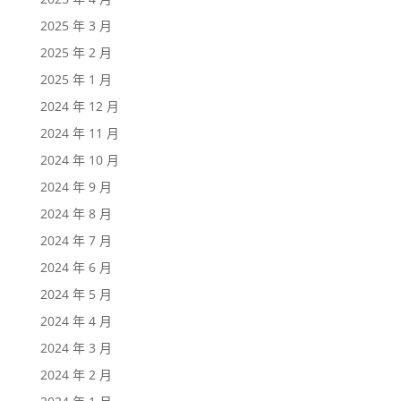
2025 年 3 月
2025 年 2 月
2025 年 1 月
2024 年 12 月
2024 年 11 月
2024 年 10 月
2024 年 9 月
2024 年 8 月
2024 年 7 月
2024 年 6 月
2024 年 5 月
2024 年 4 月
2024 年 3 月
2024 年 2 月