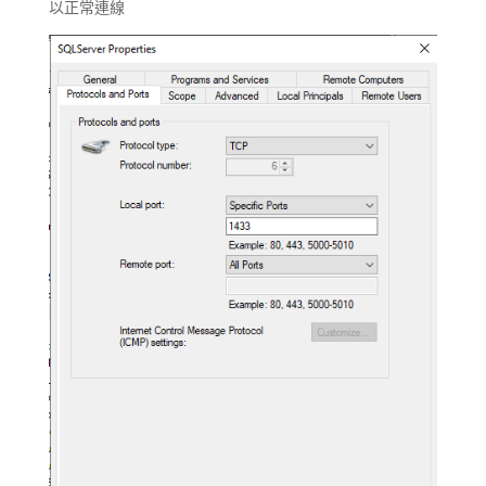
以正常連線