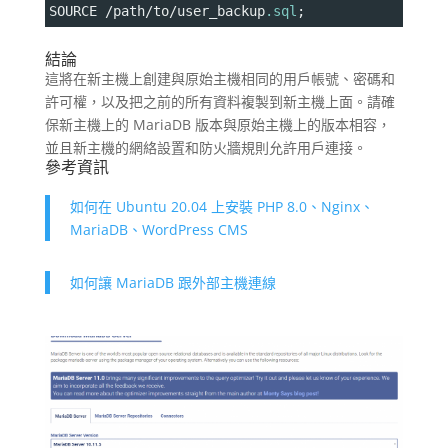
SOURCE /path/to/user_backup
.sql
;
結論
這將在新主機上創建與原始主機相同的用戶帳號、密碼和
許可權，以及把之前的所有資料複製到新主機上面。請確
保新主機上的 MariaDB 版本與原始主機上的版本相容，
並且新主機的網絡設置和防火牆規則允許用戶連接。
參考資訊
如何在 Ubuntu 20.04 上安裝 PHP 8.0、Nginx、
MariaDB、WordPress CMS
如何讓 MariaDB 跟外部主機連線