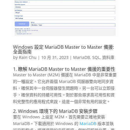
Windows 設定 MariaDB Master to Master 備援:
全面指南
by
Rain Chu
|
10 月 31, 2023
|
MariaDB
,
SQL
,
資料庫
1. 瞭解 MariaDB Master to Master 備援的重要性
Master to Master (M2M) 備援在 MariaDB 中是非常重要
的一種設定。它允許兩個 MariaDB 伺服器雙向地同步資
料，確保其中一台伺服器發生問題時，另一台可以立即接
手，確保資料的持續可用性。對於那些尋求高可用性和資
料完整性的應用程式來說，這是一個非常有用的設定。
2. Windows 環境下的 MariaDB 安裝步驟
要在 Windows 上設定 M2M，首先需要正確地安裝
MariaDB。下載適用於 Windows 的
MariaDB
版本並執