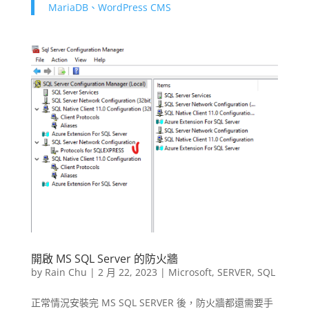
MariaDB、WordPress CMS
開啟 MS SQL Server 的防火牆
by
Rain Chu
|
2 月 22, 2023
|
Microsoft
,
SERVER
,
SQL
正常情況安裝完 MS SQL SERVER 後，防火牆都還需要手