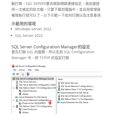
動打開，SQL SERVER要去開放網路連線協定，我這邊提
供一次搞定的批次檔，只要下載到電腦中，並且用管理員
權限執行就可以了，以下示範一下如何打開以及注意事項
示範用的環境
Windows server 2022
SQL Server 2022
SQL Server Configuration Manager的設定
要先打開 SQL 的服務，所以先到 SQL Configuration
Manager 中，把 TCP/IP 的協定打開