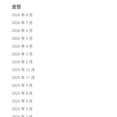
彙整
2026 年 8 月
2026 年 7 月
2026 年 6 月
2026 年 5 月
2026 年 4 月
2026 年 3 月
2026 年 2 月
2025 年 12 月
2025 年 11 月
2025 年 9 月
2025 年 8 月
2025 年 6 月
2025 年 5 月
2025 年 4 月