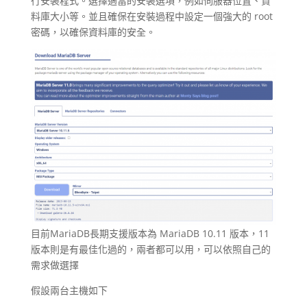
行安裝程式。選擇適當的安裝選項，例如伺服器位置、資
料庫大小等。並且確保在安裝過程中設定一個強大的 root
密碼，以確保資料庫的安全。
目前MariaDB長期支援版本為 MariaDB 10.11 版本，11
版本則是有最佳化過的，兩者都可以用，可以依照自己的
需求做選擇
假設兩台主機如下