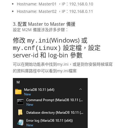
Hostname: Master01 ，IP：192.168.0.10
Hostname: Master02 ，IP：192.168.0.11
3. 配置 Master to Master 備援
設定 M2M 備援涉及許多步驟：
修改
(Windows) 或
my.ini
設定檔，設定
my.cnf(Linux)
server-id 和 log-bin 參數
可以在開始功能表中找到my.ini，或是到你安裝時候填寫
的資料庫路徑中可以看到my.ini檔案