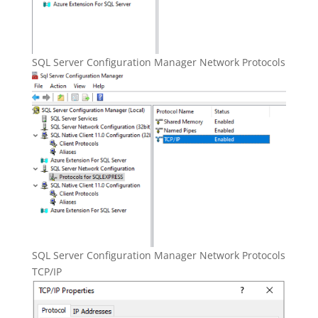
SQL Server Configuration Manager Network Protocols
SQL Server Configuration Manager Network Protocols
TCP/IP