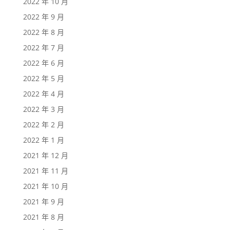
2022 年 10 月
2022 年 9 月
2022 年 8 月
2022 年 7 月
2022 年 6 月
2022 年 5 月
2022 年 4 月
2022 年 3 月
2022 年 2 月
2022 年 1 月
2021 年 12 月
2021 年 11 月
2021 年 10 月
2021 年 9 月
2021 年 8 月