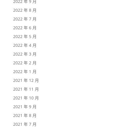
2022 年 9 月
2022 年 8 月
2022 年 7 月
2022 年 6 月
2022 年 5 月
2022 年 4 月
2022 年 3 月
2022 年 2 月
2022 年 1 月
2021 年 12 月
2021 年 11 月
2021 年 10 月
2021 年 9 月
2021 年 8 月
2021 年 7 月