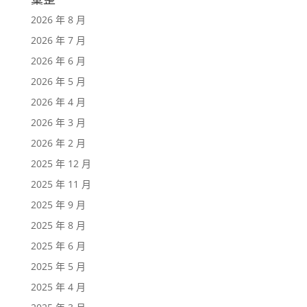
2026 年 8 月
2026 年 7 月
2026 年 6 月
2026 年 5 月
2026 年 4 月
2026 年 3 月
2026 年 2 月
2025 年 12 月
2025 年 11 月
2025 年 9 月
2025 年 8 月
2025 年 6 月
2025 年 5 月
2025 年 4 月