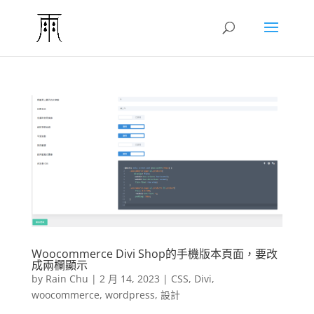
Woocommerce Divi Shop的手機版本頁面，要改
成兩欄顯示
by
Rain Chu
|
2 月 14, 2023
|
CSS
,
Divi
,
woocommerce
,
wordpress
,
設計