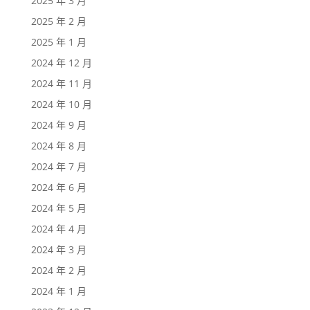
2025 年 3 月
2025 年 2 月
2025 年 1 月
2024 年 12 月
2024 年 11 月
2024 年 10 月
2024 年 9 月
2024 年 8 月
2024 年 7 月
2024 年 6 月
2024 年 5 月
2024 年 4 月
2024 年 3 月
2024 年 2 月
2024 年 1 月