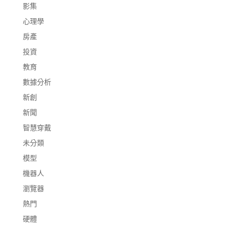
影集
心理學
房產
投資
教育
數據分析
新創
新聞
智慧穿戴
未分類
模型
機器人
瀏覽器
熱門
硬體