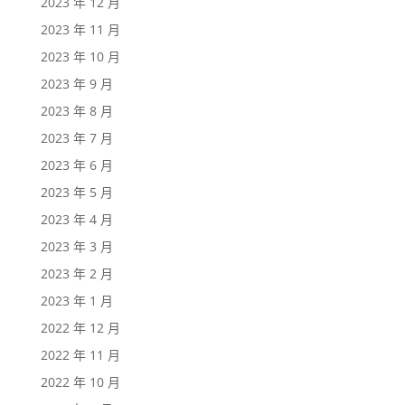
2023 年 12 月
2023 年 11 月
2023 年 10 月
2023 年 9 月
2023 年 8 月
2023 年 7 月
2023 年 6 月
2023 年 5 月
2023 年 4 月
2023 年 3 月
2023 年 2 月
2023 年 1 月
2022 年 12 月
2022 年 11 月
2022 年 10 月