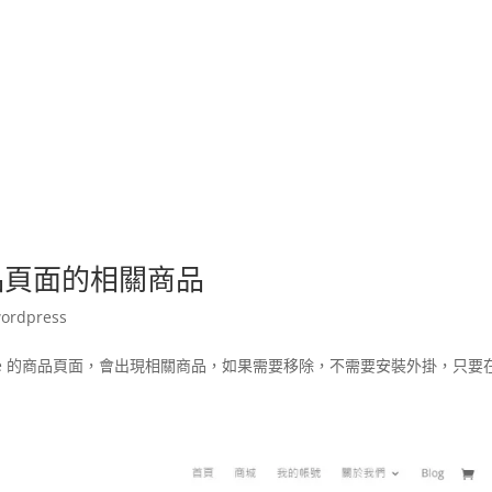
商品頁面的相關商品
ordpress
mmerce 的商品頁面，會出現相關商品，如果需要移除，不需要安裝外掛，只要