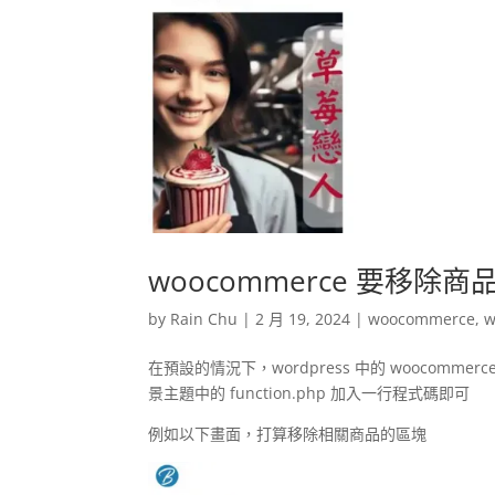
woocommerce 要移除
by
Rain Chu
|
2 月 19, 2024
|
woocommerce
,
w
在預設的情況下，wordpress 中的 wooco
景主題中的 function.php 加入一行程式碼即可
例如以下畫面，打算移除相關商品的區塊