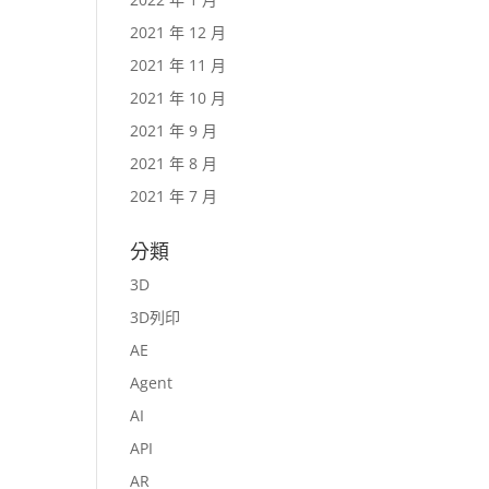
2021 年 12 月
2021 年 11 月
2021 年 10 月
2021 年 9 月
2021 年 8 月
2021 年 7 月
分類
3D
3D列印
AE
Agent
AI
API
AR