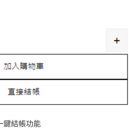
品一鍵結帳功能