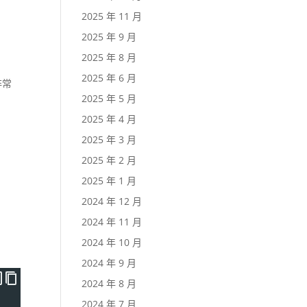
2025 年 11 月
2025 年 9 月
2025 年 8 月
2025 年 6 月
非常
2025 年 5 月
2025 年 4 月
2025 年 3 月
2025 年 2 月
2025 年 1 月
2024 年 12 月
2024 年 11 月
2024 年 10 月
2024 年 9 月
2024 年 8 月
2024 年 7 月