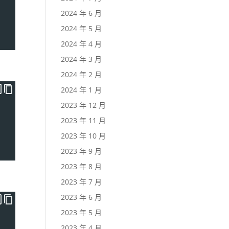
2024 年 6 月
2024 年 5 月
2024 年 4 月
2024 年 3 月
2024 年 2 月
2024 年 1 月
2023 年 12 月
2023 年 11 月
2023 年 10 月
2023 年 9 月
2023 年 8 月
2023 年 7 月
2023 年 6 月
2023 年 5 月
2023 年 4 月