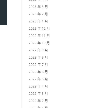
2023 年 3 月
2023 年 2 月
2023 年 1 月
2022 年 12 月
2022 年 11 月
2022 年 10 月
2022 年 9 月
2022 年 8 月
2022 年 7 月
2022 年 6 月
2022 年 5 月
2022 年 4 月
2022 年 3 月
2022 年 2 月
2022 年 1 月