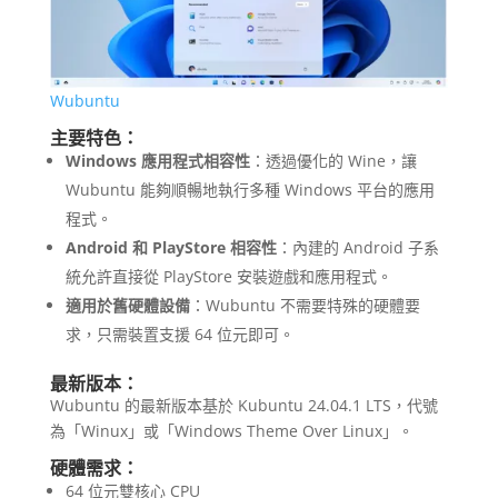
Wubuntu
主要特色：
Windows 應用程式相容性
：透過優化的 Wine，讓
Wubuntu 能夠順暢地執行多種 Windows 平台的應用
程式。
Android 和 PlayStore 相容性
：內建的 Android 子系
統允許直接從 PlayStore 安裝遊戲和應用程式。
適用於舊硬體設備
：Wubuntu 不需要特殊的硬體要
求，只需裝置支援 64 位元即可。
最新版本：
Wubuntu 的最新版本基於 Kubuntu 24.04.1 LTS，代號
為「Winux」或「Windows Theme Over Linux」。
硬體需求：
64 位元雙核心 CPU