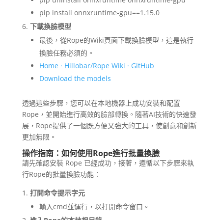
pip install onnxruntime-gpu==1.15.0
下載換臉模型
最後，從Rope的Wiki頁面下載換臉模型，這是執行
換臉任務必須的。
Home · Hillobar/Rope Wiki · GitHub
Download the models
透過這些步驟，您可以在本地機器上成功安裝和配置
Rope，並開始進行高效的臉部轉換。隨著AI技術的快速發
展，Rope提供了一個既方便又強大的工具，使創意和創新
更加無限。
操作指南：如何使用Rope進行批量換臉
請先確認安裝 Rope 已經成功，接著，遵循以下步驟來執
行Rope的批量換臉功能：
打開命令提示字元
輸入cmd並運行，以打開命令窗口。