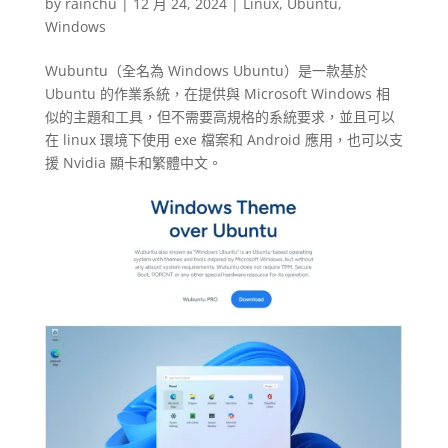
by
rainchu
|
12 月 24, 2024
|
Linux
,
Ubuntu
,
Windows
Wubuntu（全名為 Windows Ubuntu）是一款基於
Ubuntu 的作業系統，在提供與 Microsoft Windows 相
似的主題和工具，但不需要高規格的系統要求，並且可以
在 linux 環境下使用 exe 檔案和 Android 應用，也可以支
援 Nvidia 顯卡和繁體中文。