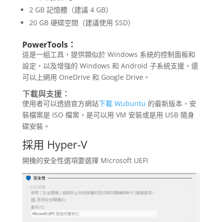
2 GB 記憶體（建議 4 GB）
20 GB 硬碟空間（建議使用 SSD）
PowerTools：
這是一組工具，提供類似於 Windows 系統的控制面板和
設定，以及增強的 Windows 和 Android 子系統支援，還
可以上網用 OneDrive 和 Google Drive。
下載與支援：
使用者可以透過官方網站
下載 Wubuntu
的最新版本，安
裝檔案是 ISO 檔案，是可以用 VM 安裝或是用 USB 隨身
碟安裝。
採用 Hyper-V
開機的安全性選項要選擇 Microsoft UEFI