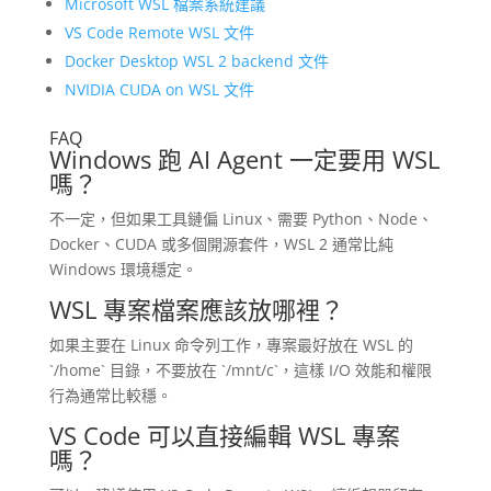
Microsoft WSL 檔案系統建議
VS Code Remote WSL 文件
Docker Desktop WSL 2 backend 文件
NVIDIA CUDA on WSL 文件
FAQ
Windows 跑 AI Agent 一定要用 WSL
嗎？
不一定，但如果工具鏈偏 Linux、需要 Python、Node、
Docker、CUDA 或多個開源套件，WSL 2 通常比純
Windows 環境穩定。
WSL 專案檔案應該放哪裡？
如果主要在 Linux 命令列工作，專案最好放在 WSL 的
`/home` 目錄，不要放在 `/mnt/c`，這樣 I/O 效能和權限
行為通常比較穩。
VS Code 可以直接編輯 WSL 專案
嗎？