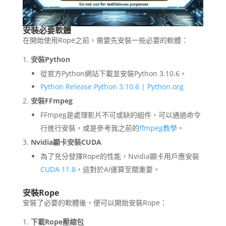
安裝必要軟體
在開始使用Rope之前，需要先安裝一些必要的軟體：
安裝Python
從官方Python網站下載並安裝Python 3.10.6。
Python Release Python 3.10.6 | Python.org
安裝FFmpeg
FFmpeg是處理影片不可或缺的組件，可以通過命令
行進行安裝，或是參考我之前的
ffmpeg教學
。
Nvidia顯卡安裝CUDA
為了充分發揮Rope的性能，Nvidia顯卡用戶應安裝
CUDA 11.8
，這對於AI運算至關重要。
安裝Rope
安裝了必要的軟體後，便可以開始安裝Rope：
下載Rope壓縮包