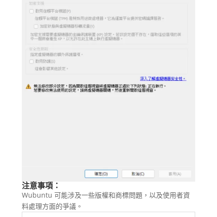
注意事項：
Wubuntu 可能涉及一些版權和商標問題，以及使用者資
料處理方面的爭議。