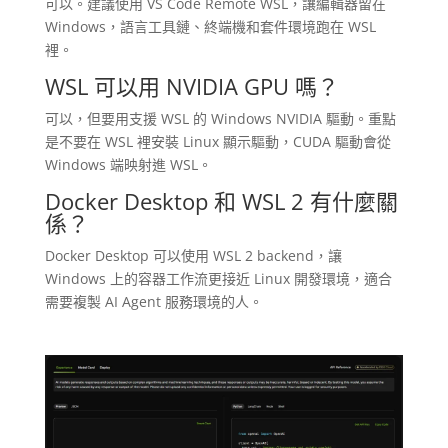
可以。建議使用 VS Code Remote WSL，讓編輯器留在
Windows，語言工具鏈、終端機和套件環境跑在 WSL
裡。
WSL 可以用 NVIDIA GPU 嗎？
可以，但要用支援 WSL 的 Windows NVIDIA 驅動。重點
是不要在 WSL 裡安裝 Linux 顯示驅動，CUDA 驅動會從
Windows 端映射進 WSL。
Docker Desktop 和 WSL 2 有什麼關
係？
Docker Desktop 可以使用 WSL 2 backend，讓
Windows 上的容器工作流更接近 Linux 開發環境，適合
需要複製 AI Agent 服務環境的人。