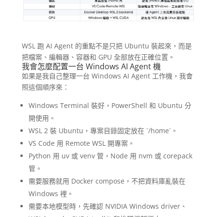
WSL 跑 AI Agent 的重點不是只把 Ubuntu 裝起來，而是
把檔案、編輯器、容器和 GPU 全部放在正確位置。
我會怎麼配置一台 Windows AI Agent 機
如果是我自己整理一台 Windows AI Agent 工作機，我會
照這個順序來：
Windows Terminal 裝好，PowerShell 和 Ubuntu 分
開使用。
WSL 2 裝 Ubuntu，專案目錄固定放在 `/home`。
VS Code 用 Remote WSL 開專案。
Python 用 uv 或 venv 管，Node 用 nvm 或 corepack
管。
需要服務就用 Docker compose，不把資料庫亂裝在
Windows 裡。
需要本地模型時，先確認 NVIDIA Windows driver、