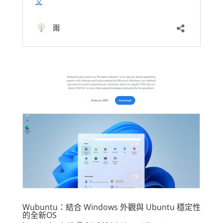
Wubuntu：結合 Windows 外觀與 Ubuntu 穩定性
的全新OS