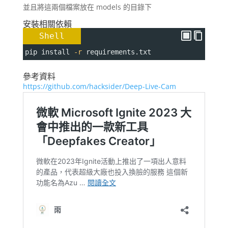
並且將這兩個檔案放在 models 的目錄下
安裝相關依賴
Shell
pip install 
-r
 requirements.txt
參考資料
https://github.com/hacksider/Deep-Live-Cam