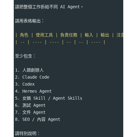
請把整個工作拆給不同 AI Agent。
請用表格輸出：
| 角色 | 使用工具 | 負責任務 | 輸入 | 輸出 | 注意事項 
| -- | ---- | ---- | -- | -- | ---- |
至少包含：
1. 人類創辦人
2. Claude Code
3. Codex
4. Hermes Agent
5. 女媧 Skill / Agent Skills
6. 測試 Agent
7. 文件 Agent
8. SEO / 內容 Agent
請特別說明：