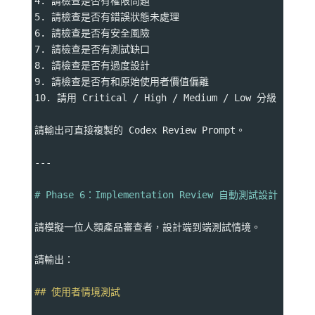
4. 請檢查是否有權限問題
5. 請檢查是否有錯誤狀態未處理
6. 請檢查是否有安全風險
7. 請檢查是否有測試缺口
8. 請檢查是否有過度設計
9. 請檢查是否有和原始使用者價值偏離
10. 請用 Critical / High / Medium / Low 分級
請輸出可直接複製的 Codex Review Prompt。
---
# Phase 6：Implementation Review 自動測試設計
請模擬一位人類產品審查者，設計端到端測試情境。
請輸出：
## 使用者情境測試