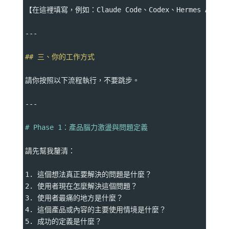
【在這裡填寫，例如：Claude Code、Codex、Hermes Agent、Op
---
## 三、你的工作方式
請你按照以下流程執行，不要跳步。
---
# Phase 1：產品腦力激盪與問題定義
請先幫我釐清：
1. 這個想法真正要解決的問題是什麼？
2. 使用者現在怎麼解決這個問題？
3. 使用者最痛的地方是什麼？
4. 這個產品或內容的主要使用情境是什麼？
5. 成功的定義是什麼？