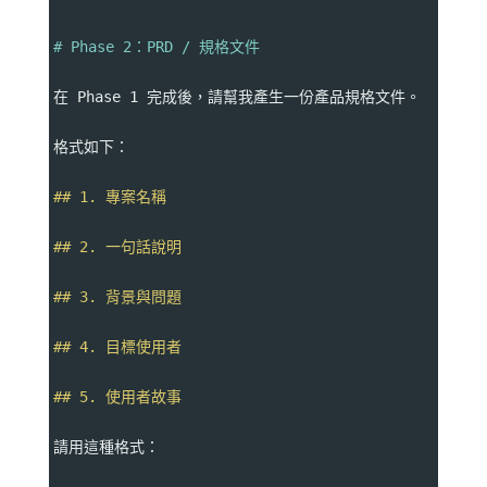
# Phase 2：PRD / 規格文件
在 Phase 1 完成後，請幫我產生一份產品規格文件。
格式如下：
## 1. 專案名稱
## 2. 一句話說明
## 3. 背景與問題
## 4. 目標使用者
## 5. 使用者故事
請用這種格式：