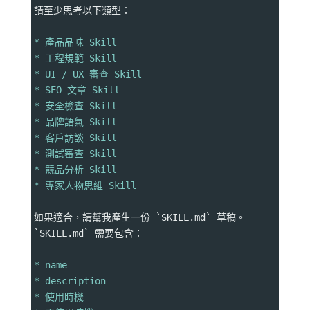
請至少思考以下類型：
* 產品品味 Skill
* 工程規範 Skill
* UI / UX 審查 Skill
* SEO 文章 Skill
* 安全檢查 Skill
* 品牌語氣 Skill
* 客戶訪談 Skill
* 測試審查 Skill
* 競品分析 Skill
* 專家人物思維 Skill
如果適合，請幫我產生一份 `SKILL.md` 草稿。
`SKILL.md` 需要包含：
* name
* description
* 使用時機