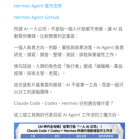
Hermes Agent 官方文件
Hermes Agent GitHub
所謂 AI 一人公司，不是指一個人什麼都不用做，讓 AI 自
動幫你賺錢，比較務實的定義是：
一個人負責方向、判斷、審核與商業決策，AI Agent 負責
研究、撰寫、開發、整理、測試、排程與重複性工作。
換句話說，人類的角色從「執行者」變成「總編輯、產品
經理、技術主管、老闆」。
這也是影片最重要的啟發：AI 不是單一工具，而是一組可
以分工的虛擬團隊。
Claude Code、Codex、Hermes 分別適合做什麼？
這三個工具剛好代表目前 AI Agent 工作流的三種方向。