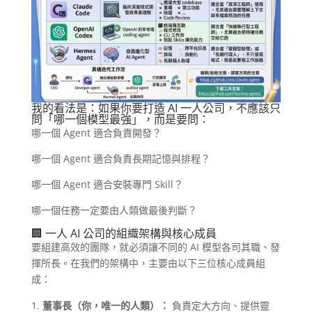
我的看法是：如果你要打造 AI 一人公司，不應該只
問「哪一個模型最強」，而是要問：
哪一個 Agent 適合負責開發？
哪一個 Agent 適合負責長期記憶與排程？
哪一個 Agent 適合安裝專門 Skill？
哪一個任務一定要由人類做最後判斷？
🏢 一人 AI 公司的組織架構與核心成員
要組建高效的團隊，就必須讓不同的 AI 模型各司其職、發
揮所長。在我們的架構中，主要由以下三位核心成員組
成：
董事長（你，唯一的人類）：
負責定大方向、提供靈