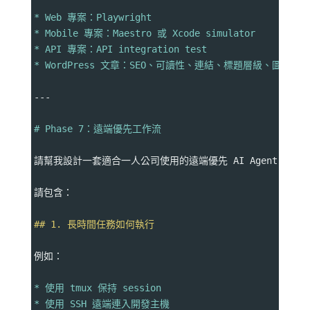
* Web 專案：Playwright
* Mobile 專案：Maestro 或 Xcode simulator
* API 專案：API integration test
* WordPress 文章：SEO、可讀性、連結、標題層級、圖片 a
---
# Phase 7：遠端優先工作流
請幫我設計一套適合一人公司使用的遠端優先 AI Agent 工作
請包含：
## 1. 長時間任務如何執行
例如：
* 使用 tmux 保持 session
* 使用 SSH 遠端連入開發主機