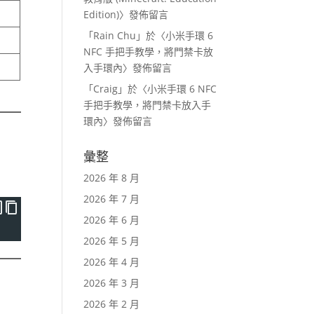
Edition)
〉發佈留言
「
Rain Chu
」於〈
小米手環 6
NFC 手把手教學，將門禁卡放
入手環內
〉發佈留言
「
Craig
」於〈
小米手環 6 NFC
手把手教學，將門禁卡放入手
環內
〉發佈留言
彙整
2026 年 8 月
2026 年 7 月
2026 年 6 月
2026 年 5 月
2026 年 4 月
2026 年 3 月
2026 年 2 月