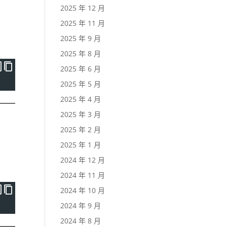
2025 年 12 月
2025 年 11 月
2025 年 9 月
2025 年 8 月
2025 年 6 月
2025 年 5 月
2025 年 4 月
2025 年 3 月
2025 年 2 月
2025 年 1 月
2024 年 12 月
2024 年 11 月
2024 年 10 月
2024 年 9 月
2024 年 8 月