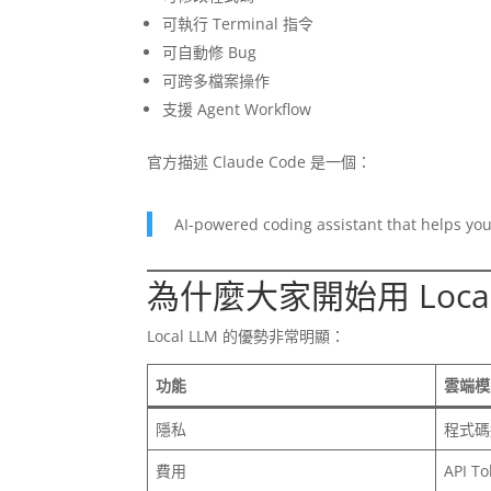
可執行 Terminal 指令
可自動修 Bug
可跨多檔案操作
支援 Agent Workflow
官方描述 Claude Code 是一個：
AI-powered coding assistant that helps you
為什麼大家開始用 Local
Local LLM 的優勢非常明顯：
功能
雲端模
隱私
程式碼
費用
API T