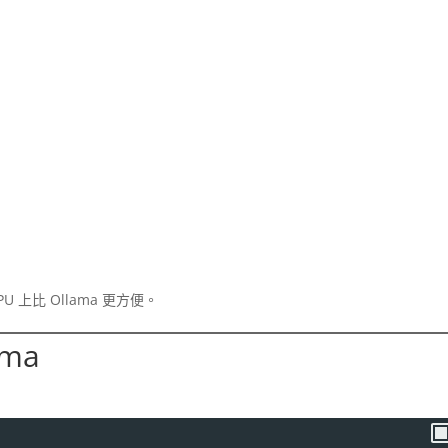
GPU 上比 Ollama 更方便。
ama