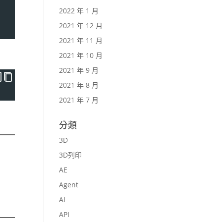
2022 年 1 月
2021 年 12 月
2021 年 11 月
2021 年 10 月
2021 年 9 月
2021 年 8 月
2021 年 7 月
分類
3D
3D列印
AE
Agent
AI
API