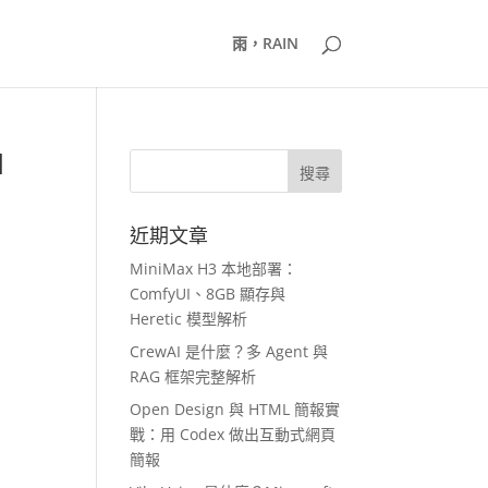
雨，RAIN
I
近期文章
MiniMax H3 本地部署：
ComfyUI、8GB 顯存與
Heretic 模型解析
CrewAI 是什麼？多 Agent 與
RAG 框架完整解析
Open Design 與 HTML 簡報實
戰：用 Codex 做出互動式網頁
簡報