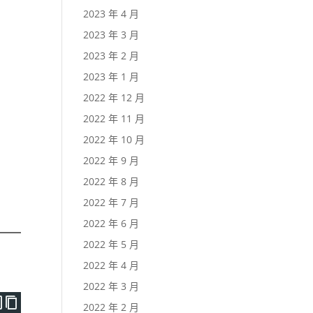
2023 年 4 月
2023 年 3 月
2023 年 2 月
2023 年 1 月
2022 年 12 月
2022 年 11 月
2022 年 10 月
2022 年 9 月
2022 年 8 月
2022 年 7 月
2022 年 6 月
2022 年 5 月
2022 年 4 月
2022 年 3 月
2022 年 2 月