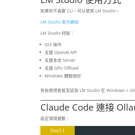
如果你不喜歡 CLI，可以使用 LM Studio。
LM Studio 官方網站
LM Studio 特點：
GUI 操作
支援 OpenAI API
支援本地 Server
支援 GPU Offload
Windows 體驗很好
有些使用者甚至認為 LM Studio 在 Windows + i
Claude Code 連接 Oll
設定環境變數：
Shell