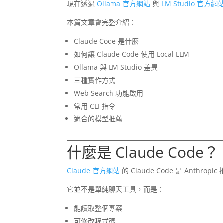
現在透過
Ollama 官方網站
與
LM Studio 官方網
本篇文章會完整介紹：
Claude Code 是什麼
如何讓 Claude Code 使用 Local LLM
Ollama 與 LM Studio 差異
三種實作方式
Web Search 功能啟用
常用 CLI 指令
適合的模型推薦
什麼是 Claude Code？
Claude 官方網站
的 Claude Code 是 Anthropic
它並不是單純聊天工具，而是：
能讀取整個專案
可修改程式碼