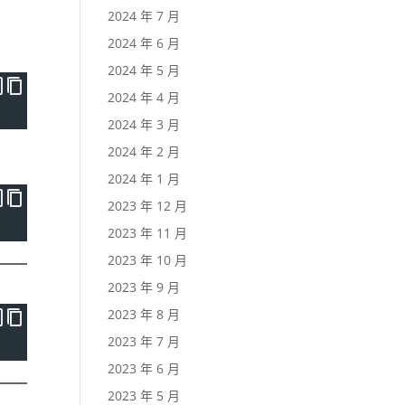
2024 年 7 月
2024 年 6 月
2024 年 5 月
2024 年 4 月
2024 年 3 月
2024 年 2 月
2024 年 1 月
2023 年 12 月
2023 年 11 月
2023 年 10 月
2023 年 9 月
2023 年 8 月
2023 年 7 月
2023 年 6 月
2023 年 5 月