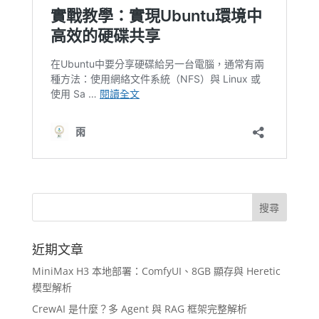
近期文章
MiniMax H3 本地部署：ComfyUI、8GB 顯存與 Heretic
模型解析
CrewAI 是什麼？多 Agent 與 RAG 框架完整解析