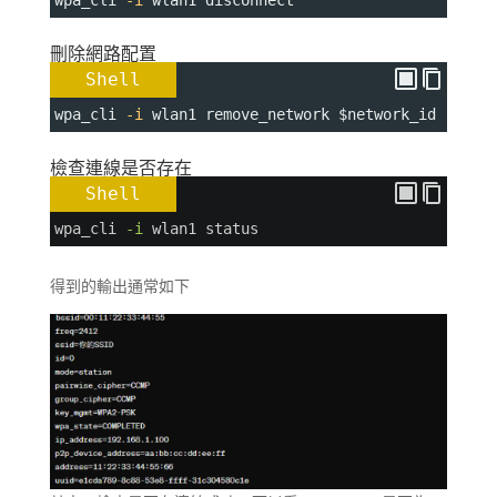
wpa_cli 
-i
 wlan1 disconnect
刪除網路配置
Shell
wpa_cli 
-i
 wlan1 remove_network 
$network_id
檢查連線是否存在
Shell
wpa_cli 
-i
 wlan1 status
得到的輸出通常如下