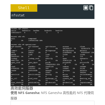
Shell
nfsstat
高效能伺服器
使用 NFS Ganesha:
NFS Ganesha 高性能的 NFS 代理伺
服器