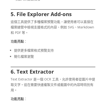
5. File Explorer Add-ons
這個工具提供了多種檔案預覽功能，讓使用者可以直接在
檔案總管中檢視支援格式的內容，例如 SVG、Markdown
和 PDF 等。
功能亮點
：
提供更多檔案格式預覽支持
簡化檔案瀏覽
6. Text Extractor
Text Extractor 是一個 OCR 工具，允許使用者從圖片中提
取文字。這在需要快速複製文件或截圖中的內容時特別有
用。
功能亮點
：