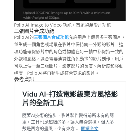
Pollo AI Image to Video 功能，首尾禎產影片功能
三張圖片合成功能
Pollo AI的
三張圖片合成功能
允許用戶上傳最多三張圖片，
並生成一個角色或場景在影片中保持統一外觀的影片，這
項功能確保影片中的角色或物體在每一幀中都保持一致的
外觀和風格，適合需要連貫性角色動畫的影片創作。用戶
可以上傳一至三張圖片，設定影片的長度、解析度和移動
幅度，Pollo AI將自動生成符合要求的影片。
參考資訊