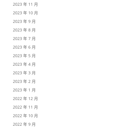
2023 年 11 月
2023 年 10 月
2023 年 9 月
2023 年 8 月
2023 年 7 月
2023 年 6 月
2023 年 5 月
2023 年 4 月
2023 年 3 月
2023 年 2 月
2023 年 1 月
2022 年 12 月
2022 年 11 月
2022 年 10 月
2022 年 9 月