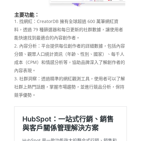
主要功能：
找網紅：CreatorDB 擁有全球超過 600 萬筆網紅資
料，透過 79 種篩選器和每日更新的社群數據，讓使用者
能快速找到最適合的內容創作者。
內容分析：平台提供每位創作者的詳細數據，包括內容
分類、觀眾人口統計資訊（年齡、性別、國家）、每千人
成本（CPM）和情感分析等，協助品牌深入了解創作者的
內容表現。
社群洞察：透過精準的網紅觀測工具，使用者可以了解
社群上熱門話題，掌握市場趨勢，並進行競品分析，保持
競爭優勢。