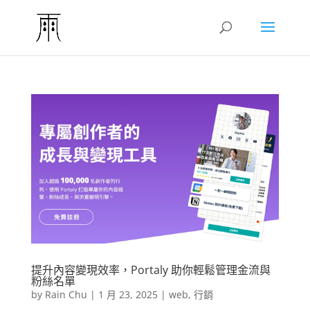
提升內容變現效率，Portaly 助你輕鬆管理金流與
粉絲名單
by
Rain Chu
|
1 月 23, 2025
|
web
,
行銷