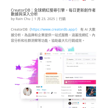
CreatorDB：全球網紅搜尋引擎，每日更新創作者
數據與深入分析
by
Rain Chu
|
1 月 23, 2025
|
行銷
CreatorDB（
https://www.creatordb.app/）
有 AI 大數
據分析，為品牌和企業提供一站式服務，涵蓋找網紅、內
容分析和社群洞察等功能，協助最大化行銷成效。