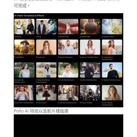
可完成。
Pollo AI 特效以及影片樣版庫