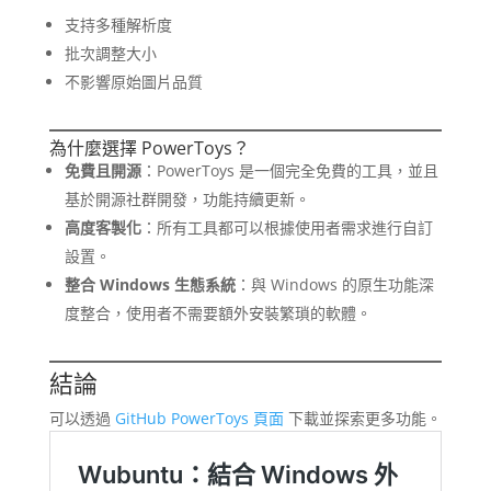
支持多種解析度
批次調整大小
不影響原始圖片品質
為什麼選擇 PowerToys？
免費且開源
：PowerToys 是一個完全免費的工具，並且
基於開源社群開發，功能持續更新。
高度客製化
：所有工具都可以根據使用者需求進行自訂
設置。
整合 Windows 生態系統
：與 Windows 的原生功能深
度整合，使用者不需要額外安裝繁瑣的軟體。
結論
可以透過
GitHub PowerToys 頁面
下載並探索更多功能。