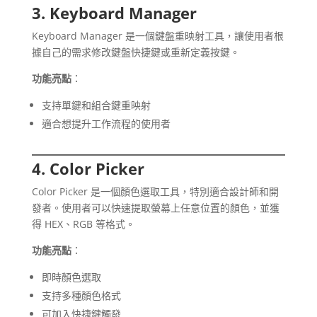
3. Keyboard Manager
Keyboard Manager 是一個鍵盤重映射工具，讓使用者根
據自己的需求修改鍵盤快捷鍵或重新定義按鍵。
功能亮點
：
支持單鍵和組合鍵重映射
適合想提升工作流程的使用者
4. Color Picker
Color Picker 是一個顏色選取工具，特別適合設計師和開
發者。使用者可以快速提取螢幕上任意位置的顏色，並獲
得 HEX、RGB 等格式。
功能亮點
：
即時顏色選取
支持多種顏色格式
可加入快捷鍵觸發