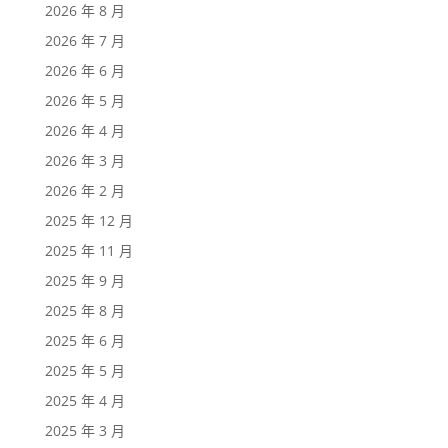
2026 年 8 月
2026 年 7 月
2026 年 6 月
2026 年 5 月
2026 年 4 月
2026 年 3 月
2026 年 2 月
2025 年 12 月
2025 年 11 月
2025 年 9 月
2025 年 8 月
2025 年 6 月
2025 年 5 月
2025 年 4 月
2025 年 3 月