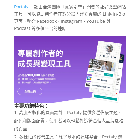
Portaly
一款由台灣團隊「真實引擎」開發的社群微型網站
工具，可以協助創作者在數分鐘內建立專屬的 Link-in-Bio
頁面，整合 Facebook、Instagram、YouTube 與
Podcast 等多個平台的連結
主要功能特色：
高度客製化的頁面設計：Portaly 提供多種佈景主題、
配色和版面配置，使用者可以輕鬆打造符合個人品牌風格
的頁面。
多樣化的經營工具：除了基本的連結整合，Portaly 還