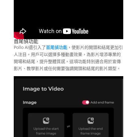
首尾偵功能
Pollo AI還引入了
首尾偵功能
，使影片的開頭和結尾更加引
人注目。用戶可以選擇多種動畫效果，為影片增添專業的
開場和結尾，提升整體質感。這項功能特別適合用於宣傳
影片、教學影片或任何需要強調開頭和結尾的影片類型。