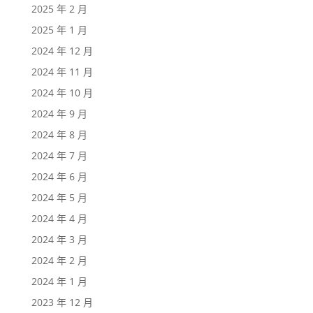
2025 年 2 月
2025 年 1 月
2024 年 12 月
2024 年 11 月
2024 年 10 月
2024 年 9 月
2024 年 8 月
2024 年 7 月
2024 年 6 月
2024 年 5 月
2024 年 4 月
2024 年 3 月
2024 年 2 月
2024 年 1 月
2023 年 12 月