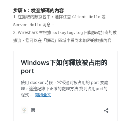
步驟 6：檢查解碼的內容
在抓取的數據包中，選擇任意
或
Client Hello
消息。
Server Hello
Wireshark 會根據
自動解碼加密的數
sslkeylog.log
據流，您可以在「解碼」區域中看到未加密的數據內容。