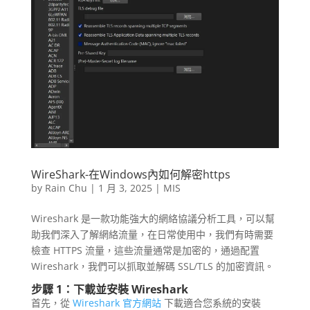
WireShark-在Windows內如何解密https
by
Rain Chu
|
1 月 3, 2025
|
MIS
Wireshark 是一款功能強大的網絡協議分析工具，可以幫
助我們深入了解網絡流量，在日常使用中，我們有時需要
檢查 HTTPS 流量，這些流量通常是加密的，通過配置
Wireshark，我們可以抓取並解碼 SSL/TLS 的加密資訊。
步驟 1：下載並安裝 Wireshark
首先，從
Wireshark 官方網站
下載適合您系統的安裝