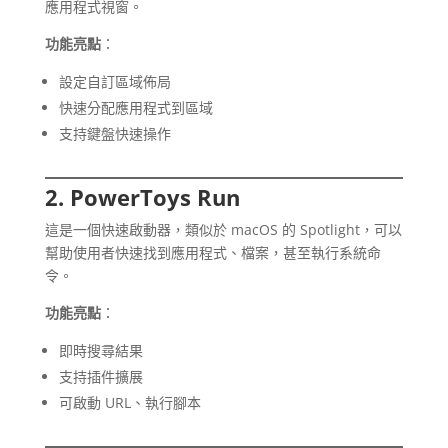
應用程式視窗。
功能亮點
：
設定自訂區域佈局
快速分配應用程式到區域
支持鍵盤快速操作
2. PowerToys Run
這是一個快速啟動器，類似於 macOS 的 Spotlight，可以
幫助使用者快速找到應用程式、檔案，甚至執行系統命
令。
功能亮點
：
即時搜尋結果
支持插件擴展
可啟動 URL、執行腳本