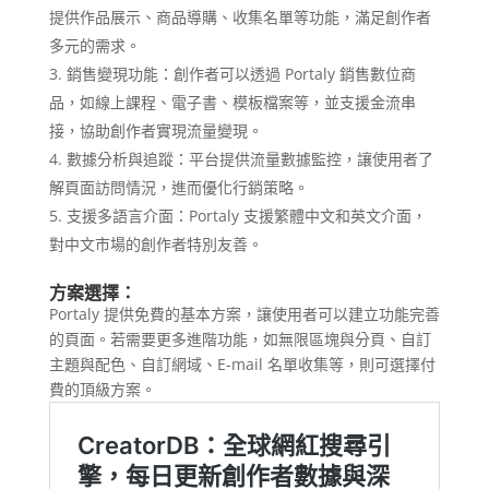
提供作品展示、商品導購、收集名單等功能，滿足創作者
多元的需求。
銷售變現功能：創作者可以透過 Portaly 銷售數位商
品，如線上課程、電子書、模板檔案等，並支援金流串
接，協助創作者實現流量變現。
數據分析與追蹤：平台提供流量數據監控，讓使用者了
解頁面訪問情況，進而優化行銷策略。
支援多語言介面：Portaly 支援繁體中文和英文介面，
對中文市場的創作者特別友善。
方案選擇：
Portaly 提供免費的基本方案，讓使用者可以建立功能完善
的頁面。若需要更多進階功能，如無限區塊與分頁、自訂
主題與配色、自訂網域、E-mail 名單收集等，則可選擇付
費的頂級方案。