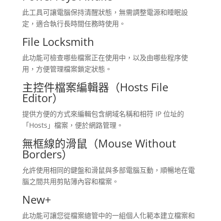
此工具可讓電腦保持清醒狀態，無需調整電源和睡眠設
定，適合執行長時間任務時使用。
File Locksmith
此功能可檢查哪些檔案正在使用中，以及由哪些程序使
用，方便管理檔案鎖定狀態。
主控件檔案編輯器（Hosts File
Editor）
提供方便的方式來編輯包含網域名稱和相符 IP 位址的
「Hosts」檔案，便於網路管理。
無框線的滑鼠（Mouse Without
Borders）
允許使用相同的鍵盤和滑鼠與多部電腦互動，順暢地在電
腦之間共用剪貼簿內容和檔案。
New+
此功能可讓您從檔案總管中的一組個人化範本建立檔案和