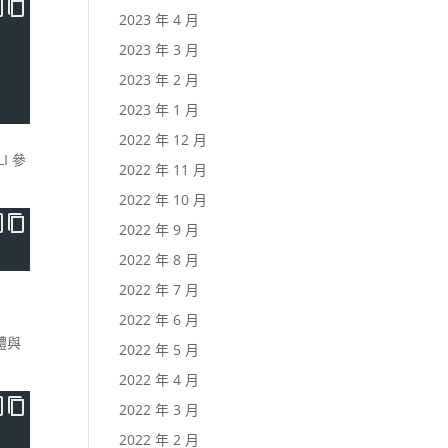
2023 年 4 月
2023 年 3 月
2023 年 2 月
2023 年 1 月
2022 年 12 月
I 參
2022 年 11 月
2022 年 10 月
2022 年 9 月
2022 年 8 月
2022 年 7 月
2022 年 6 月
體與
2022 年 5 月
2022 年 4 月
2022 年 3 月
2022 年 2 月