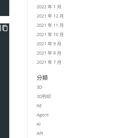
2022 年 1 月
2021 年 12 月
2021 年 11 月
2021 年 10 月
2021 年 9 月
2021 年 8 月
2021 年 7 月
分類
3D
3D列印
AE
Agent
AI
API