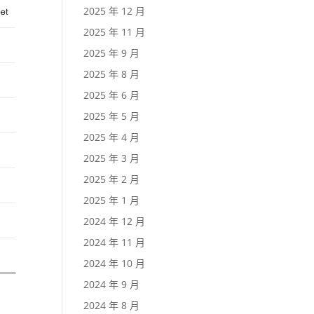
2025 年 12 月
2025 年 11 月
2025 年 9 月
2025 年 8 月
2025 年 6 月
2025 年 5 月
2025 年 4 月
2025 年 3 月
2025 年 2 月
2025 年 1 月
2024 年 12 月
2024 年 11 月
2024 年 10 月
2024 年 9 月
2024 年 8 月