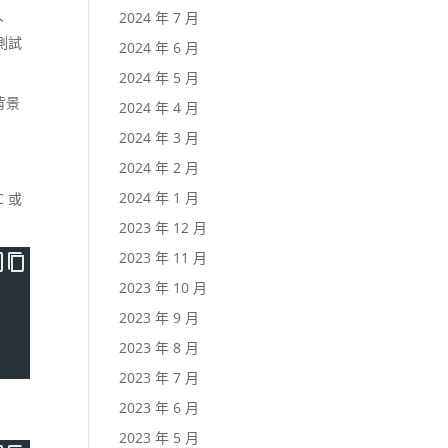
2024 年 7 月
、
訊測試
2024 年 6 月
2024 年 5 月
背景
2024 年 4 月
2024 年 3 月
2024 年 2 月
2024 年 1 月
C 或
2023 年 12 月
2023 年 11 月
2023 年 10 月
2023 年 9 月
2023 年 8 月
2023 年 7 月
2023 年 6 月
2023 年 5 月