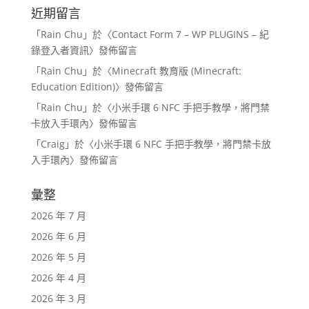
近期留言
「
Rain Chu
」於〈
Contact Form 7 – WP PLUGINS – 紀
錄登入者資訊
〉發佈留言
「
Rain Chu
」於〈
Minecraft 教育版 (Minecraft:
Education Edition)
〉發佈留言
「
Rain Chu
」於〈
小米手環 6 NFC 手把手教學，將門禁
卡放入手環內
〉發佈留言
「
Craig
」於〈
小米手環 6 NFC 手把手教學，將門禁卡放
入手環內
〉發佈留言
彙整
2026 年 7 月
2026 年 6 月
2026 年 5 月
2026 年 4 月
2026 年 3 月