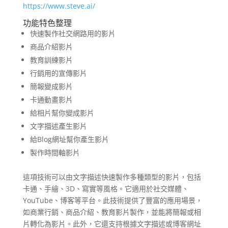
https://www.steve.ai/
功能特色整理
快速製作社交網路用的影片
商品介紹影片
教育訓練影片
行銷用的宣傳影片
簡報變成影片
卡通動畫影片
給相片幫你變成影片
文字描述產生影片
給Blog網址幫你產生影片
製作時間軸影片
這項技術可以由文字描述快速製作多種類型的影片，包括
卡通、手繪、3D、寫實等風格。它適用於社交媒體、
YouTube、博客等平台。此技術提供了豐富的應用場景，
如商業行銷、商品介紹、教育影片製作，並能將簡報或相
片轉化為影片。此外，它還支持根據文字描述或博客網址