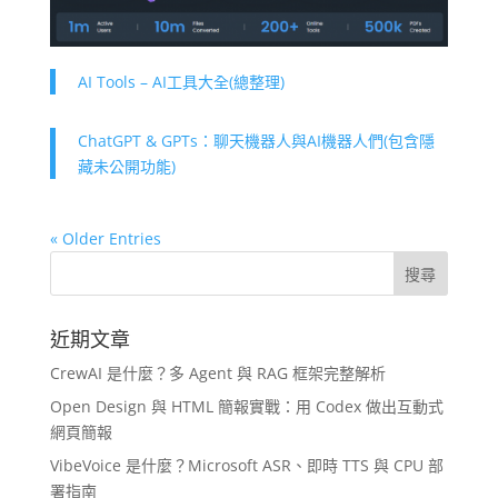
AI Tools – AI工具大全(總整理)
ChatGPT & GPTs：聊天機器人與AI機器人們(包含隱
藏未公開功能)
« Older Entries
近期文章
CrewAI 是什麼？多 Agent 與 RAG 框架完整解析
Open Design 與 HTML 簡報實戰：用 Codex 做出互動式
網頁簡報
VibeVoice 是什麼？Microsoft ASR、即時 TTS 與 CPU 部
署指南