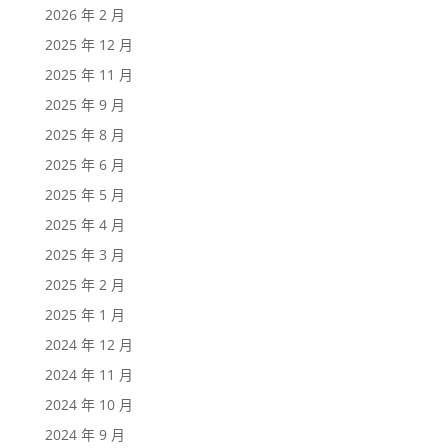
2026 年 2 月
2025 年 12 月
2025 年 11 月
2025 年 9 月
2025 年 8 月
2025 年 6 月
2025 年 5 月
2025 年 4 月
2025 年 3 月
2025 年 2 月
2025 年 1 月
2024 年 12 月
2024 年 11 月
2024 年 10 月
2024 年 9 月