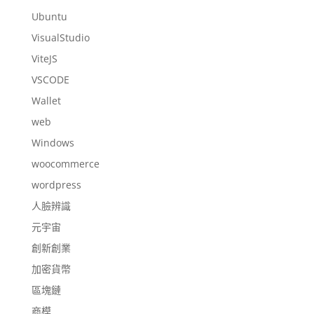
Ubuntu
VisualStudio
ViteJS
VSCODE
Wallet
web
Windows
woocommerce
wordpress
人臉辨識
元宇宙
創新創業
加密貨幣
區塊鏈
商模