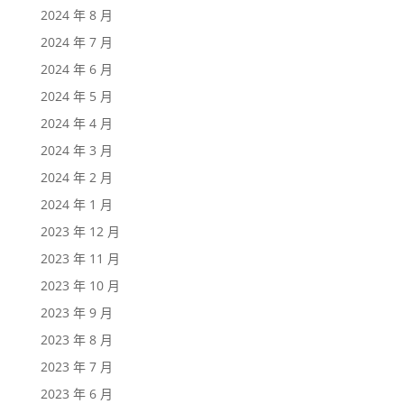
2024 年 8 月
2024 年 7 月
2024 年 6 月
2024 年 5 月
2024 年 4 月
2024 年 3 月
2024 年 2 月
2024 年 1 月
2023 年 12 月
2023 年 11 月
2023 年 10 月
2023 年 9 月
2023 年 8 月
2023 年 7 月
2023 年 6 月