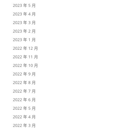
2023 年 5 月
2023 年 4 月
2023 年 3 月
2023 年 2 月
2023 年 1 月
2022 年 12 月
2022 年 11 月
2022 年 10 月
2022 年 9 月
2022 年 8 月
2022 年 7 月
2022 年 6 月
2022 年 5 月
2022 年 4 月
2022 年 3 月