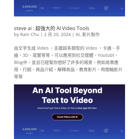
steve ai : 超強大的 AI Video Tools
by
Rain Chu
|
2 月 20, 2024
|
AI
,
影片製作
由文字生成 Video ，支援超多類型的 Video ，卡通、手
繪、3D、寫實等等，可以應用到社交媒體、Youtubt、
Blog中，並且已經幫你想好了許多的場景，例如商業應
用，行銷、商品介紹、解釋商品、教育影片、時間軸影片
等等