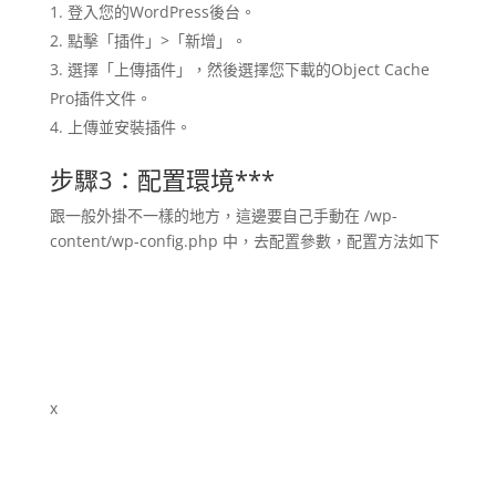
登入您的WordPress後台。
點擊「插件」>「新增」。
選擇「上傳插件」，然後選擇您下載的Object Cache
Pro插件文件。
上傳並安裝插件。
步驟3：
配置環境
***
跟一般外掛不一樣的地方，這邊要自己手動在 /wp-
content/wp-config.php 中，去配置參數，配置方法如下
x