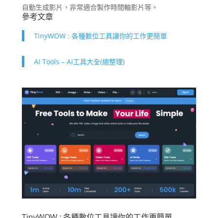
自動生成影片，非常適合製作時間軸影片等。
參考文章
TinyWOW : 各種數位工具讓你的工作更簡單
AI Tools – AI工具大全(總整理)
TinyWOW : 各種數位工具讓你的工作更簡單