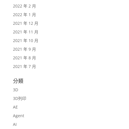
2022 年 2 月
2022 年 1 月
2021 年 12 月
2021 年 11 月
2021 年 10 月
2021 年 9 月
2021 年 8 月
2021 年 7 月
分類
3D
3D列印
AE
Agent
AI