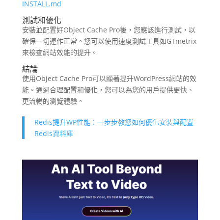
INSTALL.md
測試和優化
安裝並配置好Object Cache Pro後，您應該進行測試，以
確保一切運作正常。您可以使用速度測試工具如GTmetrix
來檢查網站效能的提升。
結論
使用Object Cache Pro可以顯著提升WordPress網站的效
能。通過合理配置和優化，您可以為您的用戶提供更快、
更流暢的瀏覽體驗。
Redis提升WP性能：一步步教您如何優化安裝與配置
Redis資料庫