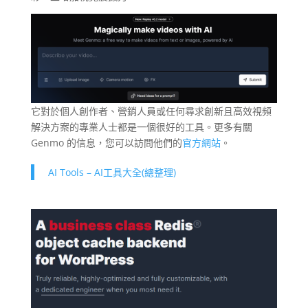
它對於個人創作者、營銷人員或任何尋求創新且高效視頻
解決方案的專業人士都是一個很好的工具。更多有關
Genmo 的信息，您可以訪問他們的
官方網站
。
AI Tools – AI工具大全(總整理)