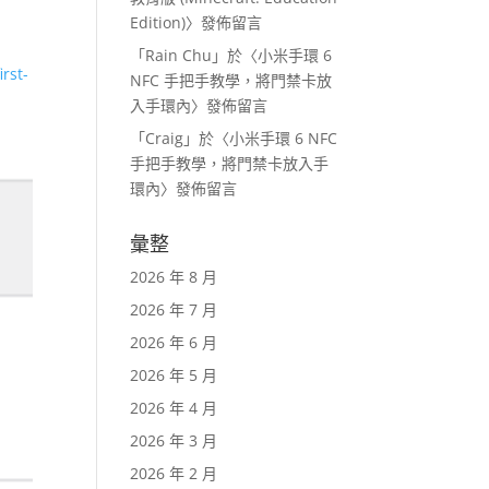
Edition)
〉發佈留言
「
Rain Chu
」於〈
小米手環 6
rst-
NFC 手把手教學，將門禁卡放
入手環內
〉發佈留言
「
Craig
」於〈
小米手環 6 NFC
手把手教學，將門禁卡放入手
環內
〉發佈留言
彙整
2026 年 8 月
2026 年 7 月
2026 年 6 月
2026 年 5 月
2026 年 4 月
2026 年 3 月
2026 年 2 月