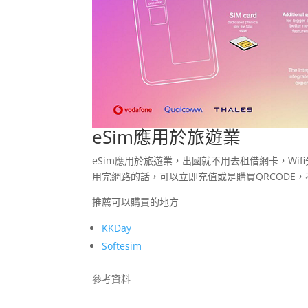
eSim應用於旅遊業
eSim應用於旅遊業，出國就不用去租借網卡，Wi
用完網路的話，可以立即充值或是購買QRCODE
推薦可以購買的地方
KKDay
Softesim
參考資料