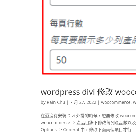
wordpress divi 修改 
by
Rain Chu
|
7 月 27, 2022
|
woocommerce
,
w
在還沒有安裝 Divi 外掛的時候，想要修改 woocom
woocommerce -> 產品目錄下修改每列產品數以及
Options -> General 中，修改下面兩個項目才行