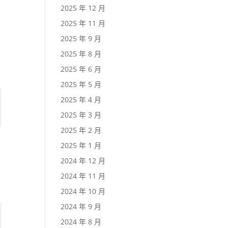
2025 年 12 月
2025 年 11 月
2025 年 9 月
2025 年 8 月
2025 年 6 月
2025 年 5 月
2025 年 4 月
2025 年 3 月
2025 年 2 月
2025 年 1 月
2024 年 12 月
2024 年 11 月
2024 年 10 月
2024 年 9 月
2024 年 8 月