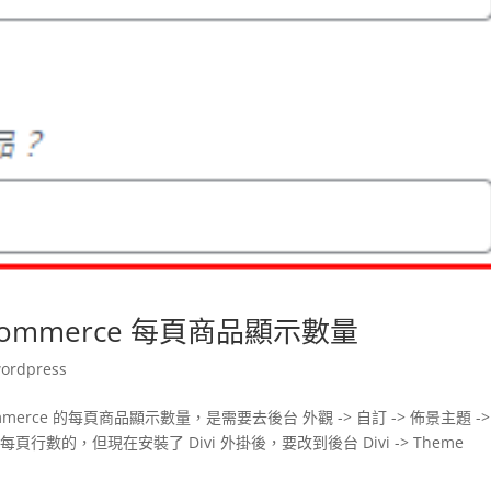
woocommerce 每頁商品顯示數量
ordpress
merce 的每頁商品顯示數量，是需要去後台 外觀 -> 自訂 -> 佈景主題 ->
每頁行數的，但現在安裝了 Divi 外掛後，要改到後台 Divi -> Theme