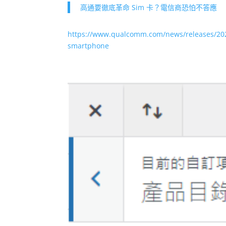
高通要徹底革命 Sim 卡？電信商恐怕不答應
https://www.qualcomm.com/news/releases/2022
smartphone