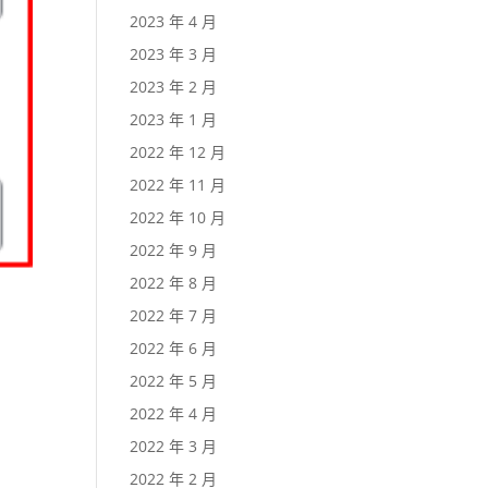
2023 年 4 月
2023 年 3 月
2023 年 2 月
2023 年 1 月
2022 年 12 月
2022 年 11 月
2022 年 10 月
2022 年 9 月
2022 年 8 月
2022 年 7 月
2022 年 6 月
2022 年 5 月
2022 年 4 月
2022 年 3 月
2022 年 2 月