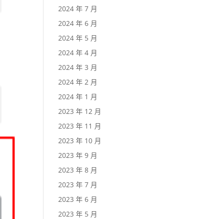
2024 年 7 月
2024 年 6 月
2024 年 5 月
2024 年 4 月
2024 年 3 月
2024 年 2 月
2024 年 1 月
2023 年 12 月
2023 年 11 月
2023 年 10 月
2023 年 9 月
2023 年 8 月
2023 年 7 月
2023 年 6 月
2023 年 5 月