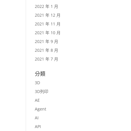
2022 年 1 月
2021 年 12 月
2021 年 11 月
2021 年 10 月
2021 年 9 月
2021 年 8 月
2021 年 7 月
分類
3D
3D列印
AE
Agent
AI
API