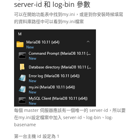
server-id 和 log-bin 參數
可以在開始功能表中找到my.ini，或是到你安裝時候填寫
的資料庫路徑中可以看到my.ini檔案
每個 master 伺服器應該有一個唯一的 server-id，所以要
在my.ini設定檔案中加入 server-id、log-bin、log-
basename
第一台主機 id 設定為 1