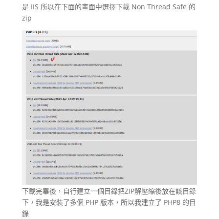
是 IIS 所以在下面的畫面中選擇下載 Non Thread Safe 的
zip
下載完畢後，自行建立一個目錄把ZIP解壓縮後放在該目錄
下，我是安裝了多個 PHP 版本，所以我建立了 PHP8 的目
錄