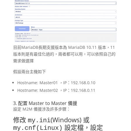
目前MariaDB長期支援版本為 MariaDB 10.11 版本，11
版本則是有最佳化過的，兩者都可以用，可以依照自己的
需求做選擇
假設兩台主機如下
Hostname: Master01 ，IP：192.168.0.10
Hostname: Master02 ，IP：192.168.0.11
3. 配置 Master to Master 備援
設定 M2M 備援涉及許多步驟：
修改
(Windows) 或
my.ini
設定檔，設定
my.cnf(Linux)