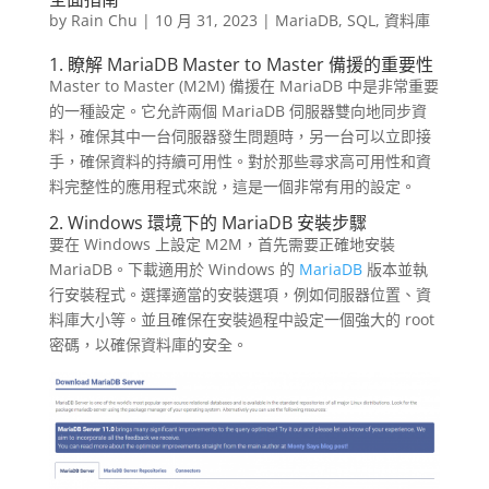
by
Rain Chu
|
10 月 31, 2023
|
MariaDB
,
SQL
,
資料庫
1. 瞭解 MariaDB Master to Master 備援的重要性
Master to Master (M2M) 備援在 MariaDB 中是非常重要
的一種設定。它允許兩個 MariaDB 伺服器雙向地同步資
料，確保其中一台伺服器發生問題時，另一台可以立即接
手，確保資料的持續可用性。對於那些尋求高可用性和資
料完整性的應用程式來說，這是一個非常有用的設定。
2. Windows 環境下的 MariaDB 安裝步驟
要在 Windows 上設定 M2M，首先需要正確地安裝
MariaDB。下載適用於 Windows 的
MariaDB
版本並執
行安裝程式。選擇適當的安裝選項，例如伺服器位置、資
料庫大小等。並且確保在安裝過程中設定一個強大的 root
密碼，以確保資料庫的安全。