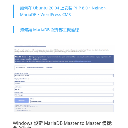
如何在 Ubuntu 20.04 上安裝 PHP 8.0、Nginx、
MariaDB、WordPress CMS
如何讓 MariaDB 跟外部主機連線
Windows 設定 MariaDB Master to Master 備援:
全面指南