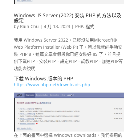
Windows IIS Server (2022) 安裝 PHP 的方法以及
設定
by
Rain Chu
|
4 月 13, 2023
|
PHP
,
程式
我用 Windows Server 2022，已經沒法用Microsoft®
Web Platform Installer (Web PI) 了，所以我就純手動安
裝 PHP 8，這篇文章會假設你已經安裝好 IIS 了，並且提
供下載PHP，安裝PHP，設定PHP，調教PHP，加速PHP等
功能去說明
下載 Windows 版本的 PHP
https://www.php.net/downloads.php
在上面的畫面中選擇 Windows downloads，我們採用的