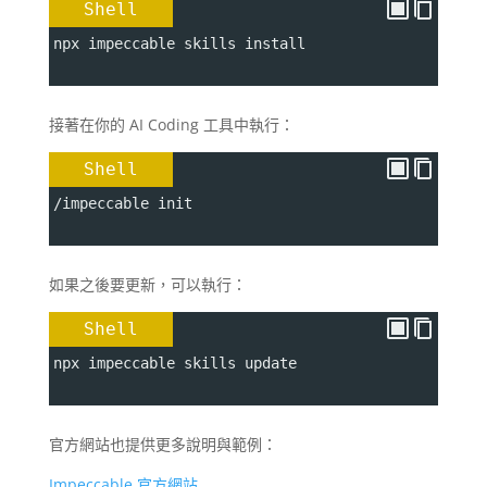
Shell
npx impeccable skills install
接著在你的 AI Coding 工具中執行：
Shell
/impeccable init
如果之後要更新，可以執行：
Shell
npx impeccable skills update
官方網站也提供更多說明與範例：
Impeccable 官方網站