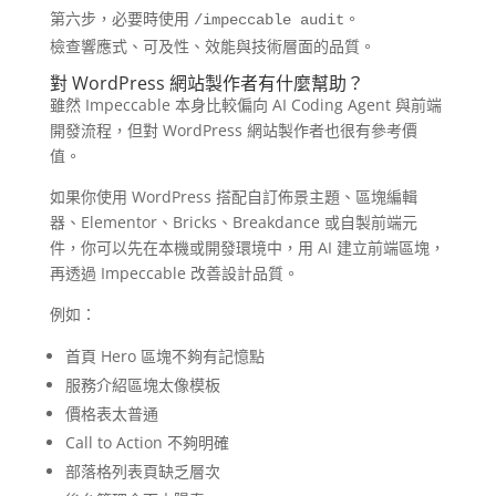
第六步，必要時使用
。
/impeccable audit
檢查響應式、可及性、效能與技術層面的品質。
對 WordPress 網站製作者有什麼幫助？
雖然 Impeccable 本身比較偏向 AI Coding Agent 與前端
開發流程，但對 WordPress 網站製作者也很有參考價
值。
如果你使用 WordPress 搭配自訂佈景主題、區塊編輯
器、Elementor、Bricks、Breakdance 或自製前端元
件，你可以先在本機或開發環境中，用 AI 建立前端區塊，
再透過 Impeccable 改善設計品質。
例如：
首頁 Hero 區塊不夠有記憶點
服務介紹區塊太像模板
價格表太普通
Call to Action 不夠明確
部落格列表頁缺乏層次