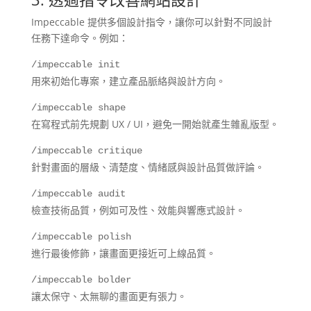
Impeccable 提供多個設計指令，讓你可以針對不同設計
任務下達命令。例如：
/impeccable init
用來初始化專案，建立產品脈絡與設計方向。
/impeccable shape
在寫程式前先規劃 UX / UI，避免一開始就產生雜亂版型。
/impeccable critique
針對畫面的層級、清楚度、情緒感與設計品質做評論。
/impeccable audit
檢查技術品質，例如可及性、效能與響應式設計。
/impeccable polish
進行最後修飾，讓畫面更接近可上線品質。
/impeccable bolder
讓太保守、太無聊的畫面更有張力。