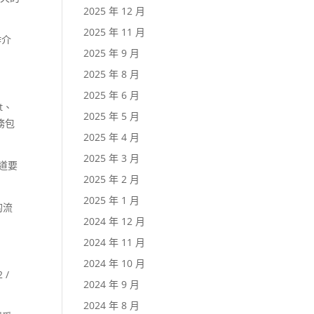
2025 年 12 月
2025 年 11 月
作介
2025 年 9 月
2025 年 8 月
2025 年 6 月
st、
2025 年 5 月
任務包
2025 年 4 月
2025 年 3 月
知道要
2025 年 2 月
2025 年 1 月
的流
2024 年 12 月
2024 年 11 月
2024 年 10 月
 /
2024 年 9 月
2024 年 8 月