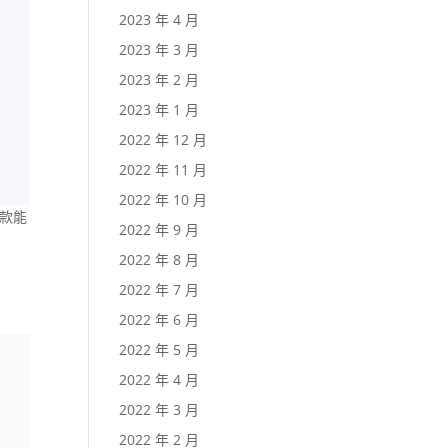
2023 年 4 月
2023 年 3 月
2023 年 2 月
2023 年 1 月
2022 年 12 月
2022 年 11 月
2022 年 10 月
付款能
2022 年 9 月
2022 年 8 月
2022 年 7 月
2022 年 6 月
2022 年 5 月
2022 年 4 月
2022 年 3 月
2022 年 2 月