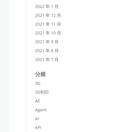
2022 年 1 月
2021 年 12 月
2021 年 11 月
2021 年 10 月
2021 年 9 月
2021 年 8 月
2021 年 7 月
分類
3D
3D列印
AE
Agent
AI
API