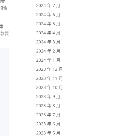
叫受
2024 年 7 月
有想像
2024 年 6 月
2024 年 5 月
傳
2024 年 4 月
付款要
2024 年 3 月
2024 年 2 月
2024 年 1 月
2023 年 12 月
2023 年 11 月
2023 年 10 月
2023 年 9 月
2023 年 8 月
2023 年 7 月
2023 年 6 月
2023 年 5 月