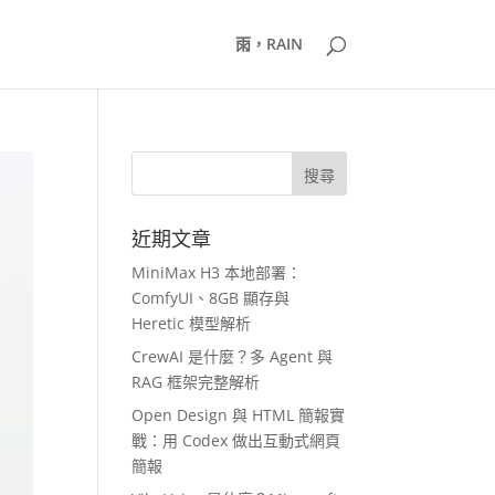
雨，RAIN
近期文章
MiniMax H3 本地部署：
ComfyUI、8GB 顯存與
Heretic 模型解析
CrewAI 是什麼？多 Agent 與
RAG 框架完整解析
Open Design 與 HTML 簡報實
戰：用 Codex 做出互動式網頁
簡報