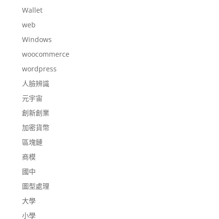
Wallet
web
Windows
woocommerce
wordpress
人臉辨識
元宇宙
創新創業
加密貨幣
區塊鏈
商模
國中
圖型處理
大學
小學