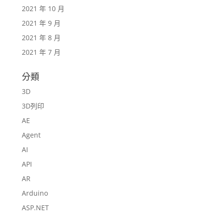
2021 年 10 月
2021 年 9 月
2021 年 8 月
2021 年 7 月
分類
3D
3D列印
AE
Agent
AI
API
AR
Arduino
ASP.NET