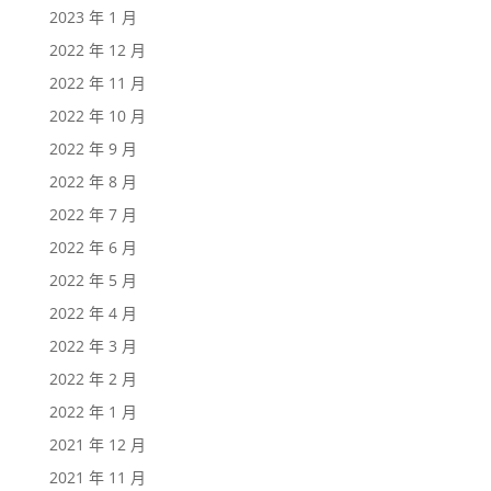
2023 年 1 月
2022 年 12 月
2022 年 11 月
2022 年 10 月
2022 年 9 月
2022 年 8 月
2022 年 7 月
2022 年 6 月
2022 年 5 月
2022 年 4 月
2022 年 3 月
2022 年 2 月
2022 年 1 月
2021 年 12 月
2021 年 11 月