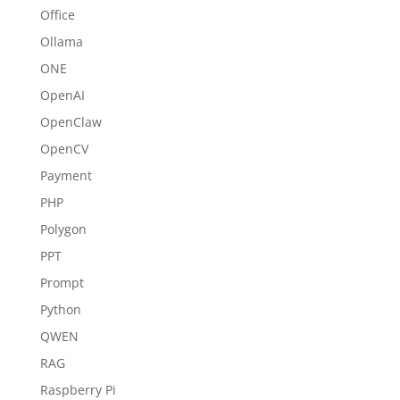
Office
Ollama
ONE
OpenAI
OpenClaw
OpenCV
Payment
PHP
Polygon
PPT
Prompt
Python
QWEN
RAG
Raspberry Pi