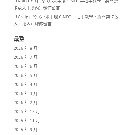
「
Rain Chu
」於〈
小米手環 6 NFC 手把手教學，將門禁
卡放入手環內
〉發佈留言
「
Craig
」於〈
小米手環 6 NFC 手把手教學，將門禁卡放
入手環內
〉發佈留言
彙整
2026 年 8 月
2026 年 7 月
2026 年 6 月
2026 年 5 月
2026 年 4 月
2026 年 3 月
2026 年 2 月
2025 年 12 月
2025 年 11 月
2025 年 9 月