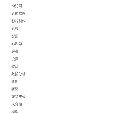
幼兒園
影像處理
影片製作
影視
影集
心理學
房產
投資
教育
數據分析
新創
新聞
智慧穿戴
未分類
模型