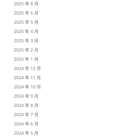
2025 年 8 月
2025 年 6 月
2025 年 5 月
2025 年 4 月
2025 年 3 月
2025 年 2 月
2025 年 1 月
2024 年 12 月
2024 年 11 月
2024 年 10 月
2024 年 9 月
2024 年 8 月
2024 年 7 月
2024 年 6 月
2024 年 5 月