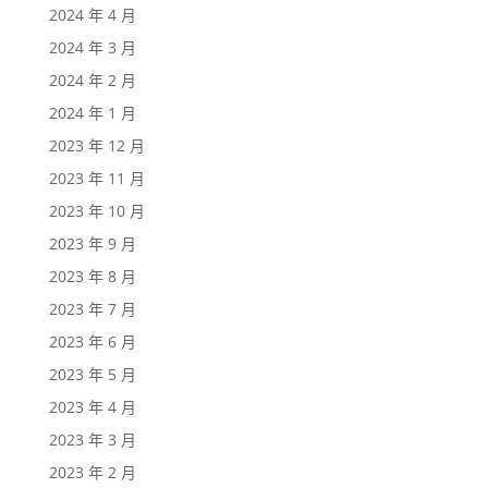
2024 年 4 月
2024 年 3 月
2024 年 2 月
2024 年 1 月
2023 年 12 月
2023 年 11 月
2023 年 10 月
2023 年 9 月
2023 年 8 月
2023 年 7 月
2023 年 6 月
2023 年 5 月
2023 年 4 月
2023 年 3 月
2023 年 2 月