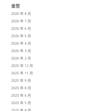
彙整
2026 年 8 月
2026 年 7 月
2026 年 6 月
2026 年 5 月
2026 年 4 月
2026 年 3 月
2026 年 2 月
2025 年 12 月
2025 年 11 月
2025 年 9 月
2025 年 8 月
2025 年 6 月
2025 年 5 月
2025 年 4 月