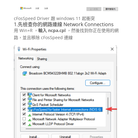
cFosSpeed Driver 跟 windows 11 起衝突
1.先檢查你的網路連線 Network Connections
用 Win+R ，
輸入 ncpa.cpl
，然後找到你正在使用的網
路，並且移除 cFosSpeed 連線