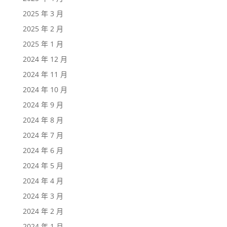
2025 年 3 月
2025 年 2 月
2025 年 1 月
2024 年 12 月
2024 年 11 月
2024 年 10 月
2024 年 9 月
2024 年 8 月
2024 年 7 月
2024 年 6 月
2024 年 5 月
2024 年 4 月
2024 年 3 月
2024 年 2 月
2024 年 1 月