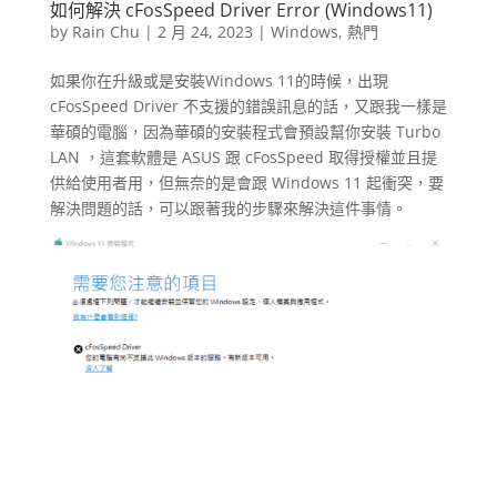
如何解決 cFosSpeed Driver Error (Windows11)
by
Rain Chu
|
2 月 24, 2023
|
Windows
,
熱門
如果你在升級或是安裝Windows 11的時候，出現
cFosSpeed Driver 不支援的錯誤訊息的話，又跟我一樣是
華碩的電腦，因為華碩的安裝程式會預設幫你安裝 Turbo
LAN ，這套軟體是 ASUS 跟 cFosSpeed 取得授權並且提
供給使用者用，但無奈的是會跟 Windows 11 起衝突，要
解決問題的話，可以跟著我的步驟來解決這件事情。