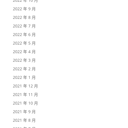
2022 年 10 月
2022 年 9 月
2022 年 8 月
2022 年 7 月
2022 年 6 月
2022 年 5 月
2022 年 4 月
2022 年 3 月
2022 年 2 月
2022 年 1 月
2021 年 12 月
2021 年 11 月
2021 年 10 月
2021 年 9 月
2021 年 8 月