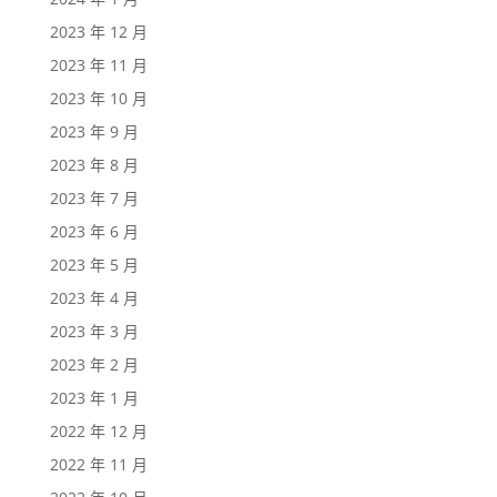
2023 年 12 月
2023 年 11 月
2023 年 10 月
2023 年 9 月
2023 年 8 月
2023 年 7 月
2023 年 6 月
2023 年 5 月
2023 年 4 月
2023 年 3 月
2023 年 2 月
2023 年 1 月
2022 年 12 月
2022 年 11 月