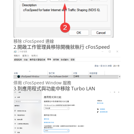
移除 cFosSpeed 連線
2.開啟工作管理員移除開機就執行 cFosSpeed
停用 cFosSpeed Window 服務
3.到應用程式與功能中移除 Turbo LAN