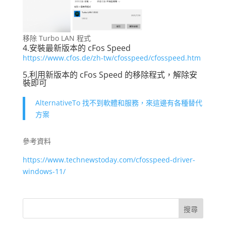
移除 Turbo LAN 程式
4.安裝最新版本的 cFos Speed
https://www.cfos.de/zh-tw/cfosspeed/cfosspeed.htm
5.利用新版本的 cFos Speed 的移除程式，解除安
裝即可
AlternativeTo 找不到軟體和服務，來這邊有各種替代
方案
參考資料
https://www.technewstoday.com/cfosspeed-driver-
windows-11/