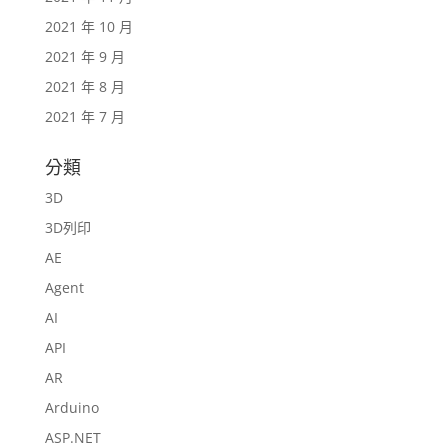
2021 年 10 月
2021 年 9 月
2021 年 8 月
2021 年 7 月
分類
3D
3D列印
AE
Agent
AI
API
AR
Arduino
ASP.NET