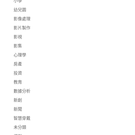
小學
幼兒園
影像處理
影片製作
影視
影集
心理學
房產
投資
教育
數據分析
新創
新聞
智慧穿戴
未分類