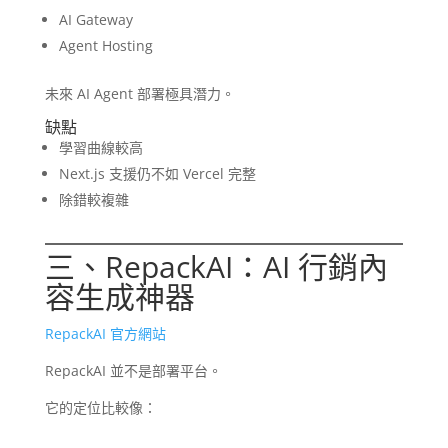
AI Gateway
Agent Hosting
未來 AI Agent 部署極具潛力。
缺點
學習曲線較高
Next.js 支援仍不如 Vercel 完整
除錯較複雜
三、RepackAI：AI 行銷內
容生成神器
RepackAI 官方網站
RepackAI 並不是部署平台。
它的定位比較像：