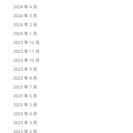
2024 年 4 月
2024 年 3 月
2024 年 2 月
2024 年 1 月
2023 年 12 月
2023 年 11 月
2023 年 10 月
2023 年 9 月
2023 年 8 月
2023 年 7 月
2023 年 6 月
2023 年 5 月
2023 年 4 月
2023 年 3 月
2023 年 2 月