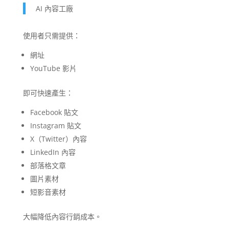
AI 內容工廠
使用者只需提供：
網址
YouTube 影片
即可快速產生：
Facebook 貼文
Instagram 貼文
X（Twitter）內容
LinkedIn 內容
部落格文章
圖片素材
短影音素材
大幅降低內容行銷成本。