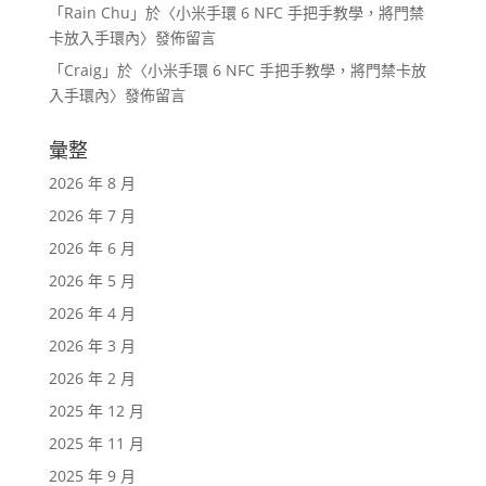
「
Rain Chu
」於〈
小米手環 6 NFC 手把手教學，將門禁
卡放入手環內
〉發佈留言
「
Craig
」於〈
小米手環 6 NFC 手把手教學，將門禁卡放
入手環內
〉發佈留言
彙整
2026 年 8 月
2026 年 7 月
2026 年 6 月
2026 年 5 月
2026 年 4 月
2026 年 3 月
2026 年 2 月
2025 年 12 月
2025 年 11 月
2025 年 9 月