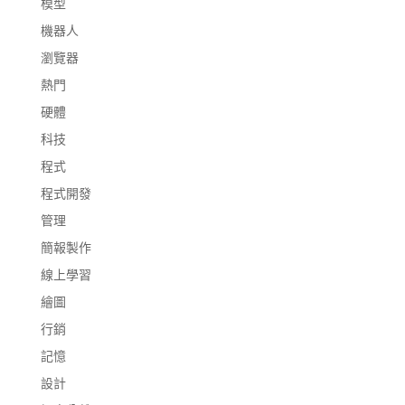
模型
機器人
瀏覽器
熱門
硬體
科技
程式
程式開發
管理
簡報製作
線上學習
繪圖
行銷
記憶
設計