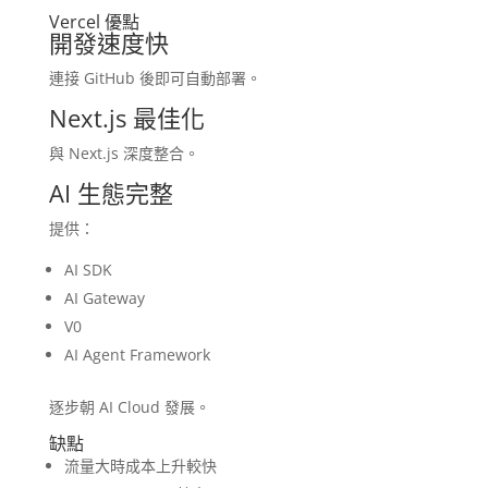
Vercel 優點
開發速度快
連接 GitHub 後即可自動部署。
Next.js 最佳化
與 Next.js 深度整合。
AI 生態完整
提供：
AI SDK
AI Gateway
V0
AI Agent Framework
逐步朝 AI Cloud 發展。
缺點
流量大時成本上升較快