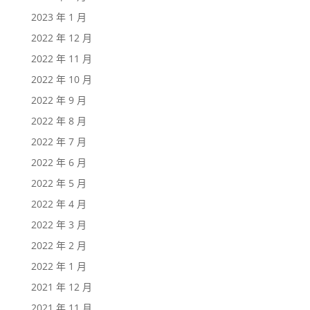
2023 年 1 月
2022 年 12 月
2022 年 11 月
2022 年 10 月
2022 年 9 月
2022 年 8 月
2022 年 7 月
2022 年 6 月
2022 年 5 月
2022 年 4 月
2022 年 3 月
2022 年 2 月
2022 年 1 月
2021 年 12 月
2021 年 11 月