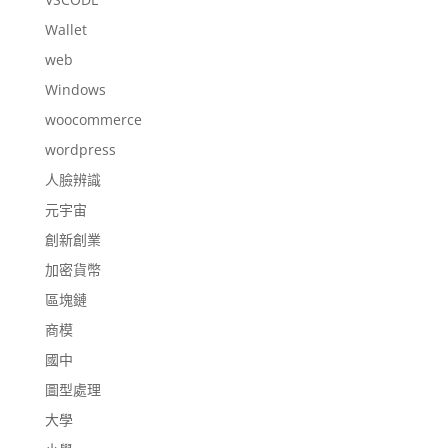
Wallet
web
Windows
woocommerce
wordpress
人臉辨識
元宇宙
創新創業
加密貨幣
區塊鏈
商模
國中
圖型處理
大學