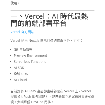
使用。
一、Vercel：AI 時代最熱
門的前端部署平台
Vercel 官方網站
Vercel 是由 Next.js 團隊打造的雲端平台，主打：
Git 自動部署
Preview Environment
Serverless Functions
AI SDK
全球 CDN
AI Cloud
目前許多 AI SaaS 產品都直接部署在 Vercel 上。Vercel
提供 Git Push 即部署能力，能自動建立測試環境與正式環
境，大幅降低 DevOps 門檻。