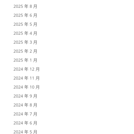
2025 年 8 月
2025 年 6 月
2025 年 5 月
2025 年 4 月
2025 年 3 月
2025 年 2 月
2025 年 1 月
2024 年 12 月
2024 年 11 月
2024 年 10 月
2024 年 9 月
2024 年 8 月
2024 年 7 月
2024 年 6 月
2024 年 5 月