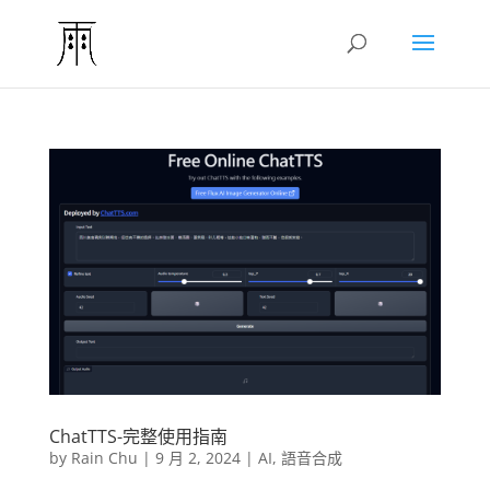
ChatTTS-完整使用指南
by
Rain Chu
|
9 月 2, 2024
|
AI
,
語音合成