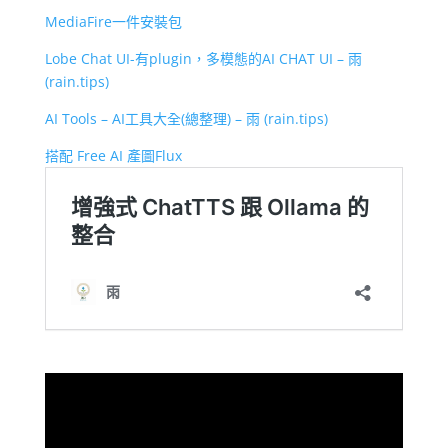
MediaFire一件安裝包
Lobe Chat UI-有plugin，多模態的AI CHAT UI – 雨
(rain.tips)
AI Tools – AI工具大全(總整理) – 雨 (rain.tips)
搭配 Free AI 產圖Flux