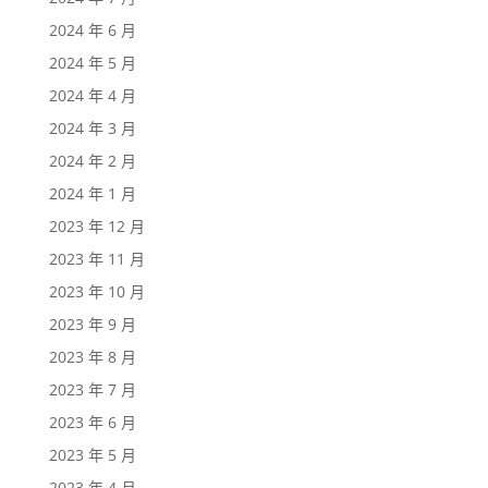
2024 年 6 月
2024 年 5 月
2024 年 4 月
2024 年 3 月
2024 年 2 月
2024 年 1 月
2023 年 12 月
2023 年 11 月
2023 年 10 月
2023 年 9 月
2023 年 8 月
2023 年 7 月
2023 年 6 月
2023 年 5 月
2023 年 4 月