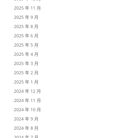
2025 年 11 月
2025 年 9 月
2025 年 8 月
2025 年 6 月
2025 年 5 月
2025 年 4 月
2025 年 3 月
2025 年 2 月
2025 年 1 月
2024 年 12 月
2024 年 11 月
2024 年 10 月
2024 年 9 月
2024 年 8 月
2024 年 7 月