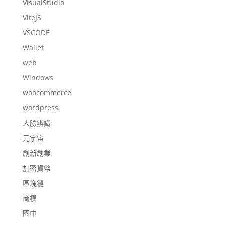
VisualStudio
ViteJS
VSCODE
Wallet
web
Windows
woocommerce
wordpress
人臉辨識
元宇宙
創新創業
加密貨幣
區塊鏈
商模
國中