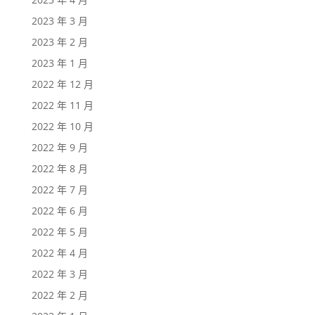
2023 年 3 月
2023 年 2 月
2023 年 1 月
2022 年 12 月
2022 年 11 月
2022 年 10 月
2022 年 9 月
2022 年 8 月
2022 年 7 月
2022 年 6 月
2022 年 5 月
2022 年 4 月
2022 年 3 月
2022 年 2 月