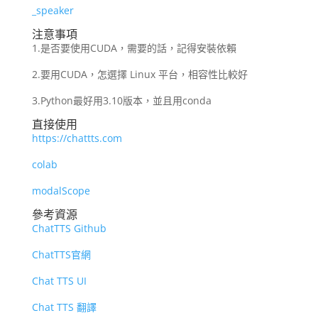
_speaker
注意事項
1.是否要使用CUDA，需要的話，記得安裝依賴
2.要用CUDA，怎選擇 Linux 平台，相容性比較好
3.Python最好用3.10版本，並且用conda
直接使用
https://chattts.com
colab
modalScope
參考資源
ChatTTS Github
ChatTTS官網
Chat TTS UI
Chat TTS 翻譯