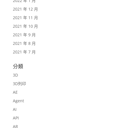
2022 年 1 月
2021 年 12 月
2021 年 11 月
2021 年 10 月
2021 年 9 月
2021 年 8 月
2021 年 7 月
分類
3D
3D列印
AE
Agent
AI
API
AR