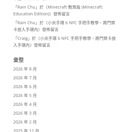
「
Rain Chu
」於〈
Minecraft 教育版 (Minecraft:
Education Edition)
〉發佈留言
「
Rain Chu
」於〈
小米手環 6 NFC 手把手教學，將門禁
卡放入手環內
〉發佈留言
「
Craig
」於〈
小米手環 6 NFC 手把手教學，將門禁卡放
入手環內
〉發佈留言
彙整
2026 年 8 月
2026 年 7 月
2026 年 6 月
2026 年 5 月
2026 年 4 月
2026 年 3 月
2026 年 2 月
2025 年 12 月