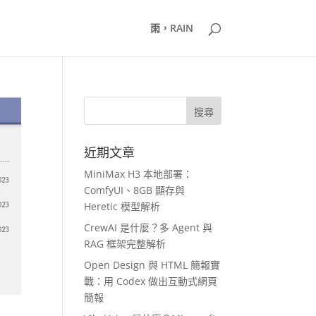
雨，RAIN
近期文章
MiniMax H3 本地部署：
ComfyUI、8GB 顯存與
Heretic 模型解析
CrewAI 是什麼？多 Agent 與
RAG 框架完整解析
Open Design 與 HTML 簡報實
戰：用 Codex 做出互動式網頁
簡報