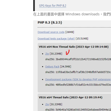
在上面的畫面中選擇 Windows downloads，我們採