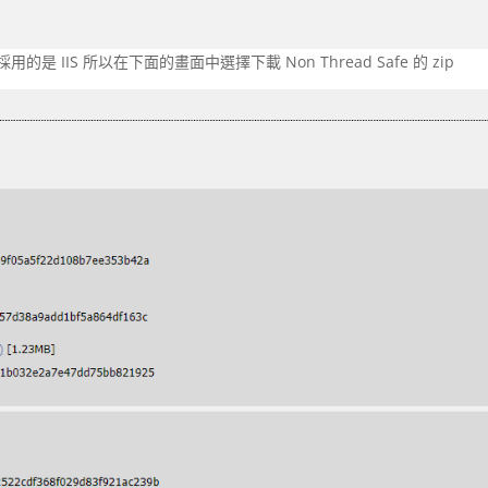
用的是 IIS 所以在下面的畫面中選擇下載 Non Thread Safe 的 zip