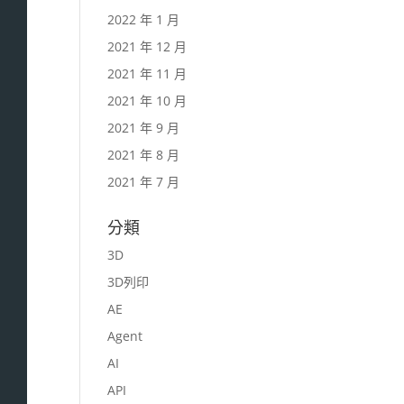
2022 年 1 月
2021 年 12 月
2021 年 11 月
2021 年 10 月
2021 年 9 月
2021 年 8 月
2021 年 7 月
分類
3D
3D列印
AE
Agent
AI
API