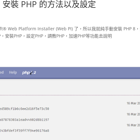
2022) 安裝 PHP 的方法以及設定
t® Web Platform Installer (Web PI) 了，所以我就純手動安裝 PHP 
P，安裝PHP，設定PHP，調教PHP，加速PHP等功能去說明