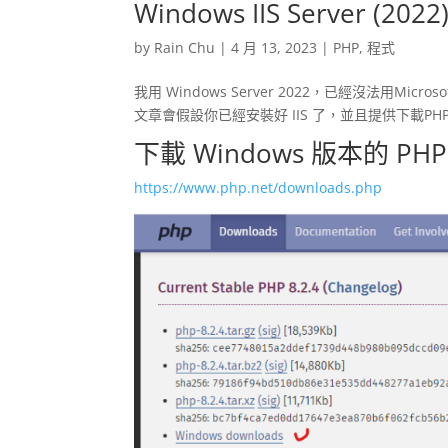
Windows IIS Server (
by
Rain Chu
|
4 月 13, 2023
|
PHP
,
程式
我用 Windows Server 2022，已經沒法用Microsof
文章會假設你已經安裝好 IIS 了，並且提供下載PH
下載 Windows 版本的 PHP
https://www.php.net/downloads.php