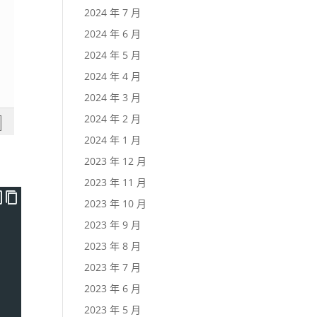
2024 年 7 月
2024 年 6 月
2024 年 5 月
2024 年 4 月
2024 年 3 月
2024 年 2 月
2024 年 1 月
2023 年 12 月
2023 年 11 月
2023 年 10 月
2023 年 9 月
2023 年 8 月
2023 年 7 月
2023 年 6 月
2023 年 5 月