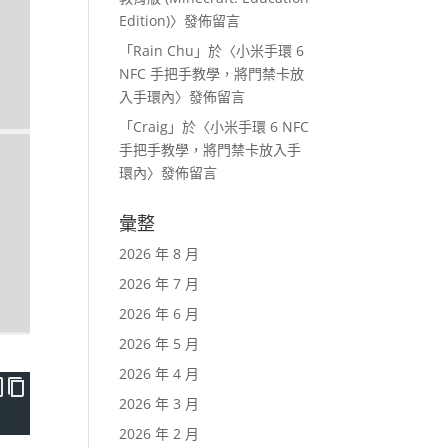
Edition)
〉發佈留言
「
Rain Chu
」於〈
小米手環 6
NFC 手把手教學，將門禁卡放
入手環內
〉發佈留言
「
Craig
」於〈
小米手環 6 NFC
手把手教學，將門禁卡放入手
環內
〉發佈留言
彙整
2026 年 8 月
2026 年 7 月
2026 年 6 月
2026 年 5 月
2026 年 4 月
2026 年 3 月
2026 年 2 月