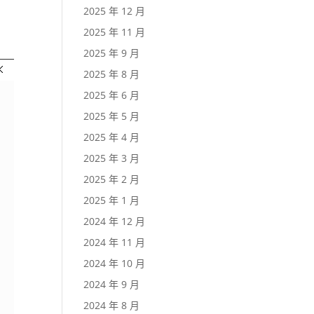
2025 年 12 月
2025 年 11 月
2025 年 9 月
2025 年 8 月
2025 年 6 月
2025 年 5 月
2025 年 4 月
2025 年 3 月
2025 年 2 月
2025 年 1 月
2024 年 12 月
2024 年 11 月
2024 年 10 月
2024 年 9 月
2024 年 8 月