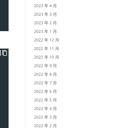
2023 年 4 月
2023 年 3 月
2023 年 2 月
2023 年 1 月
2022 年 12 月
2022 年 11 月
2022 年 10 月
2022 年 9 月
2022 年 8 月
2022 年 7 月
2022 年 6 月
2022 年 5 月
2022 年 4 月
2022 年 3 月
2022 年 2 月