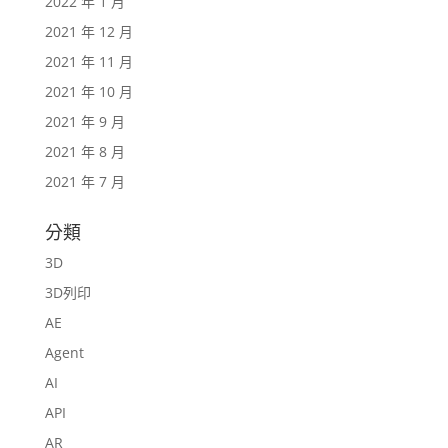
2022 年 1 月
2021 年 12 月
2021 年 11 月
2021 年 10 月
2021 年 9 月
2021 年 8 月
2021 年 7 月
分類
3D
3D列印
AE
Agent
AI
API
AR