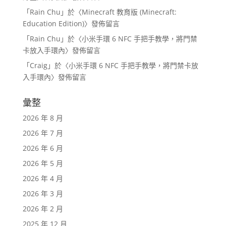
「
Rain Chu
」於〈
Minecraft 教育版 (Minecraft:
Education Edition)
〉發佈留言
「
Rain Chu
」於〈
小米手環 6 NFC 手把手教學，將門禁
卡放入手環內
〉發佈留言
「
Craig
」於〈
小米手環 6 NFC 手把手教學，將門禁卡放
入手環內
〉發佈留言
彙整
2026 年 8 月
2026 年 7 月
2026 年 6 月
2026 年 5 月
2026 年 4 月
2026 年 3 月
2026 年 2 月
2025 年 12 月