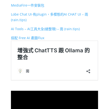
MediaFire一件安裝包
Lobe Chat UI-有plugin，多模態的AI CHAT UI – 雨
(rain.tips)
AI Tools – AI工具大全(總整理) – 雨 (rain.tips)
搭配 Free AI 產圖Flux