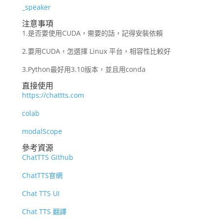
_speaker
注意事項
1.是否要使用CUDA，需要的話，記得安裝依賴
2.要用CUDA，怎選擇 Linux 平台，相容性比較好
3.Python最好用3.10版本，並且用conda
直接使用
https://chattts.com
colab
modalScope
參考資源
ChatTTS Github
ChatTTS官網
Chat TTS UI
Chat TTS 翻譯