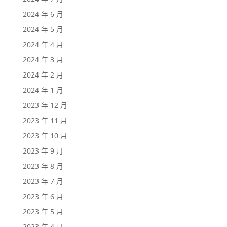
2024 年 6 月
2024 年 5 月
2024 年 4 月
2024 年 3 月
2024 年 2 月
2024 年 1 月
2023 年 12 月
2023 年 11 月
2023 年 10 月
2023 年 9 月
2023 年 8 月
2023 年 7 月
2023 年 6 月
2023 年 5 月
2023 年 4 月