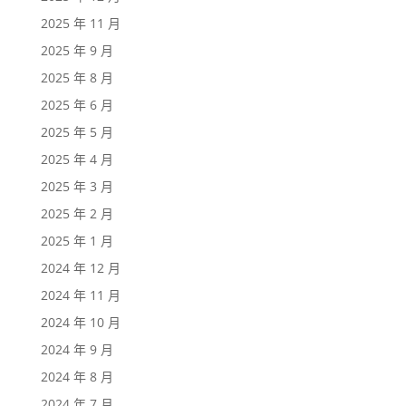
2025 年 11 月
2025 年 9 月
2025 年 8 月
2025 年 6 月
2025 年 5 月
2025 年 4 月
2025 年 3 月
2025 年 2 月
2025 年 1 月
2024 年 12 月
2024 年 11 月
2024 年 10 月
2024 年 9 月
2024 年 8 月
2024 年 7 月