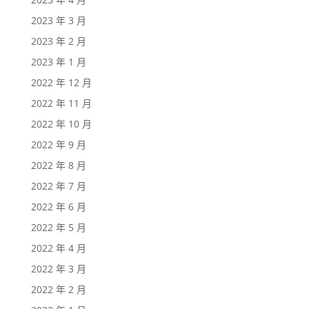
2023 年 3 月
2023 年 2 月
2023 年 1 月
2022 年 12 月
2022 年 11 月
2022 年 10 月
2022 年 9 月
2022 年 8 月
2022 年 7 月
2022 年 6 月
2022 年 5 月
2022 年 4 月
2022 年 3 月
2022 年 2 月