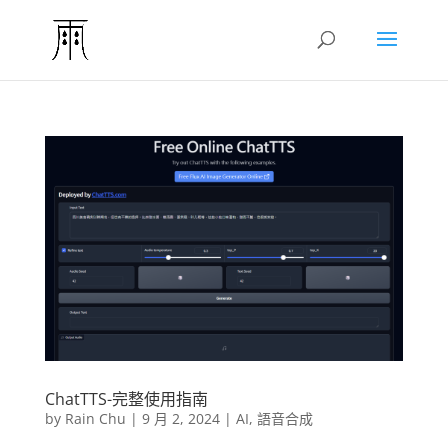
ChatTTS-完整使用指南
by
Rain Chu
|
9 月 2, 2024
|
AI
,
語音合成