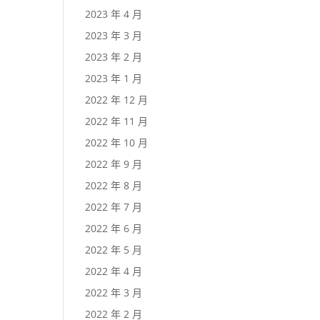
2023 年 4 月
2023 年 3 月
2023 年 2 月
2023 年 1 月
2022 年 12 月
2022 年 11 月
2022 年 10 月
2022 年 9 月
2022 年 8 月
2022 年 7 月
2022 年 6 月
2022 年 5 月
2022 年 4 月
2022 年 3 月
2022 年 2 月