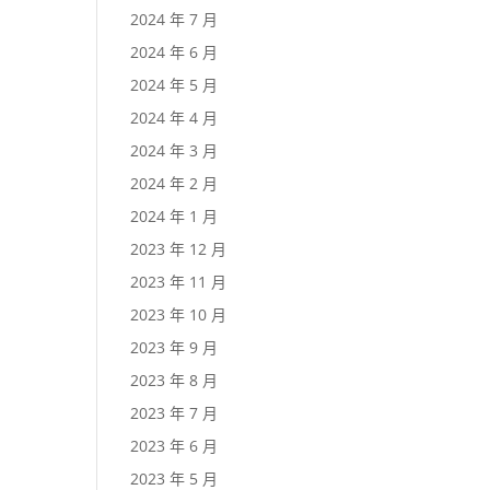
2024 年 7 月
2024 年 6 月
2024 年 5 月
2024 年 4 月
2024 年 3 月
2024 年 2 月
2024 年 1 月
2023 年 12 月
2023 年 11 月
2023 年 10 月
2023 年 9 月
2023 年 8 月
2023 年 7 月
2023 年 6 月
2023 年 5 月