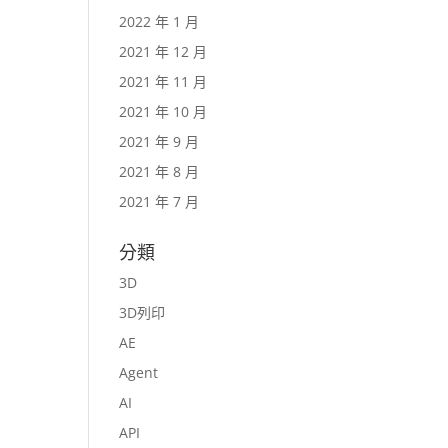
2022 年 1 月
2021 年 12 月
2021 年 11 月
2021 年 10 月
2021 年 9 月
2021 年 8 月
2021 年 7 月
分類
3D
3D列印
AE
Agent
AI
API