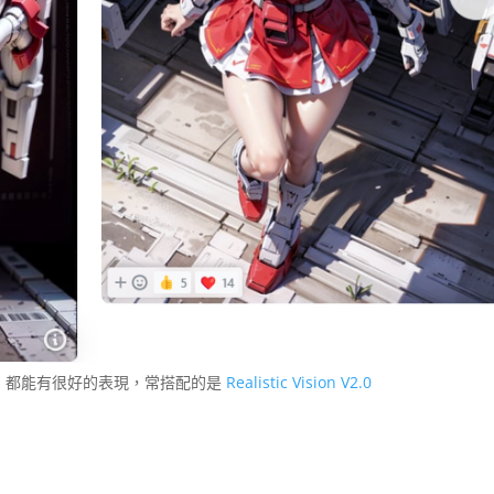
nt)，都能有很好的表現，常搭配的是
Realistic Vision V2.0