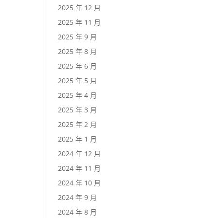
2025 年 12 月
2025 年 11 月
2025 年 9 月
2025 年 8 月
2025 年 6 月
2025 年 5 月
2025 年 4 月
2025 年 3 月
2025 年 2 月
2025 年 1 月
2024 年 12 月
2024 年 11 月
2024 年 10 月
2024 年 9 月
2024 年 8 月