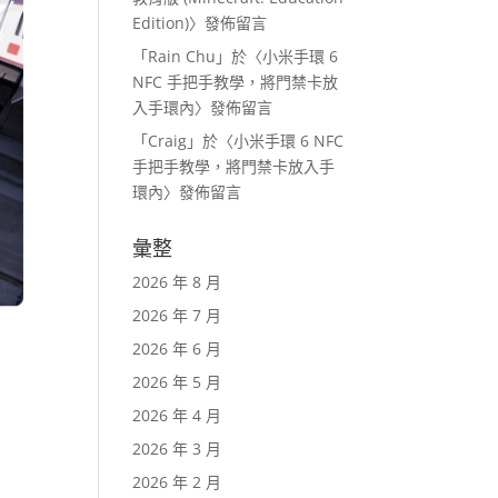
Edition)
〉發佈留言
「
Rain Chu
」於〈
小米手環 6
NFC 手把手教學，將門禁卡放
入手環內
〉發佈留言
「
Craig
」於〈
小米手環 6 NFC
手把手教學，將門禁卡放入手
環內
〉發佈留言
彙整
2026 年 8 月
2026 年 7 月
2026 年 6 月
2026 年 5 月
2026 年 4 月
2026 年 3 月
2026 年 2 月