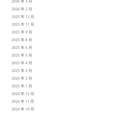
2026 年 3 月
2026 年 2 月
2025 年 12 月
2025 年 11 月
2025 年 9 月
2025 年 8 月
2025 年 6 月
2025 年 5 月
2025 年 4 月
2025 年 3 月
2025 年 2 月
2025 年 1 月
2024 年 12 月
2024 年 11 月
2024 年 10 月