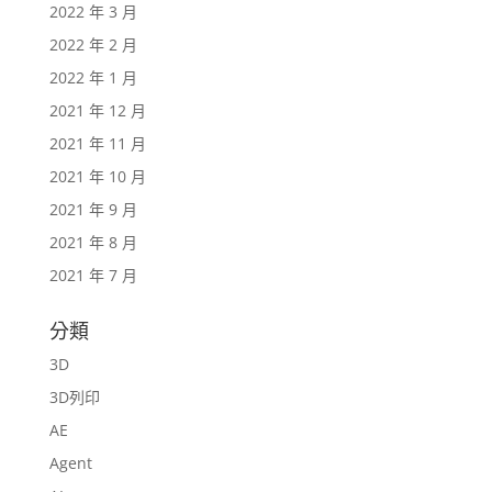
2022 年 3 月
2022 年 2 月
2022 年 1 月
2021 年 12 月
2021 年 11 月
2021 年 10 月
2021 年 9 月
2021 年 8 月
2021 年 7 月
分類
3D
3D列印
AE
Agent