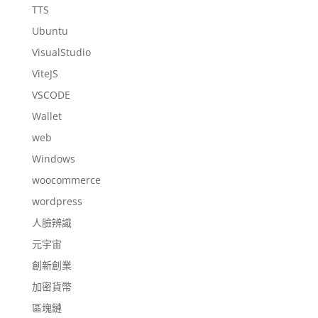
TTS
Ubuntu
VisualStudio
ViteJS
VSCODE
Wallet
web
Windows
woocommerce
wordpress
人臉辨識
元宇宙
創新創業
加密貨幣
區塊鏈