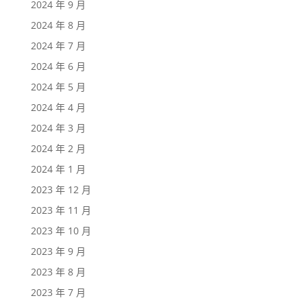
2024 年 9 月
2024 年 8 月
2024 年 7 月
2024 年 6 月
2024 年 5 月
2024 年 4 月
2024 年 3 月
2024 年 2 月
2024 年 1 月
2023 年 12 月
2023 年 11 月
2023 年 10 月
2023 年 9 月
2023 年 8 月
2023 年 7 月