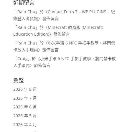
近期留言
「
Rain Chu
」於〈
Contact Form 7 – WP PLUGINS – 紀
錄登入者資訊
〉發佈留言
「
Rain Chu
」於〈
Minecraft 教育版 (Minecraft:
Education Edition)
〉發佈留言
「
Rain Chu
」於〈
小米手環 6 NFC 手把手教學，將門禁
卡放入手環內
〉發佈留言
「
Craig
」於〈
小米手環 6 NFC 手把手教學，將門禁卡放
入手環內
〉發佈留言
彙整
2026 年 8 月
2026 年 7 月
2026 年 6 月
2026 年 5 月
2026 年 4 月