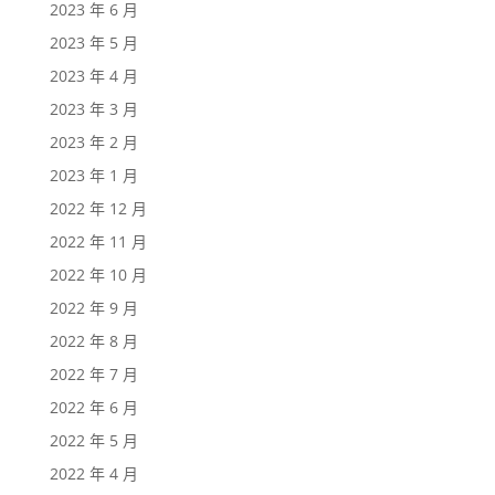
2023 年 6 月
2023 年 5 月
2023 年 4 月
2023 年 3 月
2023 年 2 月
2023 年 1 月
2022 年 12 月
2022 年 11 月
2022 年 10 月
2022 年 9 月
2022 年 8 月
2022 年 7 月
2022 年 6 月
2022 年 5 月
2022 年 4 月