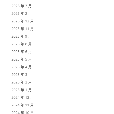
2026 年 3 月
2026 年 2 月
2025 年 12 月
2025 年 11 月
2025 年 9 月
2025 年 8 月
2025 年 6 月
2025 年 5 月
2025 年 4 月
2025 年 3 月
2025 年 2 月
2025 年 1 月
2024 年 12 月
2024 年 11 月
2024 年 10 月