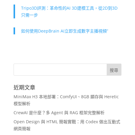
Tripo3D評測：革命性的AI 3D建模工具，從2D到3D
只需一步
如何使用DeepBrain AI立即生成數字主播視頻”
近期文章
MiniMax H3 本地部署：ComfyUI、8GB 顯存與 Heretic
模型解析
CrewAI 是什麼？多 Agent 與 RAG 框架完整解析
Open Design 與 HTML 簡報實戰：用 Codex 做出互動式
網頁簡報