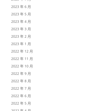
2023 年 6 月
2023 年 5 月
2023 年 4 月
2023 年 3 月
2023 年 2 月
2023 年 1 月
2022 年 12 月
2022 年 11 月
2022 年 10 月
2022 年 9 月
2022 年 8 月
2022 年 7 月
2022 年 6 月
2022 年 5 月
2022 年 4 月