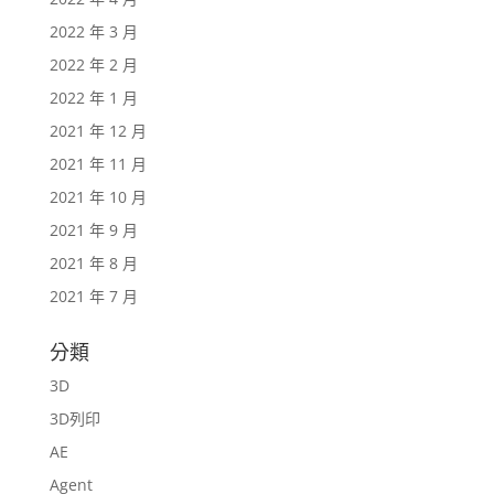
2022 年 3 月
2022 年 2 月
2022 年 1 月
2021 年 12 月
2021 年 11 月
2021 年 10 月
2021 年 9 月
2021 年 8 月
2021 年 7 月
分類
3D
3D列印
AE
Agent