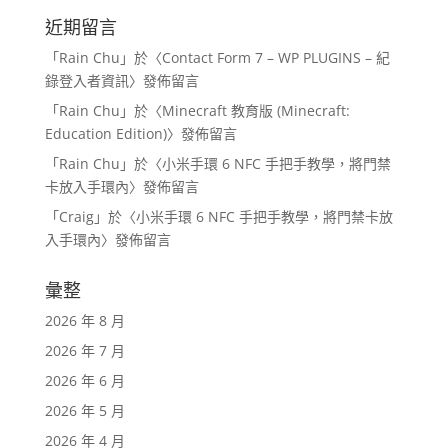
近期留言
「
Rain Chu
」於〈
Contact Form 7 – WP PLUGINS – 紀
錄登入者資訊
〉發佈留言
「
Rain Chu
」於〈
Minecraft 教育版 (Minecraft:
Education Edition)
〉發佈留言
「
Rain Chu
」於〈
小米手環 6 NFC 手把手教學，將門禁
卡放入手環內
〉發佈留言
「
Craig
」於〈
小米手環 6 NFC 手把手教學，將門禁卡放
入手環內
〉發佈留言
彙整
2026 年 8 月
2026 年 7 月
2026 年 6 月
2026 年 5 月
2026 年 4 月