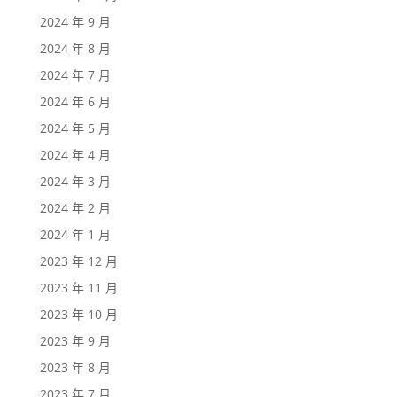
2024 年 9 月
2024 年 8 月
2024 年 7 月
2024 年 6 月
2024 年 5 月
2024 年 4 月
2024 年 3 月
2024 年 2 月
2024 年 1 月
2023 年 12 月
2023 年 11 月
2023 年 10 月
2023 年 9 月
2023 年 8 月
2023 年 7 月