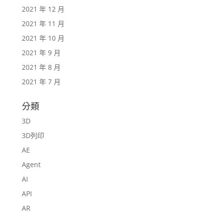
2021 年 12 月
2021 年 11 月
2021 年 10 月
2021 年 9 月
2021 年 8 月
2021 年 7 月
分類
3D
3D列印
AE
Agent
AI
API
AR