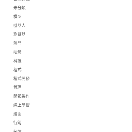
未分類
模型
機器人
瀏覽器
熱門
硬體
科技
程式
程式開發
管理
簡報製作
線上學習
繪圖
行銷
記憶