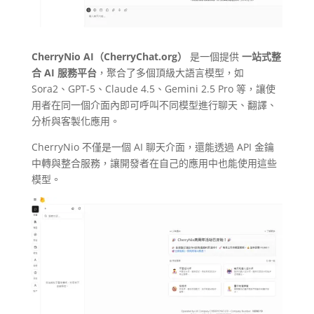
CherryNio AI（CherryChat.org）
是一個提供
一站式整
合 AI 服務平台
，聚合了多個頂級大語言模型，如
Sora2、GPT-5、Claude 4.5、Gemini 2.5 Pro 等，讓使
用者在同一個介面內即可呼叫不同模型進行聊天、翻譯、
分析與客製化應用。
CherryNio 不僅是一個 AI 聊天介面，還能透過 API 金鑰
中轉與整合服務，讓開發者在自己的應用中也能使用這些
模型。