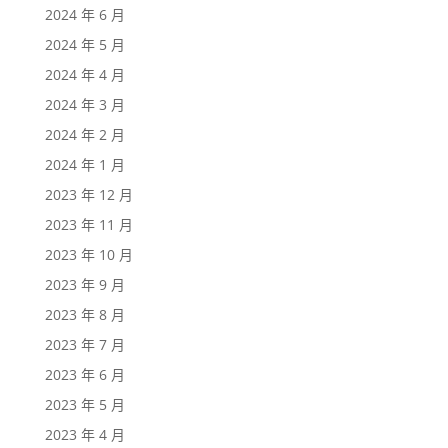
2024 年 6 月
2024 年 5 月
2024 年 4 月
2024 年 3 月
2024 年 2 月
2024 年 1 月
2023 年 12 月
2023 年 11 月
2023 年 10 月
2023 年 9 月
2023 年 8 月
2023 年 7 月
2023 年 6 月
2023 年 5 月
2023 年 4 月