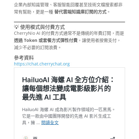
企業內部知識管理、客服智能回覆甚至技術文檔搜索都非
常有幫助，更是一種
替代雲端知識庫訂閱的方式
。
💡 使用模式與付費方式
CherryNio AI 的付費方式通常不是傳統的年費訂閱，而是
透過 Token 或套餐方式彈性付費
，讓使用者按需支付，
減少不必要的訂閱浪費。
參考資料
https://chat.cherrychat.org