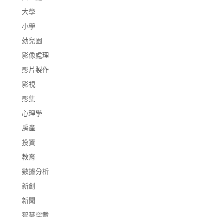
大學
小學
幼兒園
影像處理
影片製作
影視
影集
心理學
房產
投資
教育
數據分析
新創
新聞
智慧穿戴