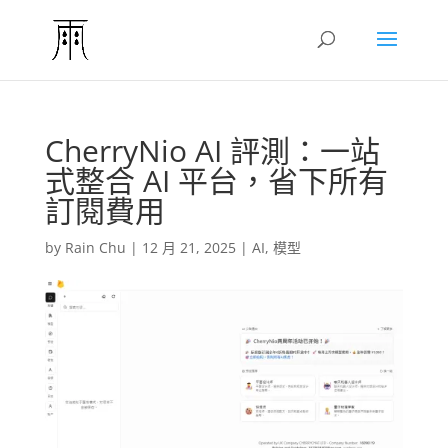
CherryNio AI 評測：一站
式整合 AI 平台，省下所有
訂閱費用
by
Rain Chu
|
12 月 21, 2025
|
AI
,
模型