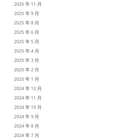
2025 年 11 月
2025 年 9 月
2025 年 8 月
2025 年 6 月
2025 年 5 月
2025 年 4 月
2025 年 3 月
2025 年 2 月
2025 年 1 月
2024 年 12 月
2024 年 11 月
2024 年 10 月
2024 年 9 月
2024 年 8 月
2024 年 7 月