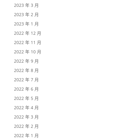
2023 年 3 月
2023 年 2 月
2023 年 1 月
2022 年 12 月
2022 年 11 月
2022 年 10 月
2022 年 9 月
2022 年 8 月
2022 年 7 月
2022 年 6 月
2022 年 5 月
2022 年 4 月
2022 年 3 月
2022 年 2 月
2022 年 1 月