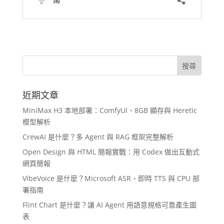
近期文章
MiniMax H3 本地部署：ComfyUI、8GB 顯存與 Heretic
模型解析
CrewAI 是什麼？多 Agent 與 RAG 框架完整解析
Open Design 與 HTML 簡報實戰：用 Codex 做出互動式
網頁簡報
VibeVoice 是什麼？Microsoft ASR、即時 TTS 與 CPU 部
署指南
Flint Chart 是什麼？讓 AI Agent 用語意規格可靠產生圖
表