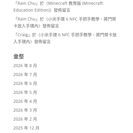
「
Rain Chu
」於〈
Minecraft 教育版 (Minecraft:
Education Edition)
〉發佈留言
「
Rain Chu
」於〈
小米手環 6 NFC 手把手教學，將門禁
卡放入手環內
〉發佈留言
「
Craig
」於〈
小米手環 6 NFC 手把手教學，將門禁卡放
入手環內
〉發佈留言
彙整
2026 年 8 月
2026 年 7 月
2026 年 6 月
2026 年 5 月
2026 年 4 月
2026 年 3 月
2026 年 2 月
2025 年 12 月