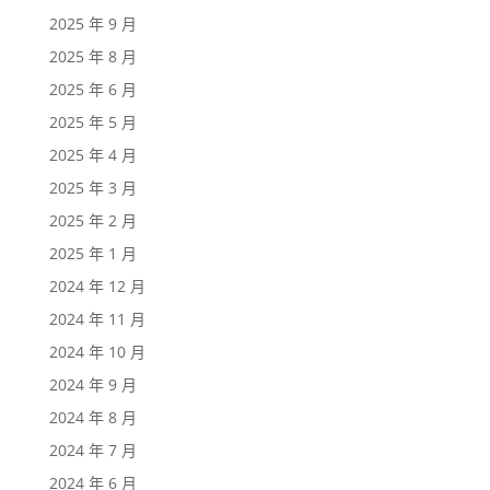
2025 年 9 月
2025 年 8 月
2025 年 6 月
2025 年 5 月
2025 年 4 月
2025 年 3 月
2025 年 2 月
2025 年 1 月
2024 年 12 月
2024 年 11 月
2024 年 10 月
2024 年 9 月
2024 年 8 月
2024 年 7 月
2024 年 6 月