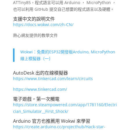
ATTiny85，程式語言可以用 Arduino ， MicroPython ，
也可以利用 GitHub 提交自己想要的程式語言以及硬體。
支援中文的說明文件
https://docs.wokwi.com/zh-CN/
熱心網友提供的教學文件
Wokwi：免費的ESP32開發板Arduino, MicroPython
線上模擬器（一）
AutoDesk 出的在線模擬器
https://www.tinkercad.com/learn/circuits
https://www.tinkercad.com/
電子遊戲，第一次觸電
https://store.steampowered.com/app/1781160/Electri
cian_Simulator__First_Shock/
Arduino 官方也推薦用 Wokwi 來學習
https://create.arduino.cc/projecthub/Hack-star-