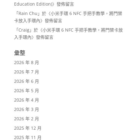
Education Edition)
〉發佈留言
「
Rain Chu
」於〈
小米手環 6 NFC 手把手教學，將門禁
卡放入手環內
〉發佈留言
「
Craig
」於〈
小米手環 6 NFC 手把手教學，將門禁卡放
入手環內
〉發佈留言
彙整
2026 年 8 月
2026 年 7 月
2026 年 6 月
2026 年 5 月
2026 年 4 月
2026 年 3 月
2026 年 2 月
2025 年 12 月
2025 年 11 月