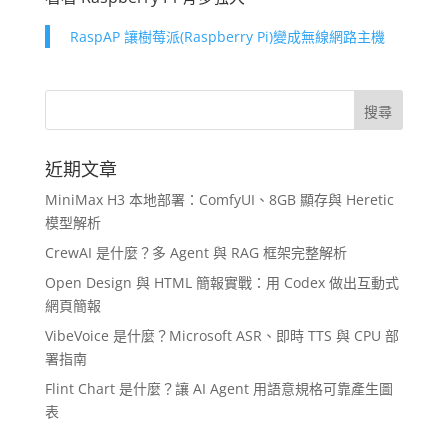
RaspAP 讓樹莓派(Raspberry Pi)變成無線網路主機
近期文章
MiniMax H3 本地部署：ComfyUI、8GB 顯存與 Heretic
模型解析
CrewAI 是什麼？多 Agent 與 RAG 框架完整解析
Open Design 與 HTML 簡報實戰：用 Codex 做出互動式
網頁簡報
VibeVoice 是什麼？Microsoft ASR、即時 TTS 與 CPU 部
署指南
Flint Chart 是什麼？讓 AI Agent 用語意規格可靠產生圖
表