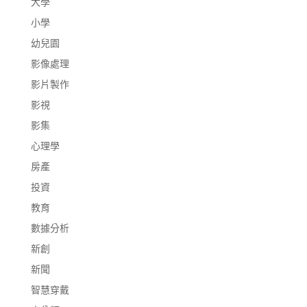
大學
小學
幼兒園
影像處理
影片製作
影視
影集
心理學
房產
投資
教育
數據分析
新創
新聞
智慧穿戴