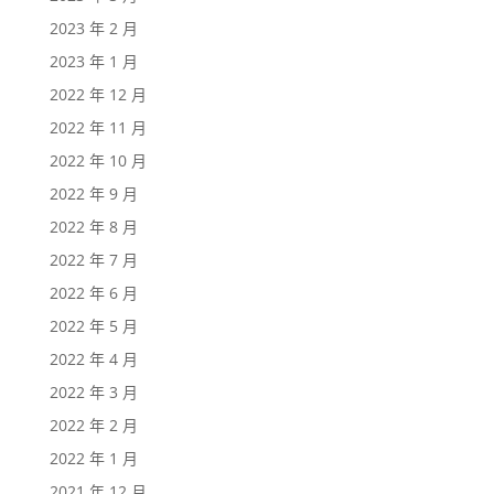
2023 年 2 月
2023 年 1 月
2022 年 12 月
2022 年 11 月
2022 年 10 月
2022 年 9 月
2022 年 8 月
2022 年 7 月
2022 年 6 月
2022 年 5 月
2022 年 4 月
2022 年 3 月
2022 年 2 月
2022 年 1 月
2021 年 12 月