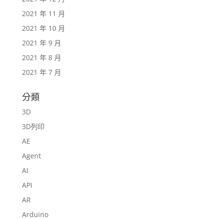
2021 年 11 月
2021 年 10 月
2021 年 9 月
2021 年 8 月
2021 年 7 月
分類
3D
3D列印
AE
Agent
AI
API
AR
Arduino