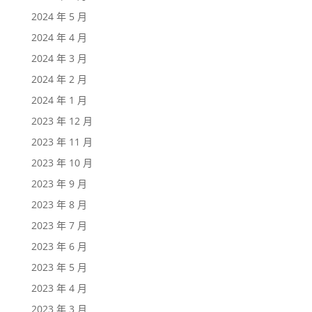
2024 年 5 月
2024 年 4 月
2024 年 3 月
2024 年 2 月
2024 年 1 月
2023 年 12 月
2023 年 11 月
2023 年 10 月
2023 年 9 月
2023 年 8 月
2023 年 7 月
2023 年 6 月
2023 年 5 月
2023 年 4 月
2023 年 3 月