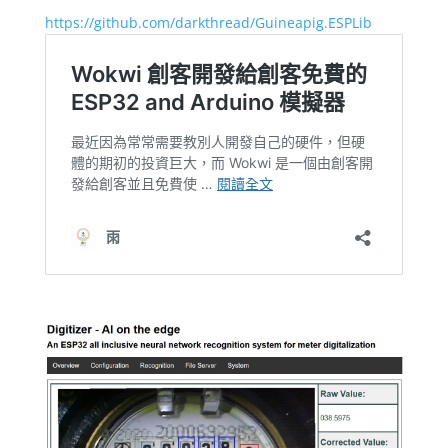
https://github.com/darkthread/Guineapig.ESPLib