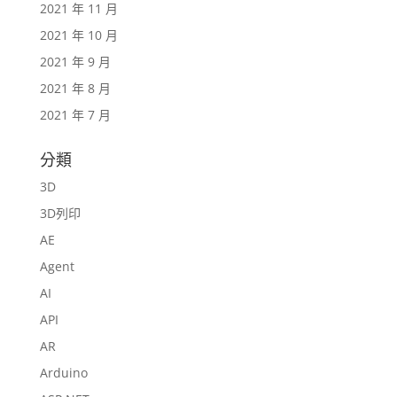
2021 年 11 月
2021 年 10 月
2021 年 9 月
2021 年 8 月
2021 年 7 月
分類
3D
3D列印
AE
Agent
AI
API
AR
Arduino