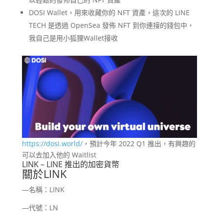
DOSI Wallet，用來收藏你的 NFT 資產，這次的 LINE
TECH 是透過 OpenSea 發佈 NFT 到你連接的錢包中，
我自己是用小狐狸Wallet接收
https://dosi.world/
，預計今年 2022 Q1 推出，有興趣的
可以去加入他的 Waitlist
LINK – LINE 推出的加密貨幣
關於LINK
—名稱：LINK
—代號：LN