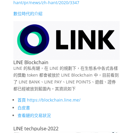
hant/pr/news/zh-hant/2020/3347
數位時代的介紹
LINE Blockchain
LINE 的私有鏈，在 LINE 的規劃下，在生態系中各式各樣
的獎勵 token 都會被放於 LINE Blockchain 中，目前看到
了 LINE BANK、LINE PAY、LINE POINTS、遊戲、證券
都已經被放到藍圖內，其資訊如下
首頁 https://blockchain.line.me/
白皮書
查看鏈的交易狀況
LINE techpulse-2022