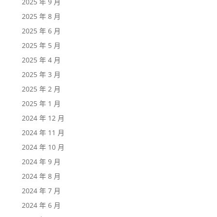
2025 年 9 月
2025 年 8 月
2025 年 6 月
2025 年 5 月
2025 年 4 月
2025 年 3 月
2025 年 2 月
2025 年 1 月
2024 年 12 月
2024 年 11 月
2024 年 10 月
2024 年 9 月
2024 年 8 月
2024 年 7 月
2024 年 6 月