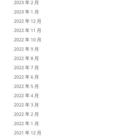
2023 年 2 月
2023 年 1 月
2022 年 12 月
2022 年 11 月
2022 年 10 月
2022 年 9 月
2022 年 8 月
2022 年 7 月
2022 年 6 月
2022 年 5 月
2022 年 4 月
2022 年 3 月
2022 年 2 月
2022 年 1 月
2021 年 12 月