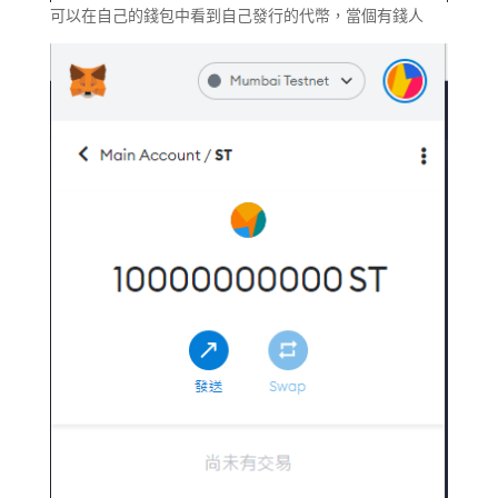
可以在自己的錢包中看到自己發行的代幣，當個有錢人