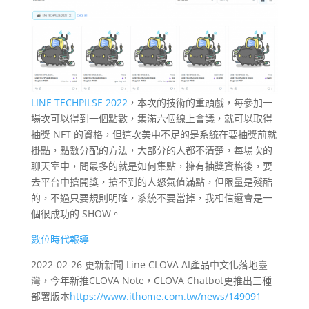
LINE TECHPILSE 2022
，本次的技術的重頭戲，每參加一
場次可以得到一個點數，集滿六個線上會議，就可以取得
抽獎 NFT 的資格，但這次美中不足的是系統在要抽獎前就
掛點，點數分配的方法，大部分的人都不清楚，每場次的
聊天室中，問最多的就是如何集點，擁有抽獎資格後，要
去平台中搶開獎，搶不到的人怒氣值滿點，但限量是殘酷
的，不過只要規則明確，系統不要當掉，我相信還會是一
個很成功的 SHOW。
數位時代報導
2022-02-26 更新新聞 Line CLOVA AI產品中文化落地臺
灣，今年新推CLOVA Note，CLOVA Chatbot更推出三種
部署版本
https://www.ithome.com.tw/news/149091