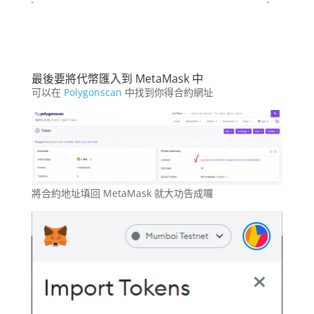
最後要將代幣匯入到 MetaMask 中
可以在
Polygonscan
中找到你得合約網址
將合約地址填回 MetaMask 就大功告成囉