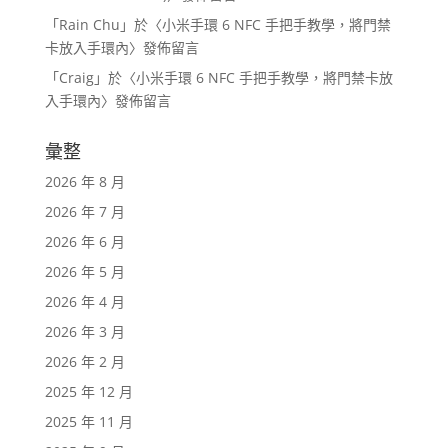
「
Rain Chu
」於〈
小米手環 6 NFC 手把手教學，將門禁
卡放入手環內
〉發佈留言
「
Craig
」於〈
小米手環 6 NFC 手把手教學，將門禁卡放
入手環內
〉發佈留言
彙整
2026 年 8 月
2026 年 7 月
2026 年 6 月
2026 年 5 月
2026 年 4 月
2026 年 3 月
2026 年 2 月
2025 年 12 月
2025 年 11 月