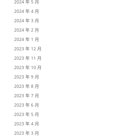
2024 年 5 月
2024 年 4 月
2024 年 3 月
2024 年 2 月
2024 年 1 月
2023 年 12 月
2023 年 11 月
2023 年 10 月
2023 年 9 月
2023 年 8 月
2023 年 7 月
2023 年 6 月
2023 年 5 月
2023 年 4 月
2023 年 3 月