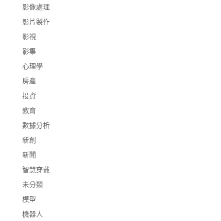
影像處理
影片製作
影視
影集
心理學
房產
投資
教育
數據分析
新創
新聞
智慧穿戴
未分類
模型
機器人