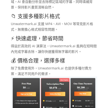
域，AI 會自動分析並去除標記區域的字幕，同時填補背
景，保持影片畫質清晰自然。​
📁 支援多種影片格式
Unwatermark.ai 支援 MP4、AVI、MOV 等常見影片格
式，無需擔心格式相容性問題。​
⚡ 快速處理，節省時間
得益於高效的 AI 演算法，Unwatermark.ai 能夠在短時間
內完成字幕去除，讓你快速獲得無字幕的影片。​
💰 價格合理，選擇多樣
除了免費使用外，Unwatermark.ai 也提供多種付費方
案，滿足不同用戶的需求。​