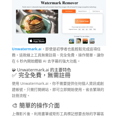
Unwatermark.a
i
，即使是初學者也能輕鬆完成這項任
務。​這款線上工具無需註冊、完全免費，操作簡單，讓你
在 6 秒內開始體驗 AI 去字幕的強大功能。
🧩 Unwatermark.ai 的主要特色
✅ 完全免費，無需註冊
使用 Unwatermark.ai，你不需要提供任何個人資訊或創
建帳號，只需打開網站，即可立即開始使用，省去繁瑣的
註冊流程。
🎨 簡單的操作介面
上傳影片後，利用畫筆或矩形工具標記想要去除的字幕區