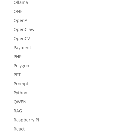
Ollama
ONE
OpenAI
OpenClaw
OpenCV
Payment
PHP
Polygon
PPT
Prompt
Python
QWEN
RAG
Raspberry Pi
React