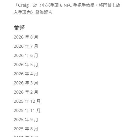
「
Craig
」於〈
小米手環 6 NFC 手把手教學，將門禁卡放
入手環內
〉發佈留言
彙整
2026 年 8 月
2026 年 7 月
2026 年 6 月
2026 年 5 月
2026 年 4 月
2026 年 3 月
2026 年 2 月
2025 年 12 月
2025 年 11 月
2025 年 9 月
2025 年 8 月