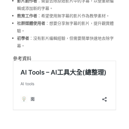
影片創作者
：​需要去除原始影片中的字幕，以便重新編
輯或添加新的字幕。
教育工作者
：​希望使用無字幕的影片作為教學素材。
社群媒體使用者
：​想要分享無字幕的影片，提升觀賞體
驗。
初學者
：​沒有影片編輯經驗，但需要簡單快速地去除字
幕。
參考資料