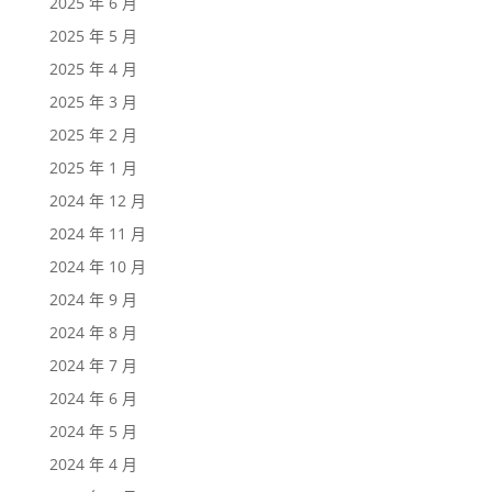
2025 年 6 月
2025 年 5 月
2025 年 4 月
2025 年 3 月
2025 年 2 月
2025 年 1 月
2024 年 12 月
2024 年 11 月
2024 年 10 月
2024 年 9 月
2024 年 8 月
2024 年 7 月
2024 年 6 月
2024 年 5 月
2024 年 4 月