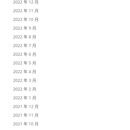
2022 年 12 月
2022 年 11 月
2022 年 10 月
2022 年 9 月
2022 年 8 月
2022 年 7 月
2022 年 6 月
2022 年 5 月
2022 年 4 月
2022 年 3 月
2022 年 2 月
2022 年 1 月
2021 年 12 月
2021 年 11 月
2021 年 10 月