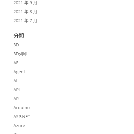
2021 年 9 月
2021 年 8 月
2021 年 7 月
分類
3D
3D列印
AE
Agent
AI
API
AR
Arduino
ASP.NET
Azure