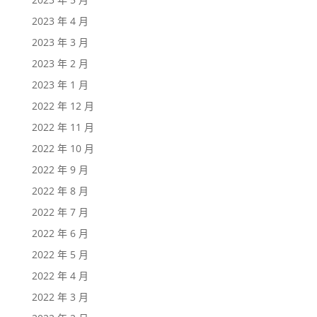
2023 年 4 月
2023 年 3 月
2023 年 2 月
2023 年 1 月
2022 年 12 月
2022 年 11 月
2022 年 10 月
2022 年 9 月
2022 年 8 月
2022 年 7 月
2022 年 6 月
2022 年 5 月
2022 年 4 月
2022 年 3 月