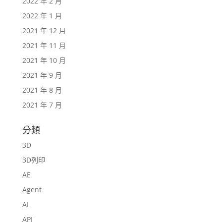
2022 年 2 月
2022 年 1 月
2021 年 12 月
2021 年 11 月
2021 年 10 月
2021 年 9 月
2021 年 8 月
2021 年 7 月
分類
3D
3D列印
AE
Agent
AI
API