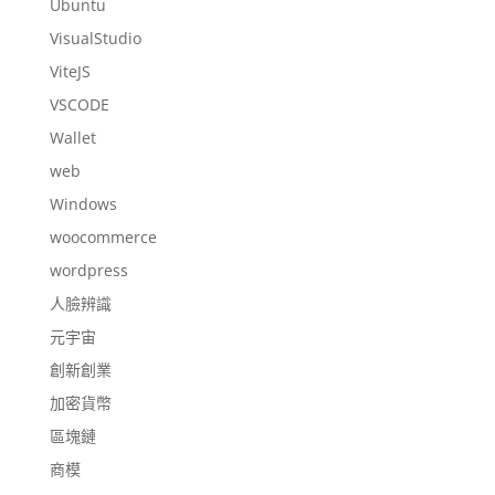
Ubuntu
VisualStudio
ViteJS
VSCODE
Wallet
web
Windows
woocommerce
wordpress
人臉辨識
元宇宙
創新創業
加密貨幣
區塊鏈
商模