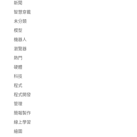
新聞
智慧穿戴
未分類
模型
機器人
瀏覽器
熱門
硬體
科技
程式
程式開發
管理
簡報製作
線上學習
繪圖