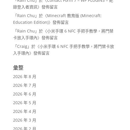
「
Rain Chu
」於〈
Contact Form 7 – WP PLUGINS – 紀
錄登入者資訊
〉發佈留言
「
Rain Chu
」於〈
Minecraft 教育版 (Minecraft:
Education Edition)
〉發佈留言
「
Rain Chu
」於〈
小米手環 6 NFC 手把手教學，將門禁
卡放入手環內
〉發佈留言
「
Craig
」於〈
小米手環 6 NFC 手把手教學，將門禁卡放
入手環內
〉發佈留言
彙整
2026 年 8 月
2026 年 7 月
2026 年 6 月
2026 年 5 月
2026 年 4 月
2026 年 3 月
2026 年 2 月