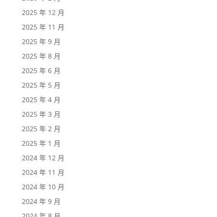
2025 年 12 月
2025 年 11 月
2025 年 9 月
2025 年 8 月
2025 年 6 月
2025 年 5 月
2025 年 4 月
2025 年 3 月
2025 年 2 月
2025 年 1 月
2024 年 12 月
2024 年 11 月
2024 年 10 月
2024 年 9 月
2024 年 8 月