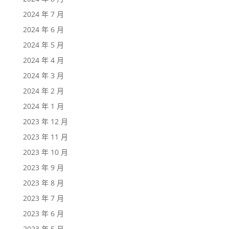
2024 年 7 月
2024 年 6 月
2024 年 5 月
2024 年 4 月
2024 年 3 月
2024 年 2 月
2024 年 1 月
2023 年 12 月
2023 年 11 月
2023 年 10 月
2023 年 9 月
2023 年 8 月
2023 年 7 月
2023 年 6 月
2023 年 5 月