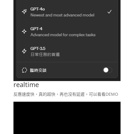
realtime
反應速度快、真的超快，再也沒有延遲，可以看看DEMO