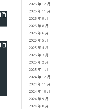
2025 年 12 月
2025 年 11 月
2025 年 9 月
2025 年 8 月
2025 年 6 月
2025 年 5 月
2025 年 4 月
2025 年 3 月
2025 年 2 月
2025 年 1 月
2024 年 12 月
2024 年 11 月
2024 年 10 月
2024 年 9 月
2024 年 8 月