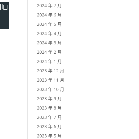
2024 年 7 月
2024 年 6 月
2024 年 5 月
2024 年 4 月
2024 年 3 月
2024 年 2 月
2024 年 1 月
2023 年 12 月
2023 年 11 月
2023 年 10 月
2023 年 9 月
2023 年 8 月
2023 年 7 月
2023 年 6 月
2023 年 5 月