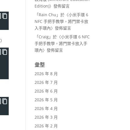
Edition)
〉發佈留言
「
Rain Chu
」於〈
小米手環 6
NFC 手把手教學，將門禁卡放
入手環內
〉發佈留言
「
Craig
」於〈
小米手環 6 NFC
)
手把手教學，將門禁卡放入手
環內
〉發佈留言
彙整
2026 年 8 月
2026 年 7 月
2026 年 6 月
2026 年 5 月
2026 年 4 月
2026 年 3 月
2026 年 2 月