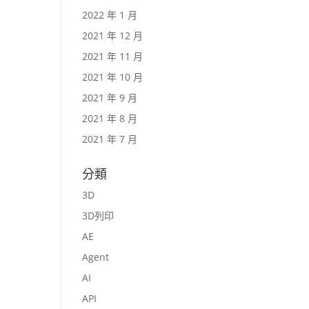
2022 年 1 月
2021 年 12 月
2021 年 11 月
2021 年 10 月
2021 年 9 月
2021 年 8 月
2021 年 7 月
分類
3D
3D列印
AE
Agent
AI
API