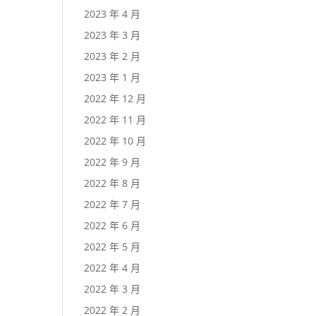
2023 年 4 月
2023 年 3 月
2023 年 2 月
2023 年 1 月
2022 年 12 月
2022 年 11 月
2022 年 10 月
2022 年 9 月
2022 年 8 月
2022 年 7 月
2022 年 6 月
2022 年 5 月
2022 年 4 月
2022 年 3 月
2022 年 2 月