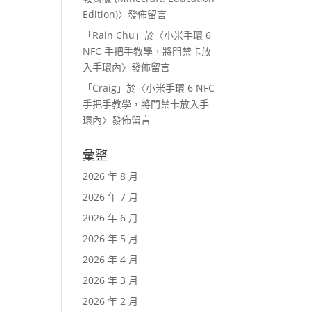
Edition)
〉發佈留言
「
Rain Chu
」於〈
小米手環 6
NFC 手把手教學，將門禁卡放
入手環內
〉發佈留言
「
Craig
」於〈
小米手環 6 NFC
手把手教學，將門禁卡放入手
環內
〉發佈留言
彙整
2026 年 8 月
2026 年 7 月
2026 年 6 月
2026 年 5 月
2026 年 4 月
2026 年 3 月
2026 年 2 月