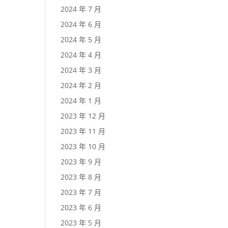
2024 年 7 月
2024 年 6 月
2024 年 5 月
2024 年 4 月
2024 年 3 月
2024 年 2 月
2024 年 1 月
2023 年 12 月
2023 年 11 月
2023 年 10 月
2023 年 9 月
2023 年 8 月
2023 年 7 月
2023 年 6 月
2023 年 5 月