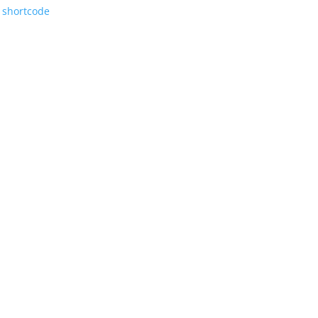
n shortcode