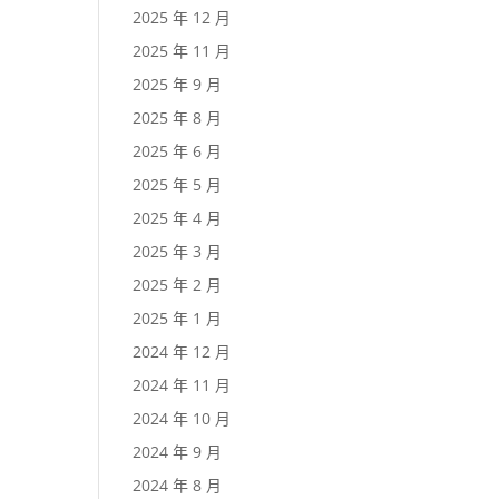
2025 年 12 月
2025 年 11 月
2025 年 9 月
2025 年 8 月
2025 年 6 月
2025 年 5 月
2025 年 4 月
2025 年 3 月
2025 年 2 月
2025 年 1 月
2024 年 12 月
2024 年 11 月
2024 年 10 月
2024 年 9 月
2024 年 8 月