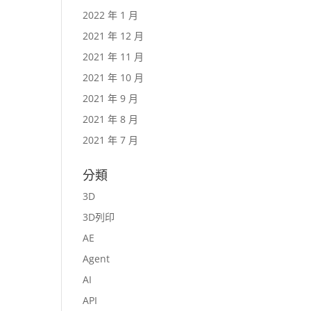
2022 年 1 月
2021 年 12 月
2021 年 11 月
2021 年 10 月
2021 年 9 月
2021 年 8 月
2021 年 7 月
分類
3D
3D列印
AE
Agent
AI
API