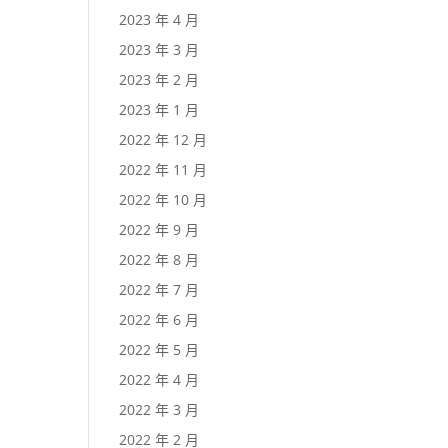
2023 年 4 月
2023 年 3 月
2023 年 2 月
2023 年 1 月
2022 年 12 月
2022 年 11 月
2022 年 10 月
2022 年 9 月
2022 年 8 月
2022 年 7 月
2022 年 6 月
2022 年 5 月
2022 年 4 月
2022 年 3 月
2022 年 2 月