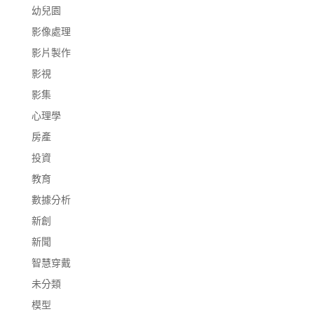
幼兒園
影像處理
影片製作
影視
影集
心理學
房產
投資
教育
數據分析
新創
新聞
智慧穿戴
未分類
模型