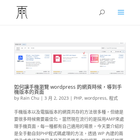
如何讓手機瀏覽 wordpress 的網頁時候，導到手
機版本的頁面
by
Rain Chu
|
3 月 2, 2023
|
PHP
,
wordpress
,
程式
手機版本以及電腦版本的網頁共存的方法很多種，但總是
要很多時候需要最佳化，當然現在流行的是採用AMP來處
理手機頁面，每一種都有自己適用的場景，今天要介紹的
是全手動自刻PHP程式碼處理的方法，透過 WP 內建的兩