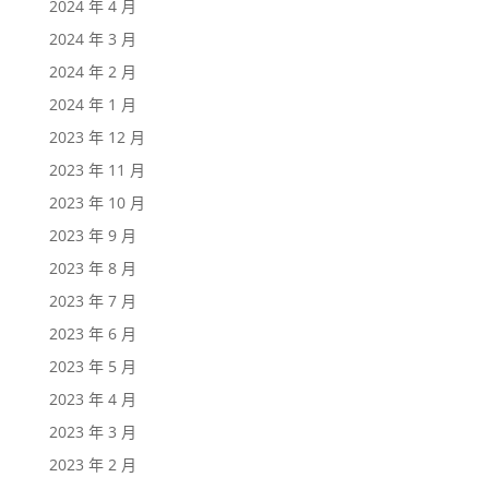
2024 年 4 月
2024 年 3 月
2024 年 2 月
2024 年 1 月
2023 年 12 月
2023 年 11 月
2023 年 10 月
2023 年 9 月
2023 年 8 月
2023 年 7 月
2023 年 6 月
2023 年 5 月
2023 年 4 月
2023 年 3 月
2023 年 2 月