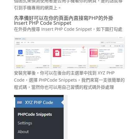
個函式來偵測使用者是否用手機看你的網頁，是的話就導
引到手機專用的網頁上。
先準備好可以在你的頁面內直接寫PHP的外掛
Insert PHP Code Snippet
在外掛內搜尋 Insert PHP Code Snippet，如下圖打勾處
安裝完畢後，你可以在後台的主選單中找到 XYZ PHP
Code，選擇 PHPCode Snippets，我們來寫一支很簡單的
程式碼，當然你也可以用自己習慣的程式碼外掛處理