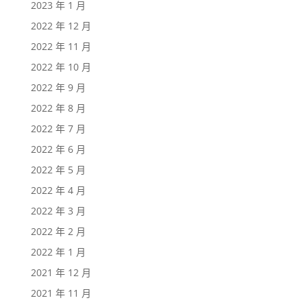
2023 年 1 月
2022 年 12 月
2022 年 11 月
2022 年 10 月
2022 年 9 月
2022 年 8 月
2022 年 7 月
2022 年 6 月
2022 年 5 月
2022 年 4 月
2022 年 3 月
2022 年 2 月
2022 年 1 月
2021 年 12 月
2021 年 11 月