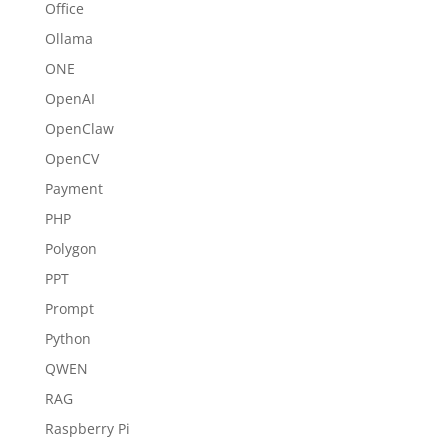
Office
Ollama
ONE
OpenAI
OpenClaw
OpenCV
Payment
PHP
Polygon
PPT
Prompt
Python
QWEN
RAG
Raspberry Pi