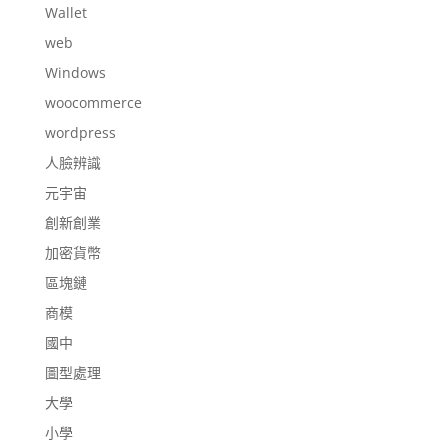
Wallet
web
Windows
woocommerce
wordpress
人臉辨識
元宇宙
創新創業
加密貨幣
區塊鏈
商模
國中
圖型處理
大學
小學