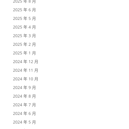
2025 年 8 月
2025 年 6 月
2025 年 5 月
2025 年 4 月
2025 年 3 月
2025 年 2 月
2025 年 1 月
2024 年 12 月
2024 年 11 月
2024 年 10 月
2024 年 9 月
2024 年 8 月
2024 年 7 月
2024 年 6 月
2024 年 5 月