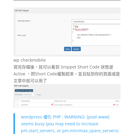
wp checkmobile
寫完存檔後，就可以看到 Snippet Short Code 狀態是
Active ，把Short Code複製起來，並且貼到你的頁面或是
文章中就可以用了
wordpress 優化 PHP : WARNING: [pool www]
seems busy (you may need to increase
pm.start_servers, or pm.min/max_spare_servers)