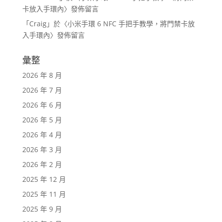
卡放入手環內
〉發佈留言
「
Craig
」於〈
小米手環 6 NFC 手把手教學，將門禁卡放
入手環內
〉發佈留言
彙整
2026 年 8 月
2026 年 7 月
2026 年 6 月
2026 年 5 月
2026 年 4 月
2026 年 3 月
2026 年 2 月
2025 年 12 月
2025 年 11 月
2025 年 9 月