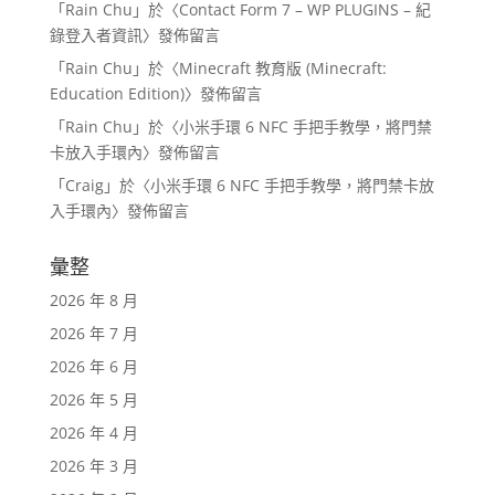
「
Rain Chu
」於〈
Contact Form 7 – WP PLUGINS – 紀
錄登入者資訊
〉發佈留言
「
Rain Chu
」於〈
Minecraft 教育版 (Minecraft:
Education Edition)
〉發佈留言
「
Rain Chu
」於〈
小米手環 6 NFC 手把手教學，將門禁
卡放入手環內
〉發佈留言
「
Craig
」於〈
小米手環 6 NFC 手把手教學，將門禁卡放
入手環內
〉發佈留言
彙整
2026 年 8 月
2026 年 7 月
2026 年 6 月
2026 年 5 月
2026 年 4 月
2026 年 3 月