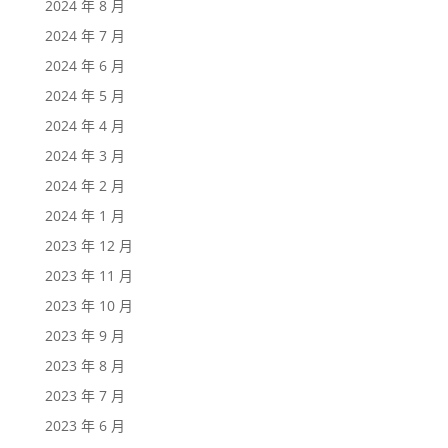
2024 年 8 月
2024 年 7 月
2024 年 6 月
2024 年 5 月
2024 年 4 月
2024 年 3 月
2024 年 2 月
2024 年 1 月
2023 年 12 月
2023 年 11 月
2023 年 10 月
2023 年 9 月
2023 年 8 月
2023 年 7 月
2023 年 6 月