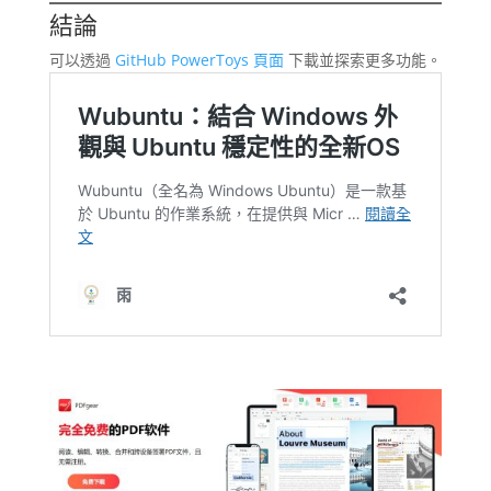
結論
可以透過
GitHub PowerToys 頁面
下載並探索更多功能。