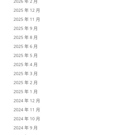
2026 年 2 月
2025 年 12 月
2025 年 11 月
2025 年 9 月
2025 年 8 月
2025 年 6 月
2025 年 5 月
2025 年 4 月
2025 年 3 月
2025 年 2 月
2025 年 1 月
2024 年 12 月
2024 年 11 月
2024 年 10 月
2024 年 9 月