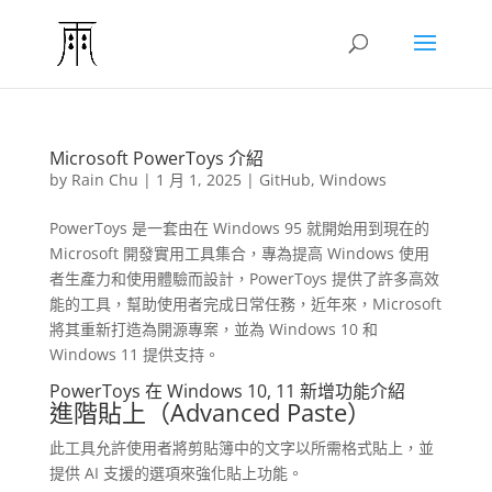
Microsoft PowerToys 介紹
by
Rain Chu
|
1 月 1, 2025
|
GitHub
,
Windows
PowerToys 是一套由在 Windows 95 就開始用到現在的
Microsoft 開發實用工具集合，專為提高 Windows 使用
者生產力和使用體驗而設計，PowerToys 提供了許多高效
能的工具，幫助使用者完成日常任務，近年來，Microsoft
將其重新打造為開源專案，並為 Windows 10 和
Windows 11 提供支持。
PowerToys 在 Windows 10, 11 新增功能介紹
進階貼上（Advanced Paste）
此工具允許使用者將剪貼簿中的文字以所需格式貼上，並
提供 AI 支援的選項來強化貼上功能。