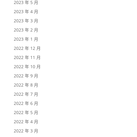
2023 年 5 月
2023 年 4 月
2023 年 3 月
2023 年 2 月
2023 年 1 月
2022 年 12 月
2022 年 11 月
2022 年 10 月
2022 年 9 月
2022 年 8 月
2022 年 7 月
2022 年 6 月
2022 年 5 月
2022 年 4 月
2022 年 3 月