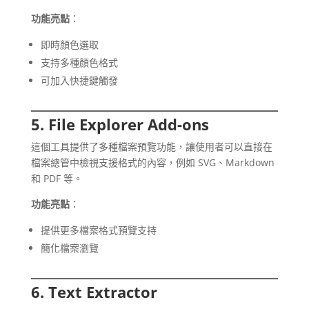
功能亮點
：
即時顏色選取
支持多種顏色格式
可加入快捷鍵觸發
5. File Explorer Add-ons
這個工具提供了多種檔案預覽功能，讓使用者可以直接在
檔案總管中檢視支援格式的內容，例如 SVG、Markdown
和 PDF 等。
功能亮點
：
提供更多檔案格式預覽支持
簡化檔案瀏覽
6. Text Extractor