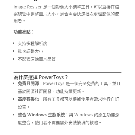
Image Resizer 是一個影像大小調整工具，可以直接在檔
案總管中調整圖片大小，適合需要快速批次處理影像的使
用者。
功能亮點
：
支持多種解析度
批次調整大小
不影響原始圖片品質
為什麼選擇 PowerToys？
免費且開源
：PowerToys 是一個完全免費的工具，並且
基於開源社群開發，功能持續更新。
高度客製化
：所有工具都可以根據使用者需求進行自訂
設置。
整合 Windows 生態系統
：與 Windows 的原生功能深
度整合，使用者不需要額外安裝繁瑣的軟體。