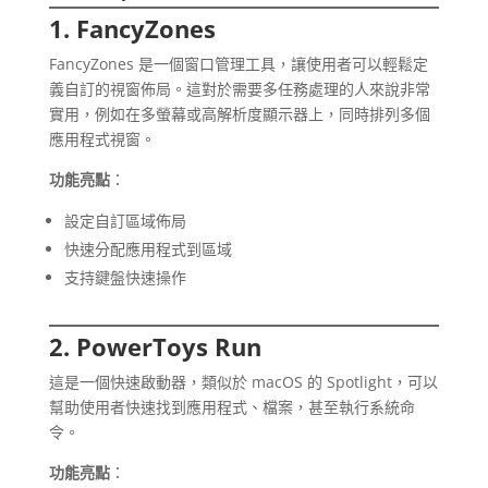
1. FancyZones
FancyZones 是一個窗口管理工具，讓使用者可以輕鬆定
義自訂的視窗佈局。這對於需要多任務處理的人來說非常
實用，例如在多螢幕或高解析度顯示器上，同時排列多個
應用程式視窗。
功能亮點
：
設定自訂區域佈局
快速分配應用程式到區域
支持鍵盤快速操作
2. PowerToys Run
這是一個快速啟動器，類似於 macOS 的 Spotlight，可以
幫助使用者快速找到應用程式、檔案，甚至執行系統命
令。
功能亮點
：