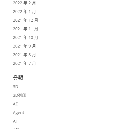
2022 年 2 月
2022 年 1 月
2021 年 12 月
2021 年 11 月
2021 年 10 月
2021 年 9 月
2021 年 8 月
2021 年 7 月
分類
3D
3D列印
AE
Agent
AI