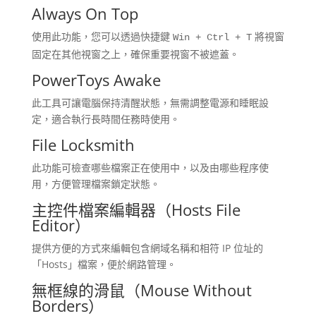
Always On Top
使用此功能，您可以透過快捷鍵
將視窗
Win + Ctrl + T
固定在其他視窗之上，確保重要視窗不被遮蓋。
PowerToys Awake
此工具可讓電腦保持清醒狀態，無需調整電源和睡眠設
定，適合執行長時間任務時使用。
File Locksmith
此功能可檢查哪些檔案正在使用中，以及由哪些程序使
用，方便管理檔案鎖定狀態。
主控件檔案編輯器（Hosts File
Editor）
提供方便的方式來編輯包含網域名稱和相符 IP 位址的
「Hosts」檔案，便於網路管理。
無框線的滑鼠（Mouse Without
Borders）