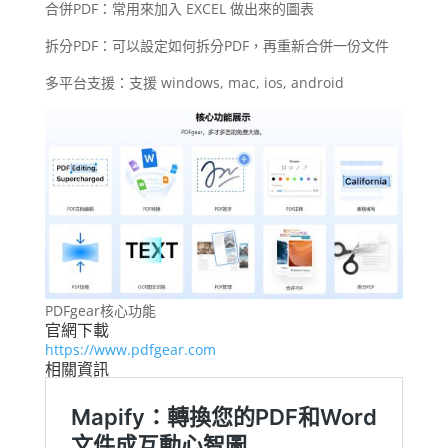
合併PDF：常用來加入 EXCEL 做出來的圖表
拆分PDF：可以設定如何拆分PDF，再重新合併一份文件
多平台支援：支援 windows, mac, ios, android
PDFgear核心功能
官網下載
https://www.pdfgear.com
相關資訊