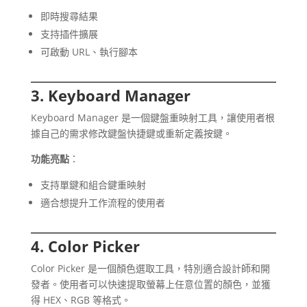
即時搜尋結果
支持插件擴展
可啟動 URL、執行腳本
3. Keyboard Manager
Keyboard Manager 是一個鍵盤重映射工具，讓使用者根
據自己的需求修改鍵盤快捷鍵或重新定義按鍵。
功能亮點
：
支持單鍵和組合鍵重映射
適合想提升工作流程的使用者
4. Color Picker
Color Picker 是一個顏色選取工具，特別適合設計師和開
發者。使用者可以快速提取螢幕上任意位置的顏色，並獲
得 HEX、RGB 等格式。