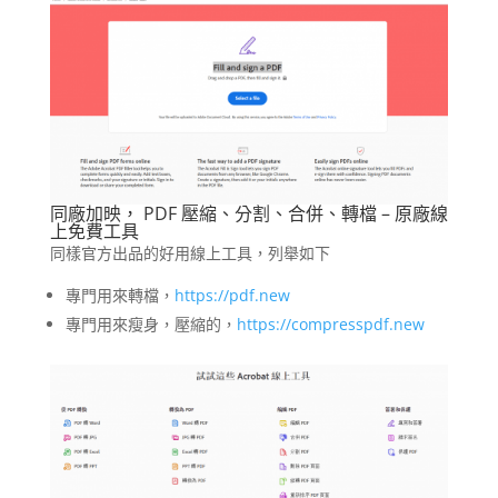
同廠加映， PDF 壓縮、分割、合併、轉檔 – 原廠線
上免費工具
同樣官方出品的好用線上工具，列舉如下
專門用來轉檔，
https://pdf.new
專門用來瘦身，壓縮的，
https://compresspdf.new