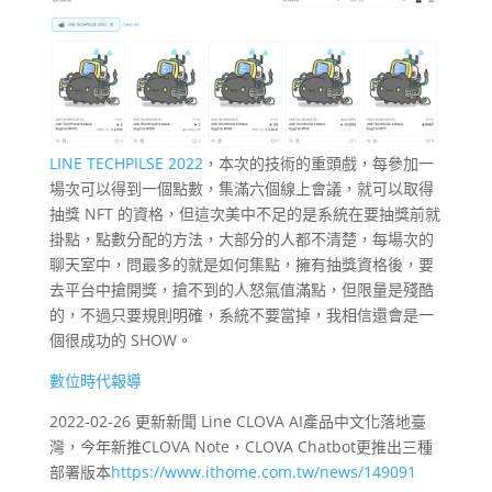
LINE TECHPILSE 2022
，本次的技術的重頭戲，每參加一
場次可以得到一個點數，集滿六個線上會議，就可以取得
抽獎 NFT 的資格，但這次美中不足的是系統在要抽獎前就
掛點，點數分配的方法，大部分的人都不清楚，每場次的
聊天室中，問最多的就是如何集點，擁有抽獎資格後，要
去平台中搶開獎，搶不到的人怒氣值滿點，但限量是殘酷
的，不過只要規則明確，系統不要當掉，我相信還會是一
個很成功的 SHOW。
數位時代報導
2022-02-26 更新新聞 Line CLOVA AI產品中文化落地臺
灣，今年新推CLOVA Note，CLOVA Chatbot更推出三種
部署版本
https://www.ithome.com.tw/news/149091