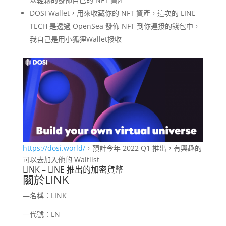
DOSI Wallet，用來收藏你的 NFT 資產，這次的 LINE
TECH 是透過 OpenSea 發佈 NFT 到你連接的錢包中，
我自己是用小狐狸Wallet接收
https://dosi.world/
，預計今年 2022 Q1 推出，有興趣的
可以去加入他的 Waitlist
LINK – LINE 推出的加密貨幣
關於LINK
—名稱：LINK
—代號：LN