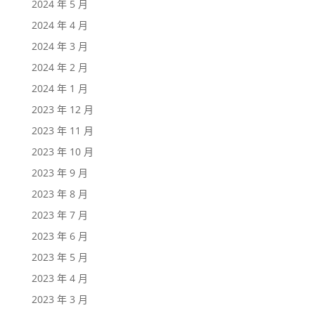
2024 年 5 月
2024 年 4 月
2024 年 3 月
2024 年 2 月
2024 年 1 月
2023 年 12 月
2023 年 11 月
2023 年 10 月
2023 年 9 月
2023 年 8 月
2023 年 7 月
2023 年 6 月
2023 年 5 月
2023 年 4 月
2023 年 3 月