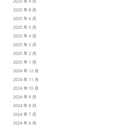
2025 年 9 月
2025 年 8 月
2025 年 6 月
2025 年 5 月
2025 年 4 月
2025 年 3 月
2025 年 2 月
2025 年 1 月
2024 年 12 月
2024 年 11 月
2024 年 10 月
2024 年 9 月
2024 年 8 月
2024 年 7 月
2024 年 6 月