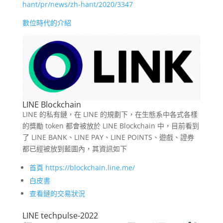
hant/pr/news/zh-hant/2020/3347
數位時代的介紹
LINE Blockchain
LINE 的私有鏈，在 LINE 的規劃下，在生態系中各式各樣
的獎勵 token 都會被放於 LINE Blockchain 中，目前看到
了 LINE BANK、LINE PAY、LINE POINTS、遊戲、證券
都已經被放到藍圖內，其資訊如下
首頁 https://blockchain.line.me/
白皮書
查看鏈的交易狀況
LINE techpulse-2022