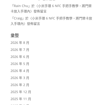
「
Rain Chu
」於〈
小米手環 6 NFC 手把手教學，將門禁
卡放入手環內
〉發佈留言
「
Craig
」於〈
小米手環 6 NFC 手把手教學，將門禁卡放
入手環內
〉發佈留言
彙整
2026 年 8 月
2026 年 7 月
2026 年 6 月
2026 年 5 月
2026 年 4 月
2026 年 3 月
2026 年 2 月
2025 年 12 月
2025 年 11 月