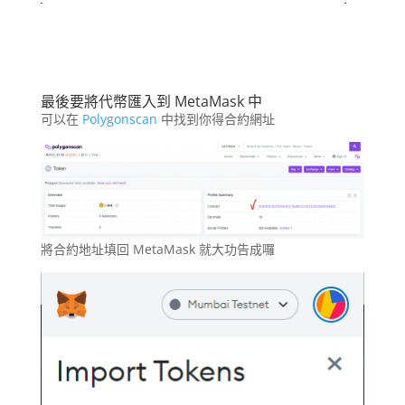
最後要將代幣匯入到 MetaMask 中
可以在
Polygonscan
中找到你得合約網址
將合約地址填回 MetaMask 就大功告成囉