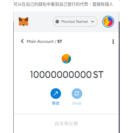
可以在自己的錢包中看到自己發行的代幣，當個有錢人