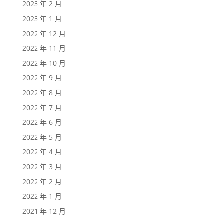
2023 年 2 月
2023 年 1 月
2022 年 12 月
2022 年 11 月
2022 年 10 月
2022 年 9 月
2022 年 8 月
2022 年 7 月
2022 年 6 月
2022 年 5 月
2022 年 4 月
2022 年 3 月
2022 年 2 月
2022 年 1 月
2021 年 12 月