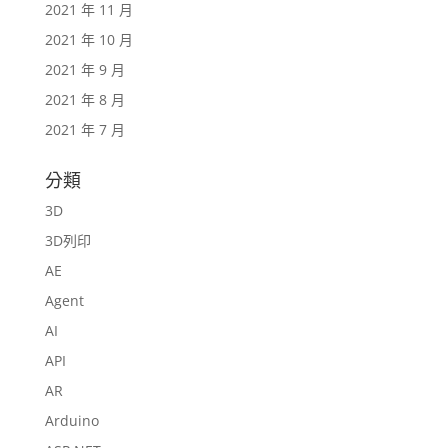
2021 年 11 月
2021 年 10 月
2021 年 9 月
2021 年 8 月
2021 年 7 月
分類
3D
3D列印
AE
Agent
AI
API
AR
Arduino