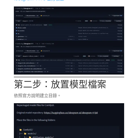
第二步：放置模型檔案
依照官方說明建立目錄。