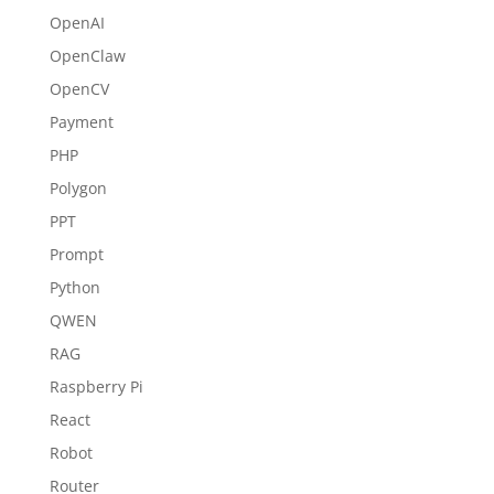
OpenAI
OpenClaw
OpenCV
Payment
PHP
Polygon
PPT
Prompt
Python
QWEN
RAG
Raspberry Pi
React
Robot
Router