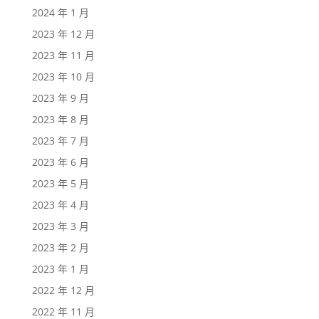
2024 年 1 月
2023 年 12 月
2023 年 11 月
2023 年 10 月
2023 年 9 月
2023 年 8 月
2023 年 7 月
2023 年 6 月
2023 年 5 月
2023 年 4 月
2023 年 3 月
2023 年 2 月
2023 年 1 月
2022 年 12 月
2022 年 11 月