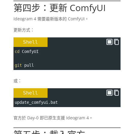
第四步：更新 ComfyUI
Ideogram 4 需要最新版本的 ComfyUI。
更新方式：
Shell
cd
 ComfyUI
git
 pull
或：
Shell
update_comfyui.bat
官方於 Day-0 即已原生支援 Ideogram 4。