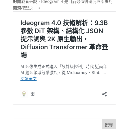
的開發者來說，Ideogram 4 是目前最值得研究與部署的
開源模型之一。