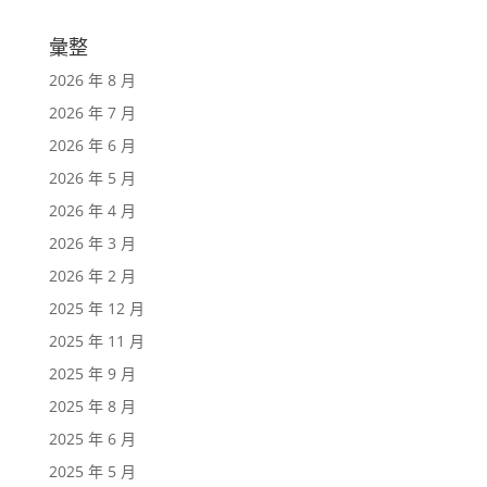
彙整
2026 年 8 月
2026 年 7 月
2026 年 6 月
2026 年 5 月
2026 年 4 月
2026 年 3 月
2026 年 2 月
2025 年 12 月
2025 年 11 月
2025 年 9 月
2025 年 8 月
2025 年 6 月
2025 年 5 月