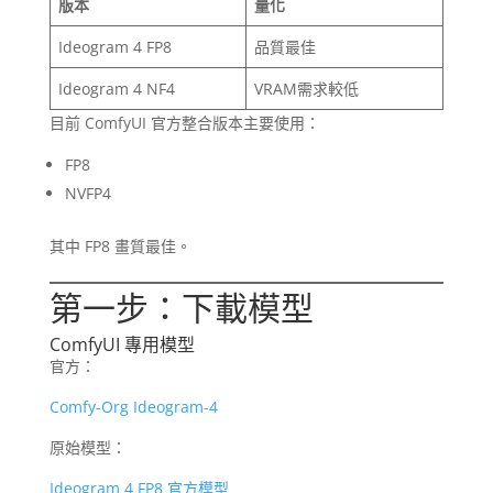
版本
量化
Ideogram 4 FP8
品質最佳
Ideogram 4 NF4
VRAM需求較低
目前 ComfyUI 官方整合版本主要使用：
FP8
NVFP4
其中 FP8 畫質最佳。
第一步：下載模型
ComfyUI 專用模型
官方：
Comfy-Org Ideogram-4
原始模型：
Ideogram 4 FP8
官方
模型