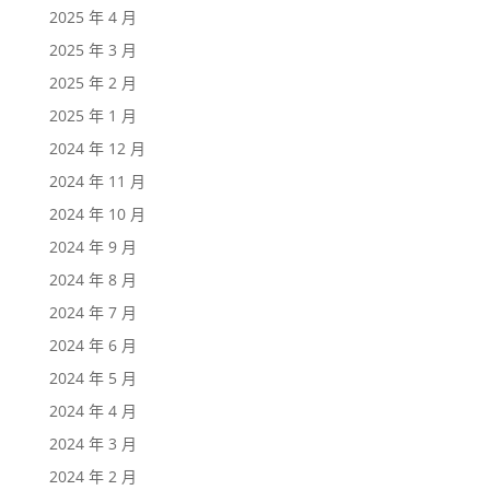
2025 年 4 月
2025 年 3 月
2025 年 2 月
2025 年 1 月
2024 年 12 月
2024 年 11 月
2024 年 10 月
2024 年 9 月
2024 年 8 月
2024 年 7 月
2024 年 6 月
2024 年 5 月
2024 年 4 月
2024 年 3 月
2024 年 2 月