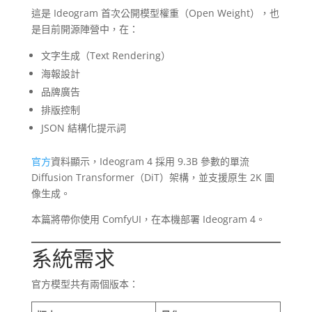
這是 Ideogram 首次公開模型權重（Open Weight），也
是目前開源陣營中，在：
文字生成（Text Rendering）
海報設計
品牌廣告
排版控制
JSON 結構化提示詞
官方
資料顯示，Ideogram 4 採用 9.3B 參數的單流
Diffusion Transformer（DiT）架構，並支援原生 2K 圖
像生成。
本篇將帶你使用 ComfyUI，在本機部署 Ideogram 4。
系統需求
官方模型共有兩個版本：