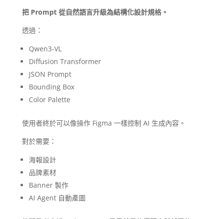
把 Prompt 從自然語言升級為結構化設計規格。
透過：
Qwen3-VL
Diffusion Transformer
JSON Prompt
Bounding Box
Color Palette
使用者終於可以像操作 Figma 一樣控制 AI 生成內容。
對於需要：
海報設計
品牌素材
Banner 製作
AI Agent 自動產圖