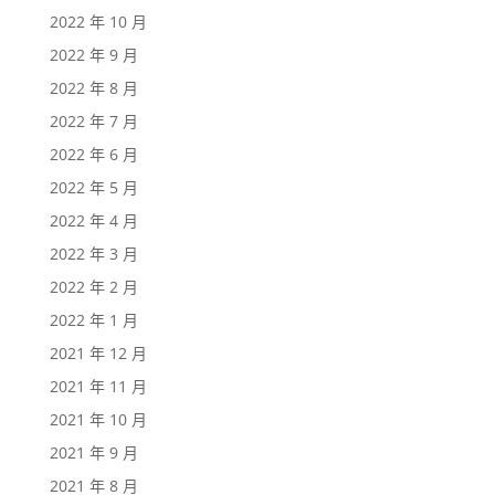
2022 年 10 月
2022 年 9 月
2022 年 8 月
2022 年 7 月
2022 年 6 月
2022 年 5 月
2022 年 4 月
2022 年 3 月
2022 年 2 月
2022 年 1 月
2021 年 12 月
2021 年 11 月
2021 年 10 月
2021 年 9 月
2021 年 8 月