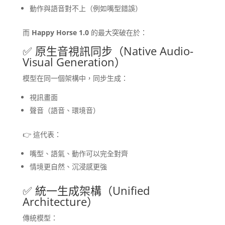
動作與語音對不上（例如嘴型錯誤）
而
Happy Horse 1.0
的最大突破在於：
✅ 原生音視訊同步（Native Audio-
Visual Generation）
模型在同一個架構中，同步生成：
視訊畫面
聲音（語音、環境音）
👉 這代表：
嘴型、語氣、動作可以完全對齊
情境更自然、沉浸感更強
✅ 統一生成架構（Unified
Architecture）
傳統模型：