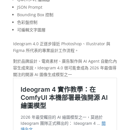
JSON Prompt
Bounding Box 控制
色彩盤控制
可編輯文字圖層
Ideogram 4.0 正逐步接近 Photoshop、Illustrator 與
Figma 所代表的專業設計工作流程。
對於品牌設計、電商素材、廣告製作與 AI Agent 自動化內
容生成來說，Ideogram 4.0 很可能會成為 2026 年最值得
關注的開源 AI 圖像生成模型之一