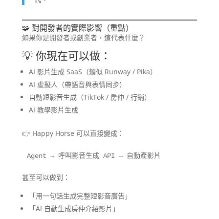
🧩 對開發者的實際影響（重點）
如果你是開發者或創業者，這代表什麼？
💡 你現在可以做：
AI 影片生成 SaaS（類似 Runway / Pika）
AI 虛擬人（帶語音與表情同步）
自動短影音生成（TikTok / 房仲 / 行銷）
AI 教學影片生成
👉 Happy Horse 可以直接變成：
Agent → 呼叫影音生成 API → 自動產影片
甚至可以做到：
「用一句話生成完整短影音廣告」
「AI 自動生成房仲介紹影片」