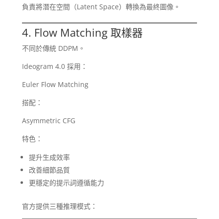
負責將潛在空間（Latent Space）轉換為最終圖像。
4. Flow Matching 取樣器
不同於傳統 DDPM。
Ideogram 4.0 採用：
Euler Flow Matching
搭配：
Asymmetric CFG
特色：
提升生成效率
改善細節品質
更穩定的提示詞遵循能力
官方提供三種推理模式：