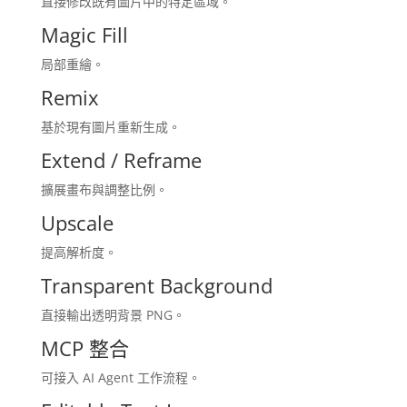
直接修改既有圖片中的特定區域。
Magic Fill
局部重繪。
Remix
基於現有圖片重新生成。
Extend / Reframe
擴展畫布與調整比例。
Upscale
提高解析度。
Transparent Background
直接輸出透明背景 PNG。
MCP 整合
可接入 AI Agent 工作流程。