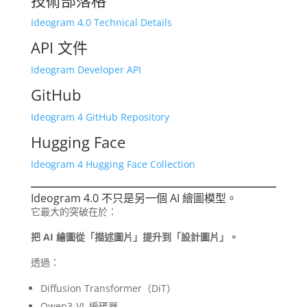
Ideogram 4.0 Technical Details
API 文件
Ideogram Developer API
GitHub
Ideogram 4 GitHub Repository
Hugging Face
Ideogram 4 Hugging Face Collection
Ideogram 4.0 不只是另一個 AI 繪圖模型。
它最大的突破在於：
把 AI 繪圖從「描述圖片」提升到「設計圖片」。
透過：
Diffusion Transformer（DiT）
Qwen3-VL 編碼器