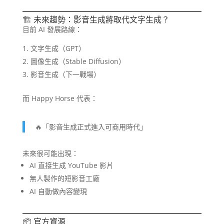
🏗️ 未來趨勢：影音生成將取代文字生成？
目前 AI 發展路線：
文字生成（GPT）
圖像生成（Stable Diffusion）
影音生成（下一戰場）
而 Happy Horse 代表：
🔥「影音生成正式進入可商用時代」
未來很可能出現：
AI 直接生成 YouTube 影片
無人製作的短影音工廠
AI 自動做內容變現
📦 官方資源