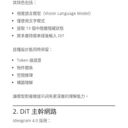
其特色包括：
視覺語言模型（Vision Language Model）
僅使用文字模式
提取 13 個中間層隱藏狀態
將多層特徵串接後輸入 DiT
這種設計能同時保留：
Token 級語意
物件關係
空間推理
構圖理解
讓模型對複雜提示詞有更深層的理解能力。
2. DiT 主幹網路
Ideogram 4.0 採用：