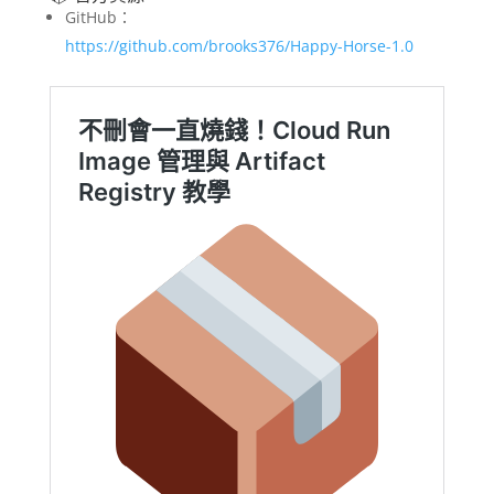
GitHub：
https://github.com/brooks376/Happy-Horse-1.0