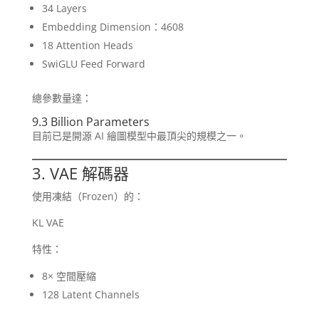
34 Layers
Embedding Dimension：4608
18 Attention Heads
SwiGLU Feed Forward
總參數量達：
9.3 Billion Parameters
目前已是開源 AI 繪圖模型中最頂尖的規模之一。
3. VAE 解碼器
使用凍結（Frozen）的：
KL VAE
特性：
8× 空間壓縮
128 Latent Channels