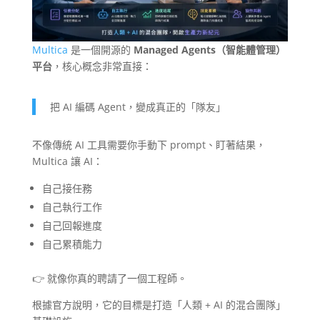
Multica
是一個開源的
Managed Agents（智能體管理）
平台
，核心概念非常直接：
把 AI 編碼 Agent，變成真正的「隊友」
不像傳統 AI 工具需要你手動下 prompt、盯著結果，
Multica 讓 AI：
自己接任務
自己執行工作
自己回報進度
自己累積能力
👉 就像你真的聘請了一個工程師。
根據官方說明，它的目標是打造「人類 + AI 的混合團隊」