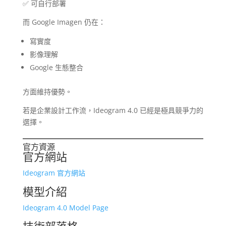
✅ 可自行部署
而 Google Imagen 仍在：
寫實度
影像理解
Google 生態整合
方面維持優勢。
若是企業設計工作流，Ideogram 4.0 已經是極具競爭力的
選擇。
官方資源
官方網站
Ideogram 官方網站
模型介紹
Ideogram 4.0 Model Page
技術部落格