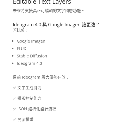
Editable Text Layers
未來將支援真正可編輯的文字圖層功能。
Ideogram 4.0 與 Google Imagen 誰更強？
若比較：
Google Imagen
FLUX
Stable Diffusion
Ideogram 4.0
目前 Ideogram 最大優勢在於：
✅ 文字生成能力
✅ 排版控制能力
✅ JSON 結構化設計流程
✅ 開源權重