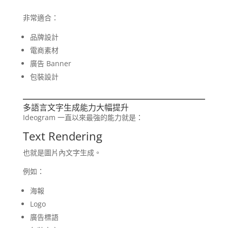
非常適合：
品牌設計
電商素材
廣告 Banner
包裝設計
多語言文字生成能力大幅提升
Ideogram 一直以來最強的能力就是：
Text Rendering
也就是圖片內文字生成。
例如：
海報
Logo
廣告標語