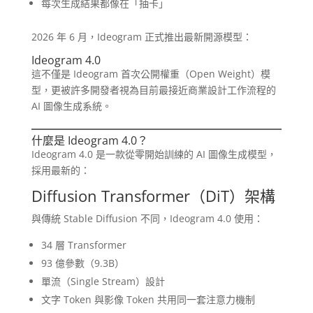
每次生成結果都像在「抽卡」
2026 年 6 月，Ideogram 正式推出最新開源模型：
Ideogram 4.0
這不僅是 Ideogram 首次公開權重（Open Weight）模
型，更被許多開發者視為目前最接近商業設計工作流程的
AI 圖像生成系統。
什麼是 Ideogram 4.0？
Ideogram 4.0 是一款從零開始訓練的 AI 圖像生成模型，
採用最新的：
Diffusion Transformer（DiT）架構
與傳統 Stable Diffusion 不同，Ideogram 4.0 使用：
34 層 Transformer
93 億參數（9.3B）
單流（Single Stream）設計
文字 Token 與影像 Token 共用同一套注意力機制