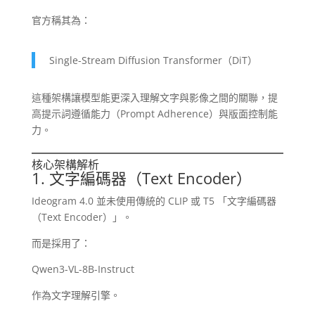
官方稱其為：
Single-Stream Diffusion Transformer（DiT）
這種架構讓模型能更深入理解文字與影像之間的關聯，提
高提示詞遵循能力（Prompt Adherence）與版面控制能
力。
核心架構解析
1. 文字編碼器（Text Encoder）
Ideogram 4.0 並未使用傳統的 CLIP 或 T5 「文字編碼器
（Text Encoder）」。
而是採用了：
Qwen3-VL-8B-Instruct
作為文字理解引擎。