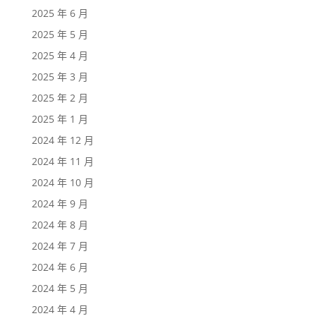
2025 年 6 月
2025 年 5 月
2025 年 4 月
2025 年 3 月
2025 年 2 月
2025 年 1 月
2024 年 12 月
2024 年 11 月
2024 年 10 月
2024 年 9 月
2024 年 8 月
2024 年 7 月
2024 年 6 月
2024 年 5 月
2024 年 4 月