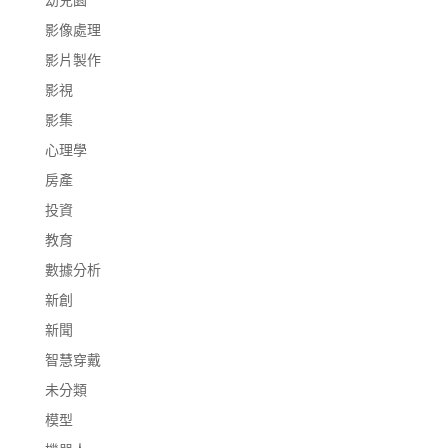
影像處理
影片製作
影視
影集
心理學
房產
投資
教育
數據分析
新創
新聞
智慧穿戴
未分類
模型