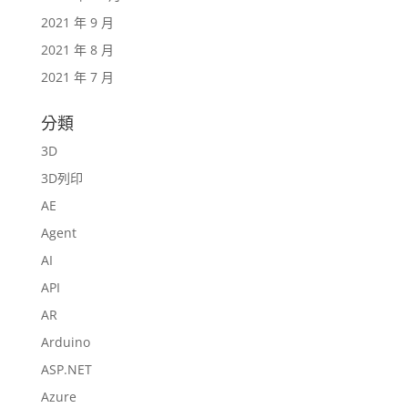
2021 年 9 月
2021 年 8 月
2021 年 7 月
分類
3D
3D列印
AE
Agent
AI
API
AR
Arduino
ASP.NET
Azure