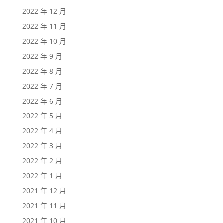
2022 年 12 月
2022 年 11 月
2022 年 10 月
2022 年 9 月
2022 年 8 月
2022 年 7 月
2022 年 6 月
2022 年 5 月
2022 年 4 月
2022 年 3 月
2022 年 2 月
2022 年 1 月
2021 年 12 月
2021 年 11 月
2021 年 10 月