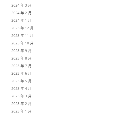
2024 年 3 月
2024 年 2 月
2024 年 1 月
2023 年 12 月
2023 年 11 月
2023 年 10 月
2023 年 9 月
2023 年 8 月
2023 年 7 月
2023 年 6 月
2023 年 5 月
2023 年 4 月
2023 年 3 月
2023 年 2 月
2023 年 1 月