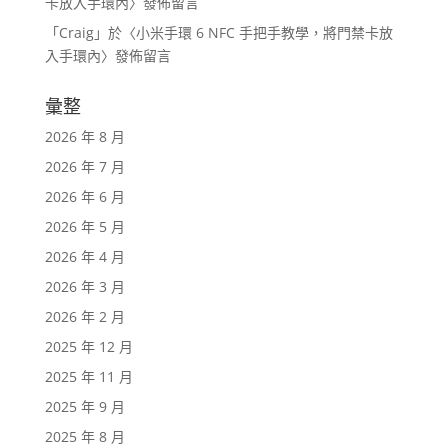
卡放入手環內
〉發佈留言
「
Craig
」於〈
小米手環 6 NFC 手把手教學，將門禁卡放
入手環內
〉發佈留言
彙整
2026 年 8 月
2026 年 7 月
2026 年 6 月
2026 年 5 月
2026 年 4 月
2026 年 3 月
2026 年 2 月
2025 年 12 月
2025 年 11 月
2025 年 9 月
2025 年 8 月