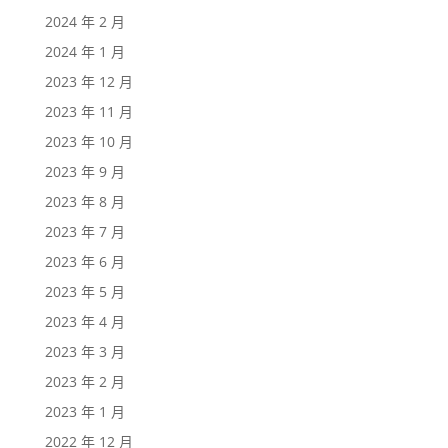
2024 年 2 月
2024 年 1 月
2023 年 12 月
2023 年 11 月
2023 年 10 月
2023 年 9 月
2023 年 8 月
2023 年 7 月
2023 年 6 月
2023 年 5 月
2023 年 4 月
2023 年 3 月
2023 年 2 月
2023 年 1 月
2022 年 12 月