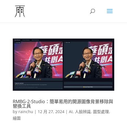
RMBG-2-Studio：簡單易用的開源圖像背景移除與
替換工具
by
rainchu
|
12 月 27, 2024
|
AI
,
人臉辨識
,
圖型處理
,
繪圖