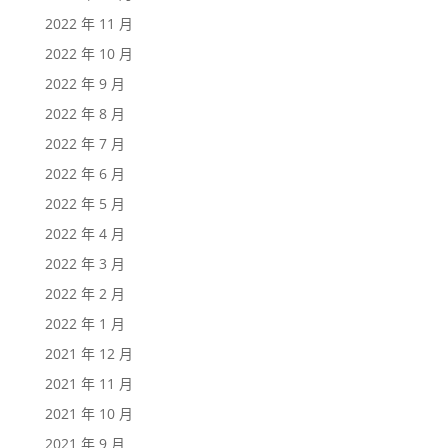
2022 年 11 月
2022 年 10 月
2022 年 9 月
2022 年 8 月
2022 年 7 月
2022 年 6 月
2022 年 5 月
2022 年 4 月
2022 年 3 月
2022 年 2 月
2022 年 1 月
2021 年 12 月
2021 年 11 月
2021 年 10 月
2021 年 9 月