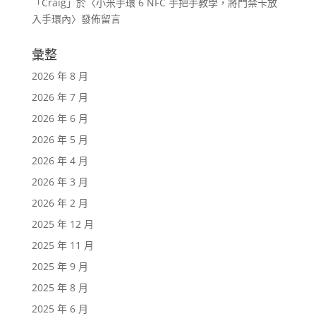
「
Craig
」於〈
小米手環 6 NFC 手把手教學，將門禁卡放
入手環內
〉發佈留言
彙整
2026 年 8 月
2026 年 7 月
2026 年 6 月
2026 年 5 月
2026 年 4 月
2026 年 3 月
2026 年 2 月
2025 年 12 月
2025 年 11 月
2025 年 9 月
2025 年 8 月
2025 年 6 月