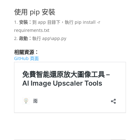
使用 pip 安裝
安裝：
到 app 目錄下，執行 pip install -r
requirements.txt
啟動：
執行 app\app.py
相關資源：
GitHub 頁面