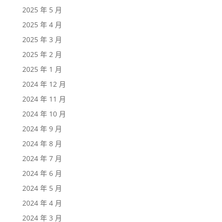
2025 年 5 月
2025 年 4 月
2025 年 3 月
2025 年 2 月
2025 年 1 月
2024 年 12 月
2024 年 11 月
2024 年 10 月
2024 年 9 月
2024 年 8 月
2024 年 7 月
2024 年 6 月
2024 年 5 月
2024 年 4 月
2024 年 3 月