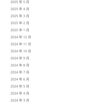
2025 年 5 月
2025 年 4 月
2025 年 3 月
2025 年 2 月
2025 年 1 月
2024 年 12 月
2024 年 11 月
2024 年 10 月
2024 年 9 月
2024 年 8 月
2024 年 7 月
2024 年 6 月
2024 年 5 月
2024 年 4 月
2024 年 3 月