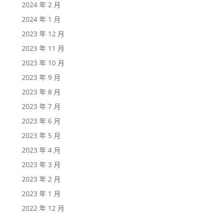
2024 年 2 月
2024 年 1 月
2023 年 12 月
2023 年 11 月
2023 年 10 月
2023 年 9 月
2023 年 8 月
2023 年 7 月
2023 年 6 月
2023 年 5 月
2023 年 4 月
2023 年 3 月
2023 年 2 月
2023 年 1 月
2022 年 12 月