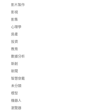
影片製作
影視
影集
心理學
房產
投資
教育
數據分析
新創
新聞
智慧穿戴
未分類
模型
機器人
瀏覽器