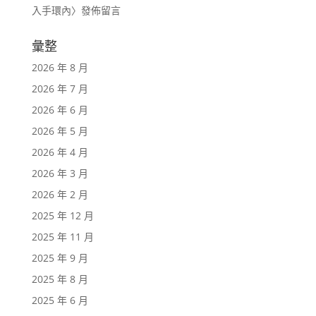
入手環內
〉發佈留言
彙整
2026 年 8 月
2026 年 7 月
2026 年 6 月
2026 年 5 月
2026 年 4 月
2026 年 3 月
2026 年 2 月
2025 年 12 月
2025 年 11 月
2025 年 9 月
2025 年 8 月
2025 年 6 月