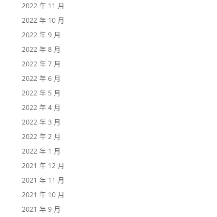
2022 年 11 月
2022 年 10 月
2022 年 9 月
2022 年 8 月
2022 年 7 月
2022 年 6 月
2022 年 5 月
2022 年 4 月
2022 年 3 月
2022 年 2 月
2022 年 1 月
2021 年 12 月
2021 年 11 月
2021 年 10 月
2021 年 9 月