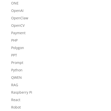
ONE
OpenAI
OpenClaw
OpenCV
Payment
PHP
Polygon
PPT
Prompt
Python
QWEN
RAG
Raspberry Pi
React
Robot