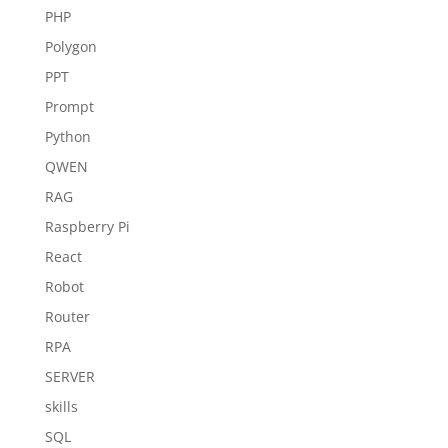
PHP
Polygon
PPT
Prompt
Python
QWEN
RAG
Raspberry Pi
React
Robot
Router
RPA
SERVER
skills
SQL