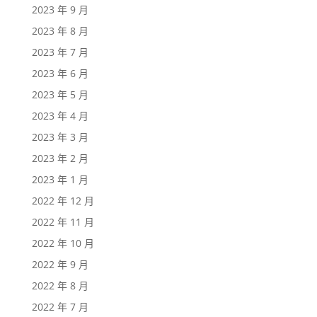
2023 年 9 月
2023 年 8 月
2023 年 7 月
2023 年 6 月
2023 年 5 月
2023 年 4 月
2023 年 3 月
2023 年 2 月
2023 年 1 月
2022 年 12 月
2022 年 11 月
2022 年 10 月
2022 年 9 月
2022 年 8 月
2022 年 7 月