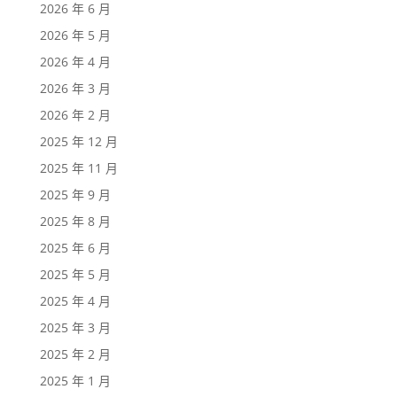
2026 年 6 月
2026 年 5 月
2026 年 4 月
2026 年 3 月
2026 年 2 月
2025 年 12 月
2025 年 11 月
2025 年 9 月
2025 年 8 月
2025 年 6 月
2025 年 5 月
2025 年 4 月
2025 年 3 月
2025 年 2 月
2025 年 1 月