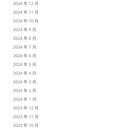
2024 年 12 月
2024 年 11 月
2024 年 10 月
2024 年 9 月
2024 年 8 月
2024 年 7 月
2024 年 6 月
2024 年 5 月
2024 年 4 月
2024 年 3 月
2024 年 2 月
2024 年 1 月
2023 年 12 月
2023 年 11 月
2023 年 10 月