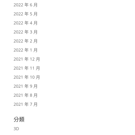
2022 年 6 月
2022 年 5 月
2022 年 4 月
2022 年 3 月
2022 年 2 月
2022 年 1 月
2021 年 12 月
2021 年 11 月
2021 年 10 月
2021 年 9 月
2021 年 8 月
2021 年 7 月
分類
3D