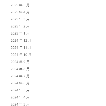
2025 年 5 月
2025 年 4 月
2025 年 3 月
2025 年 2 月
2025 年 1 月
2024 年 12 月
2024 年 11 月
2024 年 10 月
2024 年 9 月
2024 年 8 月
2024 年 7 月
2024 年 6 月
2024 年 5 月
2024 年 4 月
2024 年 3 月