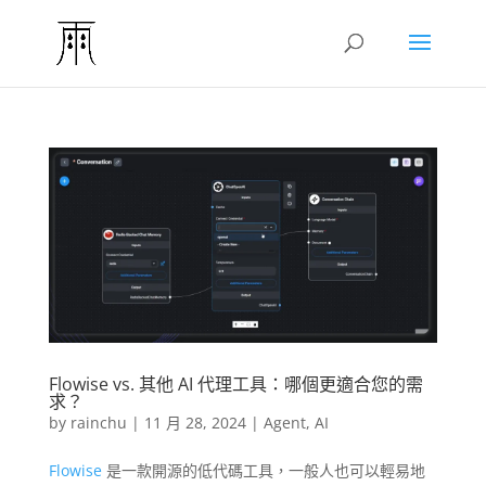
Flowise vs. 其他 AI 代理工具：哪個更適合您的需
求？
by
rainchu
|
11 月 28, 2024
|
Agent
,
AI
Flowise
是一款開源的低代碼工具，一般人也可以輕易地