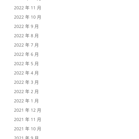
2022 年 11 月
2022 年 10 月
2022 年 9 月
2022 年 8 月
2022 年 7 月
2022 年 6 月
2022 年 5 月
2022 年 4 月
2022 年 3 月
2022 年 2 月
2022 年 1 月
2021 年 12 月
2021 年 11 月
2021 年 10 月
2021 年 9 月