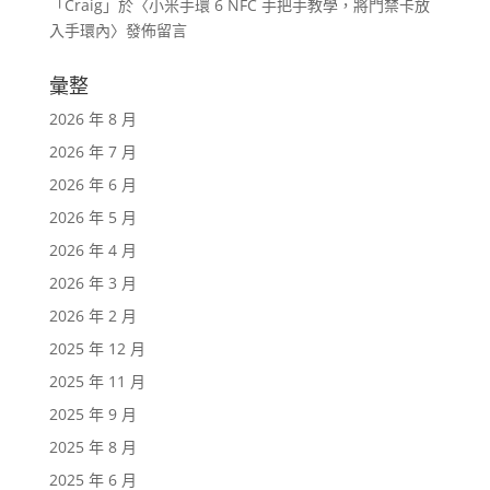
「
Craig
」於〈
小米手環 6 NFC 手把手教學，將門禁卡放
入手環內
〉發佈留言
彙整
2026 年 8 月
2026 年 7 月
2026 年 6 月
2026 年 5 月
2026 年 4 月
2026 年 3 月
2026 年 2 月
2025 年 12 月
2025 年 11 月
2025 年 9 月
2025 年 8 月
2025 年 6 月