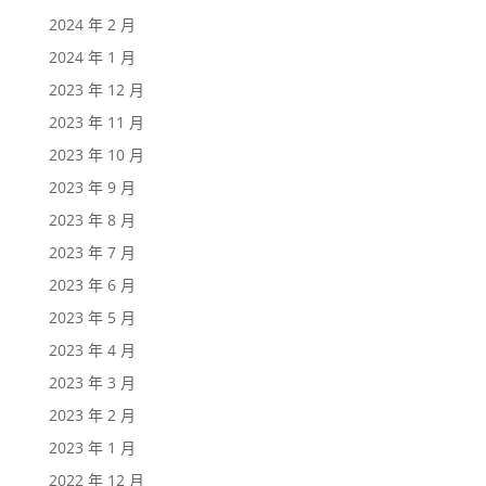
2024 年 2 月
2024 年 1 月
2023 年 12 月
2023 年 11 月
2023 年 10 月
2023 年 9 月
2023 年 8 月
2023 年 7 月
2023 年 6 月
2023 年 5 月
2023 年 4 月
2023 年 3 月
2023 年 2 月
2023 年 1 月
2022 年 12 月