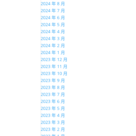
2024 年 8 月
2024 年 7 月
2024 年 6 月
2024 年 5 月
2024 年 4 月
2024 年 3 月
2024 年 2 月
2024 年 1 月
2023 年 12 月
2023 年 11 月
2023 年 10 月
2023 年 9 月
2023 年 8 月
2023 年 7 月
2023 年 6 月
2023 年 5 月
2023 年 4 月
2023 年 3 月
2023 年 2 月