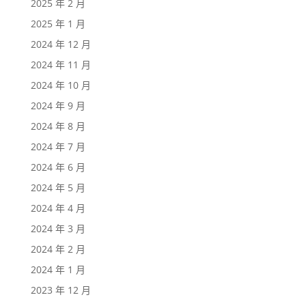
2025 年 2 月
2025 年 1 月
2024 年 12 月
2024 年 11 月
2024 年 10 月
2024 年 9 月
2024 年 8 月
2024 年 7 月
2024 年 6 月
2024 年 5 月
2024 年 4 月
2024 年 3 月
2024 年 2 月
2024 年 1 月
2023 年 12 月