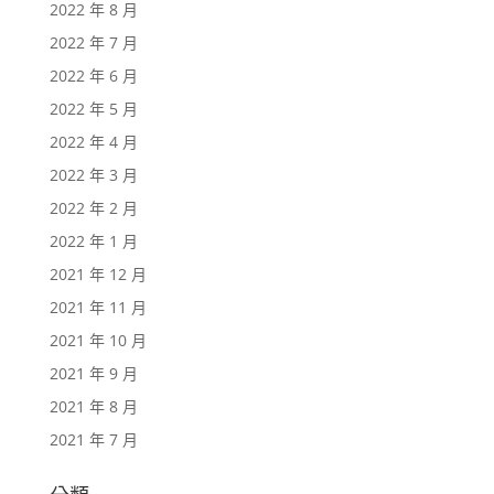
2022 年 8 月
2022 年 7 月
2022 年 6 月
2022 年 5 月
2022 年 4 月
2022 年 3 月
2022 年 2 月
2022 年 1 月
2021 年 12 月
2021 年 11 月
2021 年 10 月
2021 年 9 月
2021 年 8 月
2021 年 7 月