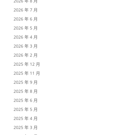
2026 年 8 月
2026 年 7 月
2026 年 6 月
2026 年 5 月
2026 年 4 月
2026 年 3 月
2026 年 2 月
2025 年 12 月
2025 年 11 月
2025 年 9 月
2025 年 8 月
2025 年 6 月
2025 年 5 月
2025 年 4 月
2025 年 3 月