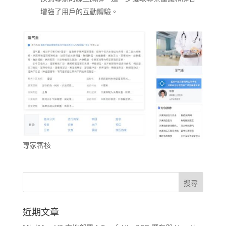
增強了用戶的互動體驗。
專家審核
近期文章