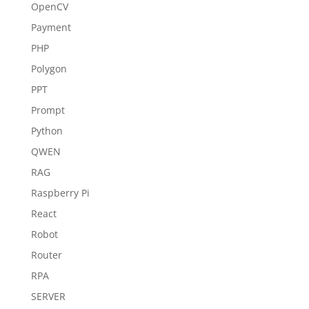
OpenCV
Payment
PHP
Polygon
PPT
Prompt
Python
QWEN
RAG
Raspberry Pi
React
Robot
Router
RPA
SERVER