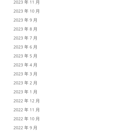
2023 年 11 月
2023 年 10 月
2023 年 9 月
2023 年 8 月
2023 年 7 月
2023 年 6 月
2023 年 5 月
2023 年 4 月
2023 年 3 月
2023 年 2 月
2023 年 1 月
2022 年 12 月
2022 年 11 月
2022 年 10 月
2022 年 9 月