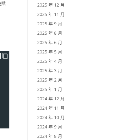
色賦
2025 年 12 月
2025 年 11 月
2025 年 9 月
2025 年 8 月
2025 年 6 月
2025 年 5 月
2025 年 4 月
2025 年 3 月
2025 年 2 月
2025 年 1 月
2024 年 12 月
2024 年 11 月
2024 年 10 月
2024 年 9 月
2024 年 8 月