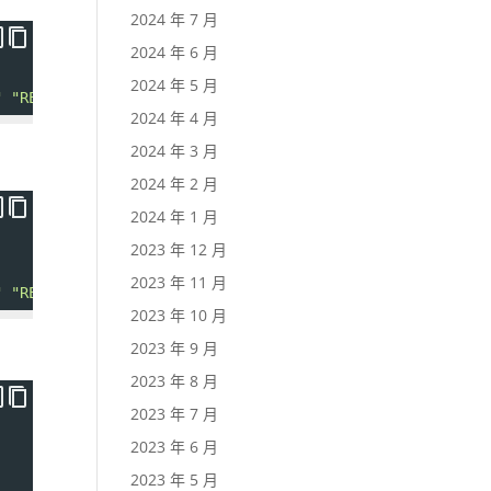
2024 年 7 月
2024 年 6 月
2024 年 5 月
"
"README.md"
"docs"
2024 年 4 月
2024 年 3 月
2024 年 2 月
2024 年 1 月
2023 年 12 月
2023 年 11 月
"
"README.md"
"docs"
2023 年 10 月
2023 年 9 月
2023 年 8 月
2023 年 7 月
2023 年 6 月
2023 年 5 月