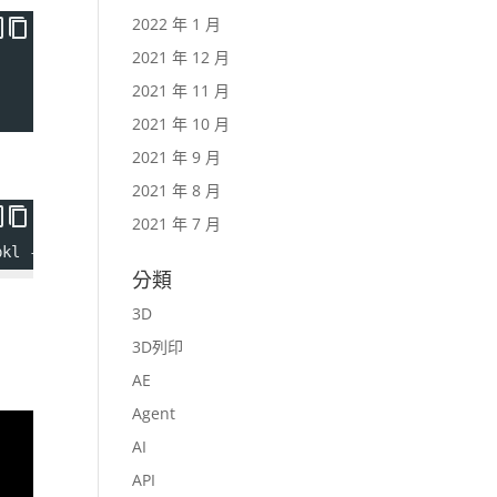
2022 年 1 月
2021 年 12 月
2021 年 11 月
2021 年 10 月
2021 年 9 月
2021 年 8 月
2021 年 7 月
pkl --driving_multiplier 1.75 --no_flag_stitching
分類
3D
3D列印
AE
Agent
AI
API