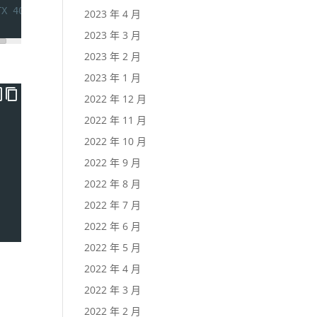
TX 4090
2023 年 4 月
2023 年 3 月
2023 年 2 月
2023 年 1 月
2022 年 12 月
2022 年 11 月
2022 年 10 月
2022 年 9 月
2022 年 8 月
2022 年 7 月
2022 年 6 月
2022 年 5 月
2022 年 4 月
2022 年 3 月
2022 年 2 月