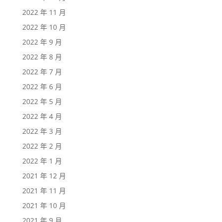
2022 年 11 月
2022 年 10 月
2022 年 9 月
2022 年 8 月
2022 年 7 月
2022 年 6 月
2022 年 5 月
2022 年 4 月
2022 年 3 月
2022 年 2 月
2022 年 1 月
2021 年 12 月
2021 年 11 月
2021 年 10 月
2021 年 9 月