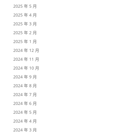
2025 年 5 月
2025 年 4 月
2025 年 3 月
2025 年 2 月
2025 年 1 月
2024 年 12 月
2024 年 11 月
2024 年 10 月
2024 年 9 月
2024 年 8 月
2024 年 7 月
2024 年 6 月
2024 年 5 月
2024 年 4 月
2024 年 3 月