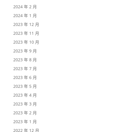
2024 年 2 月
2024 年 1 月
2023 年 12 月
2023 年 11 月
2023 年 10 月
2023 年 9 月
2023 年 8 月
2023 年 7 月
2023 年 6 月
2023 年 5 月
2023 年 4 月
2023 年 3 月
2023 年 2 月
2023 年 1 月
2022 年 12 月