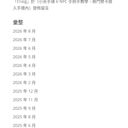
「
Craig
」於〈
小米手環 6 NFC 手把手教學，將門禁卡放
入手環內
〉發佈留言
彙整
2026 年 8 月
2026 年 7 月
2026 年 6 月
2026 年 5 月
2026 年 4 月
2026 年 3 月
2026 年 2 月
2025 年 12 月
2025 年 11 月
2025 年 9 月
2025 年 8 月
2025 年 6 月