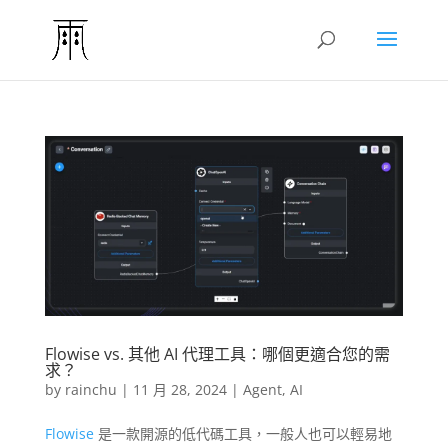
Flowise vs. 其他 AI 代理工具：哪個更適合您的需
求？
by
rainchu
|
11 月 28, 2024
|
Agent
,
AI
Flowise
是一款開源的低代碼工具，一般人也可以輕易地