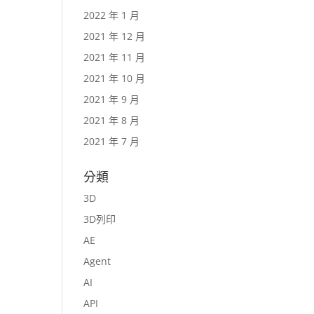
2022 年 1 月
2021 年 12 月
2021 年 11 月
2021 年 10 月
2021 年 9 月
2021 年 8 月
2021 年 7 月
分類
3D
3D列印
AE
Agent
AI
API