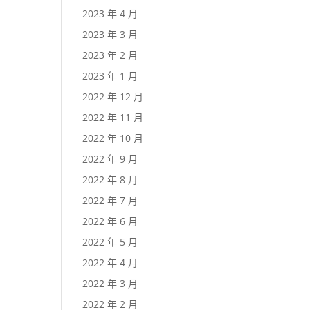
2023 年 4 月
2023 年 3 月
2023 年 2 月
2023 年 1 月
2022 年 12 月
2022 年 11 月
2022 年 10 月
2022 年 9 月
2022 年 8 月
2022 年 7 月
2022 年 6 月
2022 年 5 月
2022 年 4 月
2022 年 3 月
2022 年 2 月