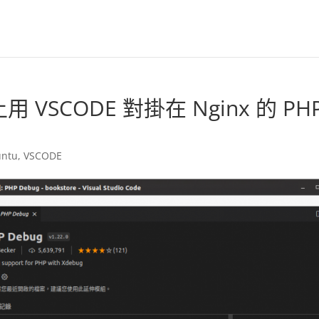
上用 VSCODE 對掛在 Nginx 的 PH
ntu
,
VSCODE