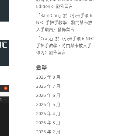
Edition)
〉發佈留言
「
Rain Chu
」於〈
小米手環 6
NFC 手把手教學，將門禁卡放
入手環內
〉發佈留言
「
Craig
」於〈
小米手環 6 NFC
手把手教學，將門禁卡放入手
環內
〉發佈留言
彙整
2026 年 8 月
2026 年 7 月
2026 年 6 月
2026 年 5 月
2026 年 4 月
2026 年 3 月
2026 年 2 月