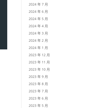
2024 年 7 月
2024 年 6 月
2024 年 5 月
2024 年 4 月
2024 年 3 月
2024 年 2 月
2024 年 1 月
2023 年 12 月
2023 年 11 月
2023 年 10 月
2023 年 9 月
2023 年 8 月
2023 年 7 月
2023 年 6 月
2023 年 5 月