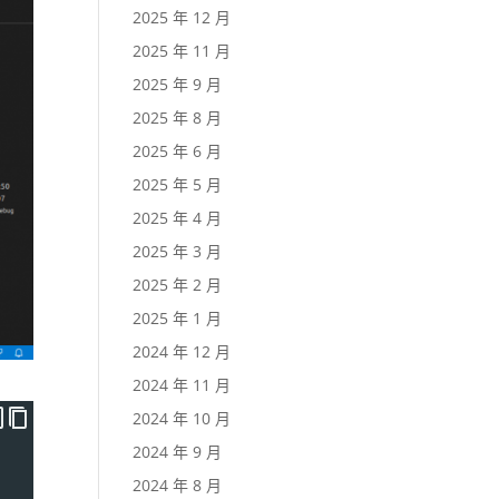
2025 年 12 月
2025 年 11 月
2025 年 9 月
2025 年 8 月
2025 年 6 月
2025 年 5 月
2025 年 4 月
2025 年 3 月
2025 年 2 月
2025 年 1 月
2024 年 12 月
2024 年 11 月
2024 年 10 月
2024 年 9 月
2024 年 8 月