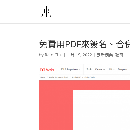
免費用PDF來簽名、合
by
Rain Chu
|
1 月 19, 2022
|
創新創業
,
教育