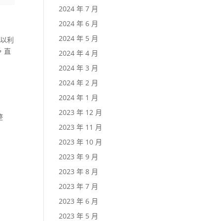
2024 年 7 月
2024 年 6 月
2024 年 5 月
可以利
，直
2024 年 4 月
2024 年 3 月
2024 年 2 月
2024 年 1 月
2023 年 12 月
整
2023 年 11 月
2023 年 10 月
2023 年 9 月
2023 年 8 月
2023 年 7 月
2023 年 6 月
2023 年 5 月