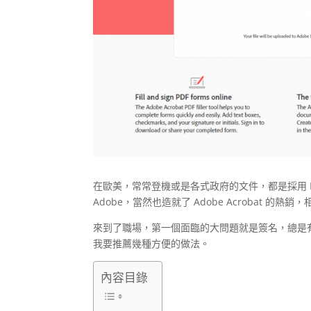
在歐美，常常登機或是各式政府的文件，都是採用 
Adobe，當然也造就了 Adobe Acrobat 的
來到了職場，第一個面臨的大問題就是簽名，總是
我要推薦幾種方便的做法。
內容目錄