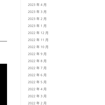
2023 年 4 月
2023 年 3 月
2023 年 2 月
2023 年 1 月
2022 年 12 月
2022 年 11 月
2022 年 10 月
2022 年 9 月
2022 年 8 月
2022 年 7 月
2022 年 6 月
2022 年 5 月
2022 年 4 月
2022 年 3 月
2022 年 2 月