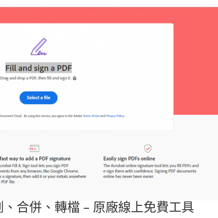
割、合併、轉檔 – 原廠線上免費工具