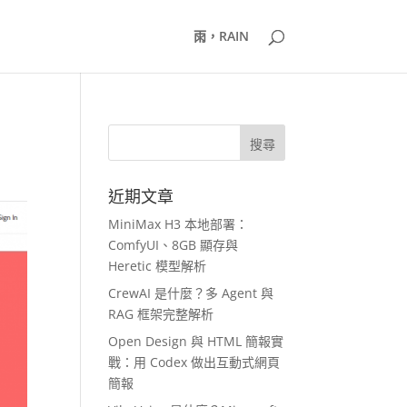
雨，RAIN
近期文章
MiniMax H3 本地部署：
ComfyUI、8GB 顯存與
Heretic 模型解析
CrewAI 是什麼？多 Agent 與
RAG 框架完整解析
Open Design 與 HTML 簡報實
戰：用 Codex 做出互動式網頁
簡報