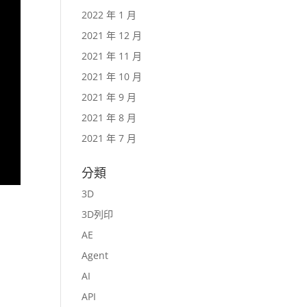
2022 年 1 月
2021 年 12 月
2021 年 11 月
2021 年 10 月
2021 年 9 月
2021 年 8 月
2021 年 7 月
分類
3D
3D列印
AE
Agent
AI
API