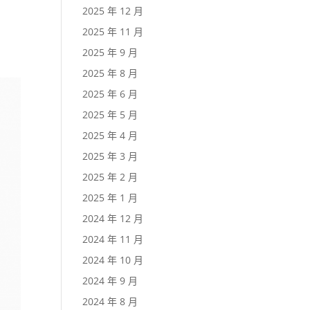
2025 年 12 月
2025 年 11 月
2025 年 9 月
2025 年 8 月
2025 年 6 月
2025 年 5 月
2025 年 4 月
2025 年 3 月
2025 年 2 月
2025 年 1 月
2024 年 12 月
2024 年 11 月
2024 年 10 月
2024 年 9 月
2024 年 8 月